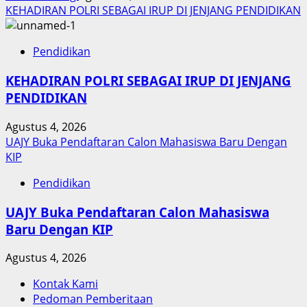
KEHADIRAN POLRI SEBAGAI IRUP DI JENJANG PENDIDIKAN
Pendidikan
KEHADIRAN POLRI SEBAGAI IRUP DI JENJANG
PENDIDIKAN
Agustus 4, 2026
UAJY Buka Pendaftaran Calon Mahasiswa Baru Dengan
KIP
Pendidikan
UAJY Buka Pendaftaran Calon Mahasiswa
Baru Dengan KIP
Agustus 4, 2026
Kontak Kami
Pedoman Pemberitaan