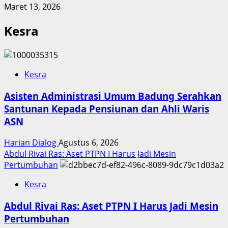
Maret 13, 2026
Kesra
Kesra
Asisten Administrasi Umum Badung Serahkan
Santunan Kepada Pensiunan dan Ahli Waris
ASN
Harian Dialog
Agustus 6, 2026
Abdul Rivai Ras: Aset PTPN I Harus Jadi Mesin
Pertumbuhan
Kesra
Abdul Rivai Ras: Aset PTPN I Harus Jadi Mesin
Pertumbuhan