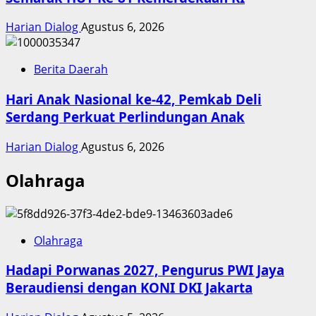
Harian Dialog
Agustus 6, 2026
Berita Daerah
Hari Anak Nasional ke-42, Pemkab Deli
Serdang Perkuat Perlindungan Anak
Harian Dialog
Agustus 6, 2026
Olahraga
Olahraga
Hadapi Porwanas 2027, Pengurus PWI Jaya
Beraudiensi dengan KONI DKI Jakarta