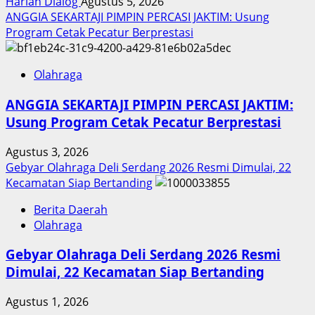
Harian Dialog
Agustus 5, 2026
ANGGIA SEKARTAJI PIMPIN PERCASI JAKTIM: Usung
Program Cetak Pecatur Berprestasi
Olahraga
ANGGIA SEKARTAJI PIMPIN PERCASI JAKTIM:
Usung Program Cetak Pecatur Berprestasi
Agustus 3, 2026
Gebyar Olahraga Deli Serdang 2026 Resmi Dimulai, 22
Kecamatan Siap Bertanding
Berita Daerah
Olahraga
Gebyar Olahraga Deli Serdang 2026 Resmi
Dimulai, 22 Kecamatan Siap Bertanding
Agustus 1, 2026