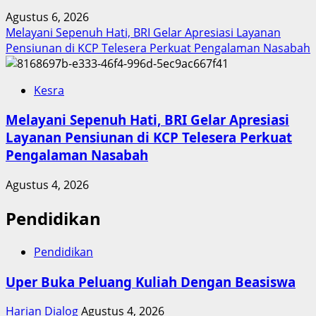
Agustus 6, 2026
Melayani Sepenuh Hati, BRI Gelar Apresiasi Layanan
Pensiunan di KCP Telesera Perkuat Pengalaman Nasabah
Kesra
Melayani Sepenuh Hati, BRI Gelar Apresiasi
Layanan Pensiunan di KCP Telesera Perkuat
Pengalaman Nasabah
Agustus 4, 2026
Pendidikan
Pendidikan
Uper Buka Peluang Kuliah Dengan Beasiswa
Harian Dialog
Agustus 4, 2026