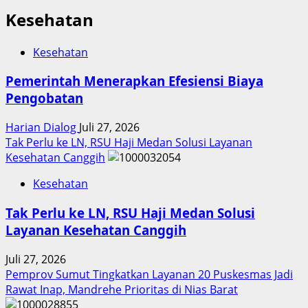
Kesehatan
Kesehatan
Pemerintah Menerapkan Efesiensi Biaya
Pengobatan
Harian Dialog
Juli 27, 2026
Tak Perlu ke LN, RSU Haji Medan Solusi Layanan
Kesehatan Canggih
Kesehatan
Tak Perlu ke LN, RSU Haji Medan Solusi
Layanan Kesehatan Canggih
Juli 27, 2026
Pemprov Sumut Tingkatkan Layanan 20 Puskesmas Jadi
Rawat Inap, Mandrehe Prioritas di Nias Barat