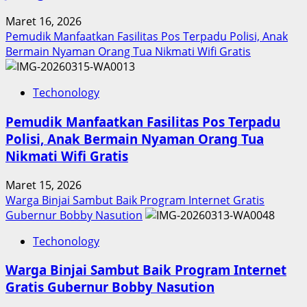
Maret 16, 2026
Pemudik Manfaatkan Fasilitas Pos Terpadu Polisi, Anak
Bermain Nyaman Orang Tua Nikmati Wifi Gratis
Techonology
Pemudik Manfaatkan Fasilitas Pos Terpadu
Polisi, Anak Bermain Nyaman Orang Tua
Nikmati Wifi Gratis
Maret 15, 2026
Warga Binjai Sambut Baik Program Internet Gratis
Gubernur Bobby Nasution
Techonology
Warga Binjai Sambut Baik Program Internet
Gratis Gubernur Bobby Nasution