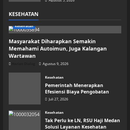
Agustus 5, 2026
KESEHATAN
Kesehatan
Masyarakat Diharapkan Semakin
Memahami Autoimun, Juga Kalangan
Wartawan
Harian Dialog
Agustus 9, 2026
Kesehatan
Pemerintah Menerapkan
Efesiensi Biaya Pengobatan
Juli 27, 2026
Kesehatan
Tak Perlu ke LN, RSU Haji Medan
Solusi Layanan Kesehatan