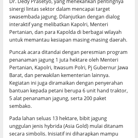
Dr. Dedy Prasetyo, yang menekankan pentingnya
sinergi lintas sektor dalam mencapai target
swasembada jagung. Dilanjutkan dengan dialog
interaktif yang melibatkan Kapolri, Menteri
Pertanian, dan para Kapolda di berbagai wilayah
untuk memantau kesiapan masing-masing daerah.
Puncak acara ditandai dengan peresmian program
penanaman jagung 1 juta hektare oleh Menteri
Pertanian, Kapolri, Itwasum Polri, Pj Gubernur Jawa
Barat, dan perwakilan kementerian lainnya.
Kegiatan ini juga diramaikan dengan penyerahan
bantuan kepada petani berupa 6 unit hand traktor,
5 alat penanaman jagung, serta 200 paket
sembako.
Pada lahan seluas 13 hektare, bibit jagung
unggulan jenis hybrida (Asia Gold) mulai ditanam
secara simbolis. Inisiatif ini diharapkan mampu