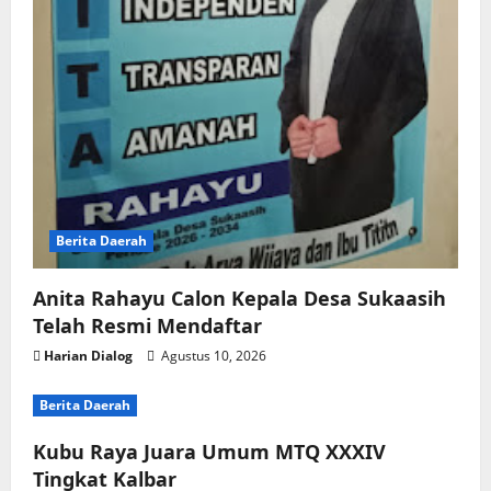
Berita Daerah
Anita Rahayu Calon Kepala Desa Sukaasih
Telah Resmi Mendaftar
Harian Dialog
Agustus 10, 2026
Berita Daerah
Kubu Raya Juara Umum MTQ XXXIV
Tingkat Kalbar