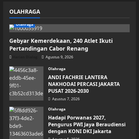
OLAHRAGA
Olahraga
Gebyar Kemerdekaan, 240 Atlet Ikuti
Pertandingan Cabor Renang
Harian Dialog
Agustus 9, 2026
Olahraga
ANDI FACHRIE LANTERA
NAKHODAI PERCASI JAKARTA
PUSAT 2026-2030
Agustus 7, 2026
Olahraga
Hadapi Porwanas 2027,
Pengurus PWI Jaya Beraudiensi
dengan KONI DKI Jakarta