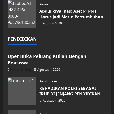
Kesra
Abdul Rivai Ras: Aset PTPN I
Harus Jadi Mesin Pertumbuhan
Agustus 6, 2026
PENDIDIKAN
Pendidikan
Uper Buka Peluang Kuliah Dengan
Beasiswa
Harian Dialog
Agustus 4, 2026
Pendidikan
KEHADIRAN POLRI SEBAGAI
IRUP DI JENJANG PENDIDIKAN
Agustus 4, 2026