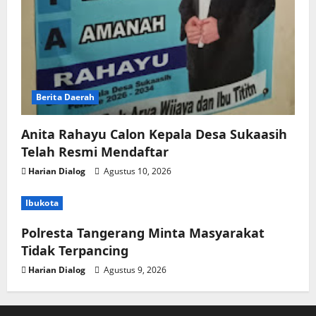
Berita Daerah
Anita Rahayu Calon Kepala Desa Sukaasih
Telah Resmi Mendaftar
Harian Dialog
Agustus 10, 2026
Ibukota
Polresta Tangerang Minta Masyarakat
Tidak Terpancing
Harian Dialog
Agustus 9, 2026