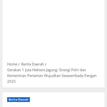
Home
Berita Daerah
Gerakan 1 Juta Hektare Jagung: Sinergi Polri dan
Kementrian Pertanian Wujudkan Swasembada Pangan
2025
Berita Daerah