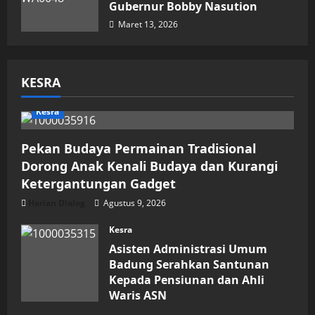
Gubernur Bobby Nasution
Maret 13, 2026
KESRA
Kesra
Pekan Budaya Permainan Tradisional
Dorong Anak Kenali Budaya dan Kurangi
Ketergantungan Gadget
Harian Dialog
Agustus 9, 2026
Kesra
Asisten Administrasi Umum
Badung Serahkan Santunan
Kepada Pensiunan dan Ahli
Waris ASN
Agustus 6, 2026