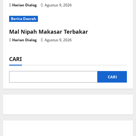
Harian Dialog
Agustus 9, 2026
Berita Daerah
Mal Nipah Makasar Terbakar
Harian Dialog
Agustus 9, 2026
CARI
CARI