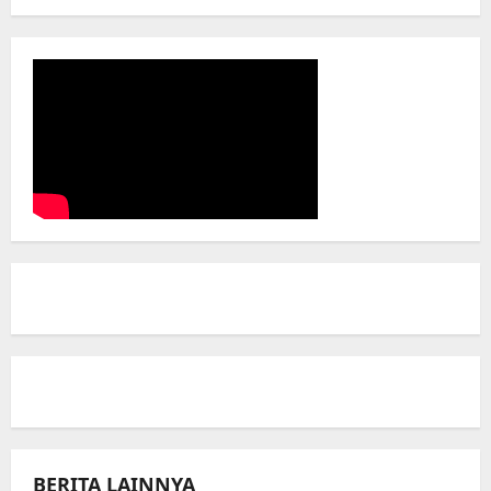
BERITA LAINNYA