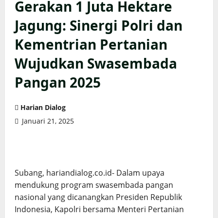
Gerakan 1 Juta Hektare
Jagung: Sinergi Polri dan
Kementrian Pertanian
Wujudkan Swasembada
Pangan 2025
Harian Dialog
Januari 21, 2025
Subang, hariandialog.co.id- Dalam upaya
mendukung program swasembada pangan
nasional yang dicanangkan Presiden Republik
Indonesia, Kapolri bersama Menteri Pertanian