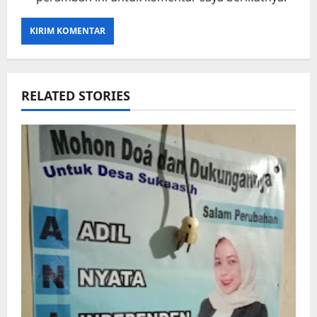
RELATED STORIES