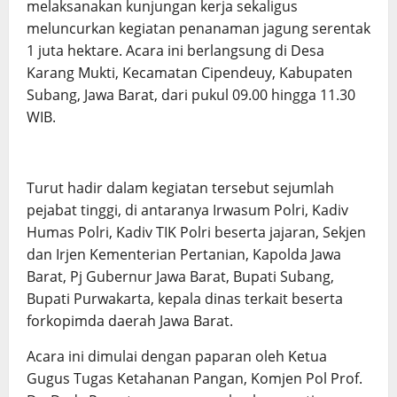
melaksanakan kunjungan kerja sekaligus
meluncurkan kegiatan penanaman jagung serentak
1 juta hektare. Acara ini berlangsung di Desa
Karang Mukti, Kecamatan Cipendeuy, Kabupaten
Subang, Jawa Barat, dari pukul 09.00 hingga 11.30
WIB.
Turut hadir dalam kegiatan tersebut sejumlah
pejabat tinggi, di antaranya Irwasum Polri, Kadiv
Humas Polri, Kadiv TIK Polri beserta jajaran, Sekjen
dan Irjen Kementerian Pertanian, Kapolda Jawa
Barat, Pj Gubernur Jawa Barat, Bupati Subang,
Bupati Purwakarta, kepala dinas terkait beserta
forkopimda daerah Jawa Barat.
Acara ini dimulai dengan paparan oleh Ketua
Gugus Tugas Ketahanan Pangan, Komjen Pol Prof.