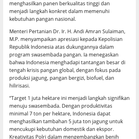
menghasilkan panen berkualitas tinggi dan
menjadi langkah konkret dalam memenuhi
kebutuhan pangan nasional.
Menteri Pertanian Dr. Ir. H. Andi Amran Sulaiman,
M.P. menyampaikan apresiasi kepada Kepolisian
Republik Indonesia atas dukungannya dalam
program swasembada pangan. Ia menegaskan
bahwa Indonesia menghadapi tantangan besar di
tengah krisis pangan global, dengan fokus pada
produksi jagung, pangan bergizi, biofuel, dan
hilirisasi.
“Target 1 juta hektare ini menjadi langkah signifikan
menuju swasembada. Dengan produktivitas
minimal 7 ton per hektare, Indonesia dapat
menghasilkan tambahan 5 juta ton jagung untuk
mencukupi kebutuhan domestik dan ekspor.
Kreativitas Polri dalam mengembangkan benih