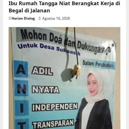
Ibu Rumah Tangga Niat Berangkat Kerja di
Begal di Jalanan
Harian Dialog
Agustus 10, 2026