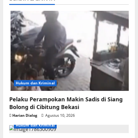
Hukum dan Kriminal
Pelaku Perampokan Makin Sadis di Siang
Bolong di Cibitung Bekasi
Harian Dialog
Agustus 10, 2026
Hukum dan Kriminal