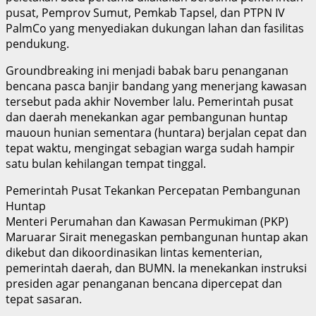
pusat, Pemprov Sumut, Pemkab Tapsel, dan PTPN IV
PalmCo yang menyediakan dukungan lahan dan fasilitas
pendukung.
Groundbreaking ini menjadi babak baru penanganan
bencana pasca banjir bandang yang menerjang kawasan
tersebut pada akhir November lalu. Pemerintah pusat
dan daerah menekankan agar pembangunan huntap
mauoun hunian sementara (huntara) berjalan cepat dan
tepat waktu, mengingat sebagian warga sudah hampir
satu bulan kehilangan tempat tinggal.
Pemerintah Pusat Tekankan Percepatan Pembangunan
Huntap
Menteri Perumahan dan Kawasan Permukiman (PKP)
Maruarar Sirait menegaskan pembangunan huntap akan
dikebut dan dikoordinasikan lintas kementerian,
pemerintah daerah, dan BUMN. Ia menekankan instruksi
presiden agar penanganan bencana dipercepat dan
tepat sasaran.