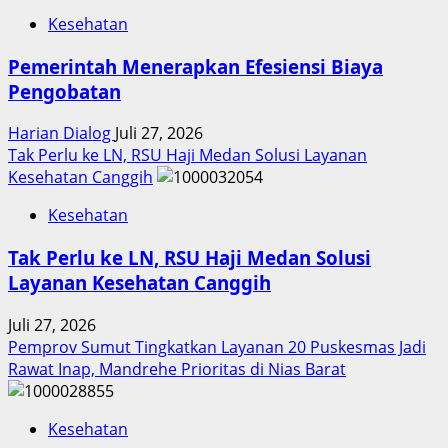
Kesehatan
Pemerintah Menerapkan Efesiensi Biaya
Pengobatan
Harian Dialog
Juli 27, 2026
Tak Perlu ke LN, RSU Haji Medan Solusi Layanan
Kesehatan Canggih
Kesehatan
Tak Perlu ke LN, RSU Haji Medan Solusi
Layanan Kesehatan Canggih
Juli 27, 2026
Pemprov Sumut Tingkatkan Layanan 20 Puskesmas Jadi
Rawat Inap, Mandrehe Prioritas di Nias Barat
Kesehatan