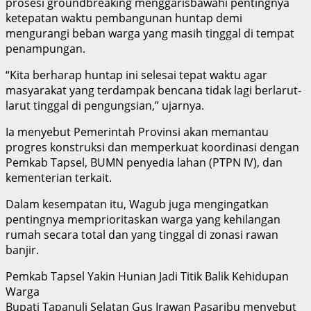
prosesi groundbreaking menggarisbawahi pentingnya
ketepatan waktu pembangunan huntap demi
mengurangi beban warga yang masih tinggal di tempat
penampungan.
“Kita berharap huntap ini selesai tepat waktu agar
masyarakat yang terdampak bencana tidak lagi berlarut-
larut tinggal di pengungsian,” ujarnya.
Ia menyebut Pemerintah Provinsi akan memantau
progres konstruksi dan memperkuat koordinasi dengan
Pemkab Tapsel, BUMN penyedia lahan (PTPN IV), dan
kementerian terkait.
Dalam kesempatan itu, Wagub juga mengingatkan
pentingnya memprioritaskan warga yang kehilangan
rumah secara total dan yang tinggal di zonasi rawan
banjir.
Pemkab Tapsel Yakin Hunian Jadi Titik Balik Kehidupan
Warga
Bupati Tapanuli Selatan Gus Irawan Pasaribu menyebut