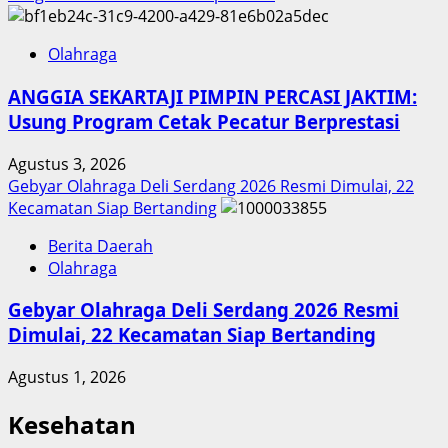
Olahraga
ANGGIA SEKARTAJI PIMPIN PERCASI JAKTIM:
Usung Program Cetak Pecatur Berprestasi
Agustus 3, 2026
Gebyar Olahraga Deli Serdang 2026 Resmi Dimulai, 22
Kecamatan Siap Bertanding
Berita Daerah
Olahraga
Gebyar Olahraga Deli Serdang 2026 Resmi
Dimulai, 22 Kecamatan Siap Bertanding
Agustus 1, 2026
Kesehatan