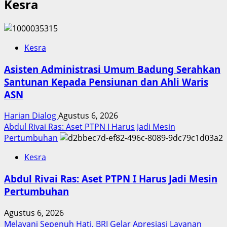
Kesra
Kesra
Asisten Administrasi Umum Badung Serahkan
Santunan Kepada Pensiunan dan Ahli Waris
ASN
Harian Dialog
Agustus 6, 2026
Abdul Rivai Ras: Aset PTPN I Harus Jadi Mesin
Pertumbuhan
Kesra
Abdul Rivai Ras: Aset PTPN I Harus Jadi Mesin
Pertumbuhan
Agustus 6, 2026
Melayani Sepenuh Hati, BRI Gelar Apresiasi Layanan