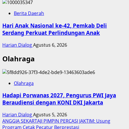
Berita Daerah
Hari Anak Nasional ke-42, Pemkab Deli
Serdang Perkuat Perlindungan Anak
Harian Dialog
Agustus 6, 2026
Olahraga
Olahraga
Hadapi Porwanas 2027, Pengurus PWI Jaya
Beraudiensi dengan KONI DKI Jakarta
Harian Dialog
Agustus 5, 2026
ANGGIA SEKARTAJI PIMPIN PERCASI JAKTIM: Usung
Program Cetak Pecatur Berprestasi