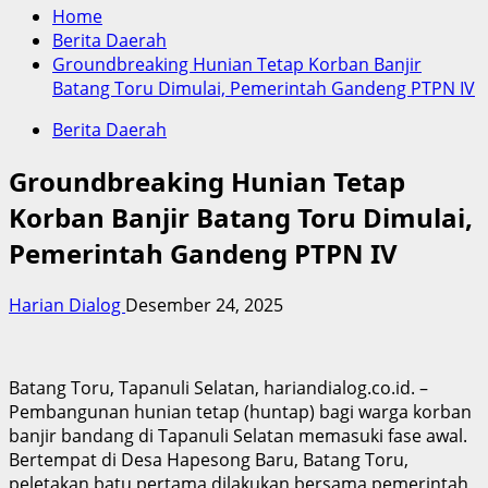
Home
Berita Daerah
Groundbreaking Hunian Tetap Korban Banjir
Batang Toru Dimulai, Pemerintah Gandeng PTPN IV
Berita Daerah
Groundbreaking Hunian Tetap
Korban Banjir Batang Toru Dimulai,
Pemerintah Gandeng PTPN IV
Harian Dialog
Desember 24, 2025
Batang Toru, Tapanuli Selatan, hariandialog.co.id. –
Pembangunan hunian tetap (huntap) bagi warga korban
banjir bandang di Tapanuli Selatan memasuki fase awal.
Bertempat di Desa Hapesong Baru, Batang Toru,
peletakan batu pertama dilakukan bersama pemerintah