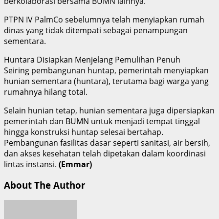
berkolaborasi bersama BUMN lainnya.
PTPN IV PalmCo sebelumnya telah menyiapkan rumah
dinas yang tidak ditempati sebagai penampungan
sementara.
Huntara Disiapkan Menjelang Pemulihan Penuh
Seiring pembangunan huntap, pemerintah menyiapkan
hunian sementara (huntara), terutama bagi warga yang
rumahnya hilang total.
Selain hunian tetap, hunian sementara juga dipersiapkan
pemerintah dan BUMN untuk menjadi tempat tinggal
hingga konstruksi huntap selesai bertahap.
Pembangunan fasilitas dasar seperti sanitasi, air bersih,
dan akses kesehatan telah dipetakan dalam koordinasi
lintas instansi.
(Emmar)
About The Author