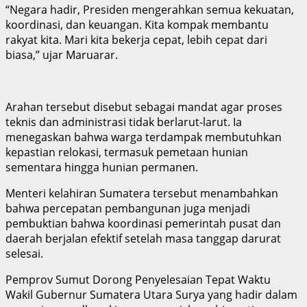
“Negara hadir, Presiden mengerahkan semua kekuatan,
koordinasi, dan keuangan. Kita kompak membantu
rakyat kita. Mari kita bekerja cepat, lebih cepat dari
biasa,” ujar Maruarar.
Arahan tersebut disebut sebagai mandat agar proses
teknis dan administrasi tidak berlarut-larut. Ia
menegaskan bahwa warga terdampak membutuhkan
kepastian relokasi, termasuk pemetaan hunian
sementara hingga hunian permanen.
Menteri kelahiran Sumatera tersebut menambahkan
bahwa percepatan pembangunan juga menjadi
pembuktian bahwa koordinasi pemerintah pusat dan
daerah berjalan efektif setelah masa tanggap darurat
selesai.
Pemprov Sumut Dorong Penyelesaian Tepat Waktu
Wakil Gubernur Sumatera Utara Surya yang hadir dalam