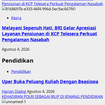
Pensiunan di KCP Telesera Perkuat Pengalaman Nasabah
Kesra
Melayani Sepenuh Hati, BRI Gelar Apresiasi
Layanan Pensiunan di KCP Telesera Perkuat
Pengalaman Nasabah
Agustus 4, 2026
Pendidikan
Pendidikan
Uper Buka Peluang Kuliah Dengan Beasiswa
Harian Dialog
Agustus 4, 2026
KEHADIRAN POLRI SEBAGAI IRUP DI JENJANG PENDIDIKAN