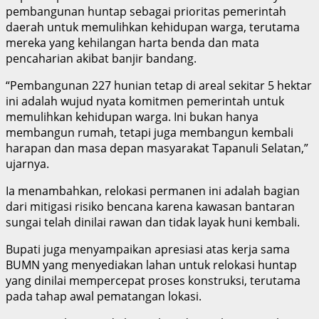
pembangunan huntap sebagai prioritas pemerintah
daerah untuk memulihkan kehidupan warga, terutama
mereka yang kehilangan harta benda dan mata
pencaharian akibat banjir bandang.
“Pembangunan 227 hunian tetap di areal sekitar 5 hektar
ini adalah wujud nyata komitmen pemerintah untuk
memulihkan kehidupan warga. Ini bukan hanya
membangun rumah, tetapi juga membangun kembali
harapan dan masa depan masyarakat Tapanuli Selatan,”
ujarnya.
Ia menambahkan, relokasi permanen ini adalah bagian
dari mitigasi risiko bencana karena kawasan bantaran
sungai telah dinilai rawan dan tidak layak huni kembali.
Bupati juga menyampaikan apresiasi atas kerja sama
BUMN yang menyediakan lahan untuk relokasi huntap
yang dinilai mempercepat proses konstruksi, terutama
pada tahap awal pematangan lokasi.