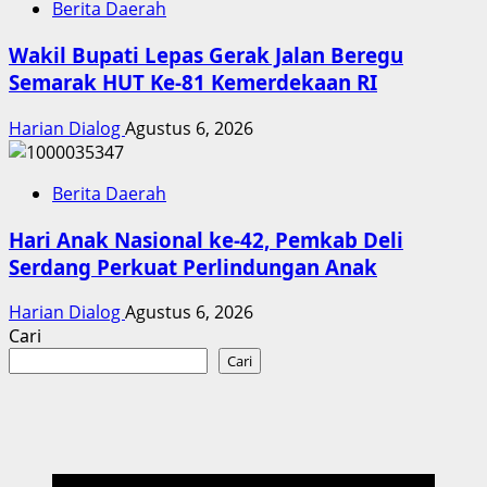
Berita Daerah
Wakil Bupati Lepas Gerak Jalan Beregu
Semarak HUT Ke-81 Kemerdekaan RI
Harian Dialog
Agustus 6, 2026
Berita Daerah
Hari Anak Nasional ke-42, Pemkab Deli
Serdang Perkuat Perlindungan Anak
Harian Dialog
Agustus 6, 2026
Cari
Cari