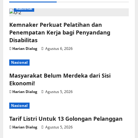
Nasional
Kemnaker Perkuat Pelatihan dan
Penempatan Kerja bagi Penyandang
Disabilitas
Harian Dialog
Agustus 6, 2026
Nasional
Masyarakat Belum Merdeka dari Sisi
Ekonomi!
Harian Dialog
Agustus 5, 2026
Nasional
Tarif Listri Untuk 13 Golongan Pelanggan
Harian Dialog
Agustus 5, 2026