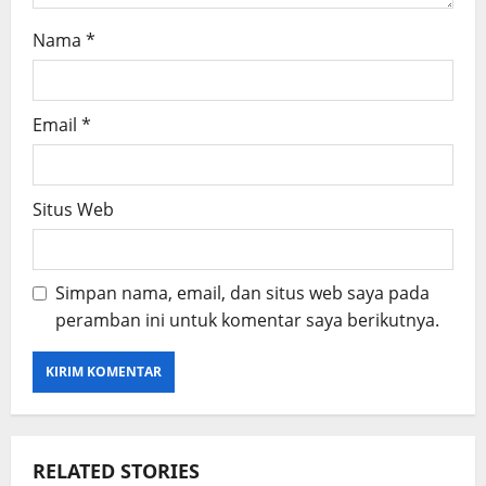
Nama
*
Email
*
Situs Web
Simpan nama, email, dan situs web saya pada
peramban ini untuk komentar saya berikutnya.
RELATED STORIES