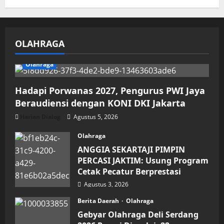
OLAHRAGA
Olahraga
Hadapi Porwanas 2027, Pengurus PWI Jaya
Beraudiensi dengan KONI DKI Jakarta
Harian Dialog
Agustus 5, 2026
Olahraga
ANGGIA SEKARTAJI PIMPIN
PERCASI JAKTIM: Usung Program
Cetak Pecatur Berprestasi
Agustus 3, 2026
Berita Daerah
Olahraga
Gebyar Olahraga Deli Serdang