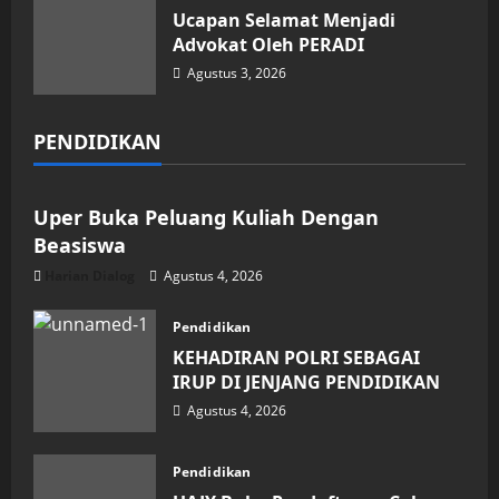
Ucapan Selamat Menjadi
Advokat Oleh PERADI
Agustus 3, 2026
PENDIDIKAN
Pendidikan
Uper Buka Peluang Kuliah Dengan
Beasiswa
Harian Dialog
Agustus 4, 2026
Pendidikan
KEHADIRAN POLRI SEBAGAI
IRUP DI JENJANG PENDIDIKAN
Agustus 4, 2026
Pendidikan