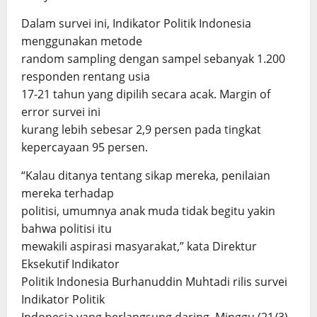
Dalam survei ini, Indikator Politik Indonesia
menggunakan metode
random sampling dengan sampel sebanyak 1.200
responden rentang usia
17-21 tahun yang dipilih secara acak. Margin of
error survei ini
kurang lebih sebesar 2,9 persen pada tingkat
kepercayaan 95 persen.
“Kalau ditanya tentang sikap mereka, penilaian
mereka terhadap
politisi, umumnya anak muda tidak begitu yakin
bahwa politisi itu
mewakili aspirasi masyarakat,” kata Direktur
Eksekutif Indikator
Politik Indonesia Burhanuddin Muhtadi rilis survei
Indikator Politik