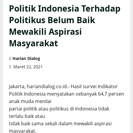
Politik Indonesia Terhadap
Politikus Belum Baik
Mewakili Aspirasi
Masyarakat
Harian Dialog
Maret 22, 2021
Jakarta, hariandialog.co.id.- Hasil survei Indikator
Politik Indonesia menyatakan sebanyak 64,7 persen
anak muda menilai
partai politik atau politikus di Indonesia tidak
terlalu baik atau
tidak baik sama sekali dalam mewakili aspirasi
masyarakat.