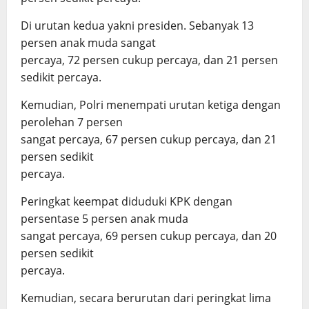
Di urutan kedua yakni presiden. Sebanyak 13
persen anak muda sangat
percaya, 72 persen cukup percaya, dan 21 persen
sedikit percaya.
Kemudian, Polri menempati urutan ketiga dengan
perolehan 7 persen
sangat percaya, 67 persen cukup percaya, dan 21
persen sedikit
percaya.
Peringkat keempat diduduki KPK dengan
persentase 5 persen anak muda
sangat percaya, 69 persen cukup percaya, dan 20
persen sedikit
percaya.
Kemudian, secara berurutan dari peringkat lima