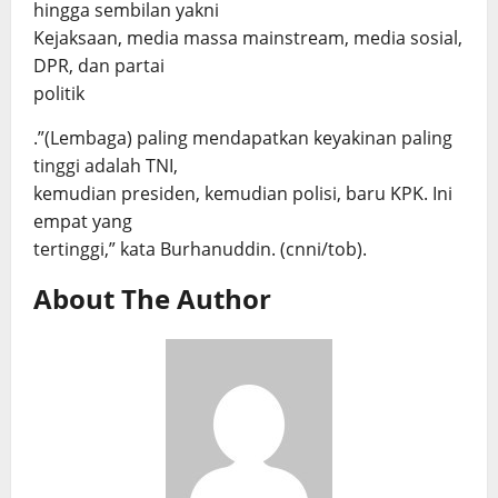
hingga sembilan yakni
Kejaksaan, media massa mainstream, media sosial,
DPR, dan partai
politik
.”(Lembaga) paling mendapatkan keyakinan paling
tinggi adalah TNI,
kemudian presiden, kemudian polisi, baru KPK. Ini
empat yang
tertinggi,” kata Burhanuddin. (cnni/tob).
About The Author