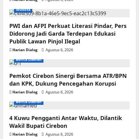
Ibukota
PWI dan AFPI Perkuat Literasi Pindar, Pers
Didorong Jadi Garda Terdepan Edukasi
Publik Lawan Pinjol Ilegal
Harian Dialog
Agustus 6, 2026
Berita Daerah
Pemkot Cirebon Sinergi Bersama ATR/BPN
dan KPK, Dukung Pencegahan Korupsi
Harian Dialog
Agustus 6, 2026
Berita Daerah
4 Kuwu Pengganti Antar Waktu, Dilantik
Wakil Bupati Cirebon
Harian Dialog
Agustus 6, 2026