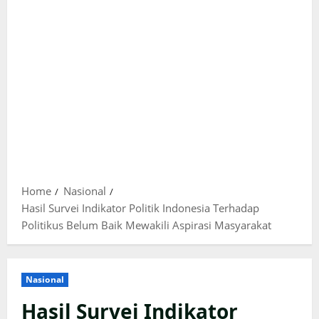
Home
Nasional
Hasil Survei Indikator Politik Indonesia Terhadap
Politikus Belum Baik Mewakili Aspirasi Masyarakat
Nasional
Hasil Survei Indikator