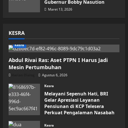
Gubernur Bobby Nasution
Maret 13, 2026
KESRA
Kesra
Abdul Rivai Ras: Aset PTPN I Harus Jadi
Mesin Pertumbuhan
Harian Dialog
Agustus 6, 2026
Kesra
Melayani Sepenuh Hati, BRI
Gelar Apresiasi Layanan
Pensiunan di KCP Telesera
Perkuat Pengalaman Nasabah
Agustus 4, 2026
Kesra