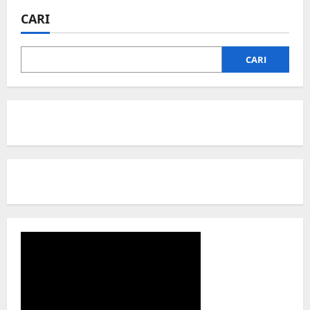
CARI
CARI