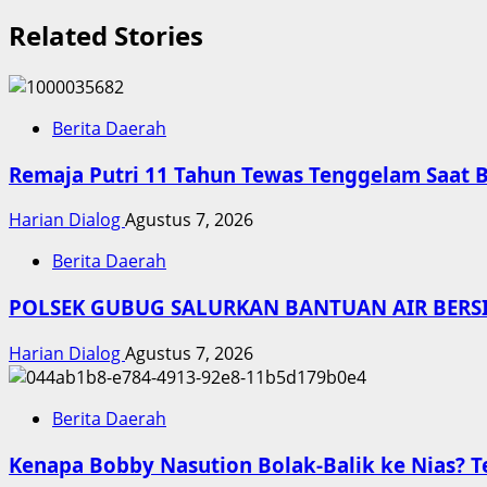
Related Stories
Berita Daerah
Remaja Putri 11 Tahun Tewas Tenggelam Saat 
Harian Dialog
Agustus 7, 2026
Berita Daerah
POLSEK GUBUG SALURKAN BANTUAN AIR BERS
Harian Dialog
Agustus 7, 2026
Berita Daerah
Kenapa Bobby Nasution Bolak-Balik ke Nias? T