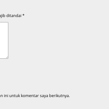
jib ditandai
*
 ini untuk komentar saya berikutnya.