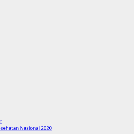
t
esehatan Nasional 2020