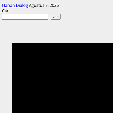
Harian Dialog
Agustus 7, 2026
Cari
Cari