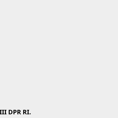
II DPR RI.