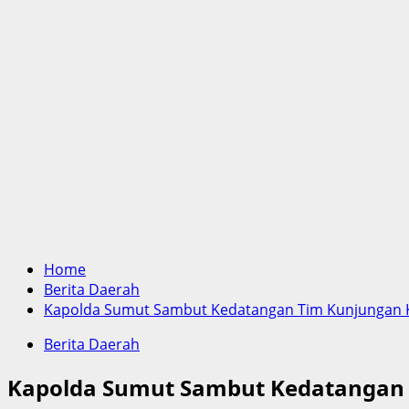
Home
Berita Daerah
Kapolda Sumut Sambut Kedatangan Tim Kunjungan Kerj
Berita Daerah
Kapolda Sumut Sambut Kedatangan Ti