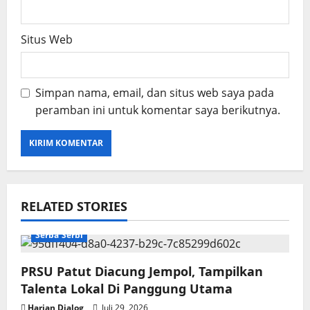
Situs Web
Simpan nama, email, dan situs web saya pada
peramban ini untuk komentar saya berikutnya.
RELATED STORIES
Serba Serbi
PRSU Patut Diacung Jempol, Tampilkan
Talenta Lokal Di Panggung Utama
Harian Dialog
Juli 29, 2026