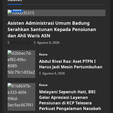
Kesra
Asisten Administrasi Umum Badung
Serahkan Santunan Kepada Pensiunan
dan Ahli Waris ASN
Harian Dialog
Agustus 6, 2026
Kesra
Abdul Rivai Ras: Aset PTPN I
Harus Jadi Mesin Pertumbuhan
Agustus 6, 2026
Kesra
Melayani Sepenuh Hati, BRI
Gelar Apresiasi Layanan
Pensiunan di KCP Telesera
Perkuat Pengalaman Nasabah