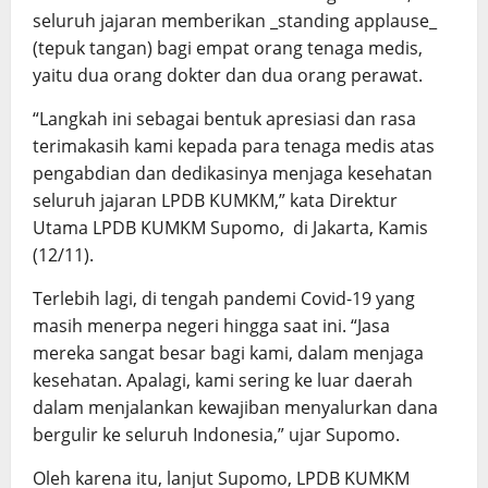
seluruh jajaran memberikan _standing applause_
(tepuk tangan) bagi empat orang tenaga medis,
yaitu dua orang dokter dan dua orang perawat.
“Langkah ini sebagai bentuk apresiasi dan rasa
terimakasih kami kepada para tenaga medis atas
pengabdian dan dedikasinya menjaga kesehatan
seluruh jajaran LPDB KUMKM,” kata Direktur
Utama LPDB KUMKM Supomo, di Jakarta, Kamis
(12/11).
Terlebih lagi, di tengah pandemi Covid-19 yang
masih menerpa negeri hingga saat ini. “Jasa
mereka sangat besar bagi kami, dalam menjaga
kesehatan. Apalagi, kami sering ke luar daerah
dalam menjalankan kewajiban menyalurkan dana
bergulir ke seluruh Indonesia,” ujar Supomo.
Oleh karena itu, lanjut Supomo, LPDB KUMKM