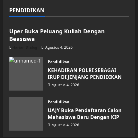
Agustus 4, 2026
PENDIDIKAN
Pendidikan
Uper Buka Peluang Kuliah Dengan
Beasiswa
Harian Dialog
Agustus 4, 2026
Pendidikan
KEHADIRAN POLRI SEBAGAI
IRUP DI JENJANG PENDIDIKAN
Agustus 4, 2026
Pendidikan
UAJY Buka Pendaftaran Calon
Mahasiswa Baru Dengan KIP
Agustus 4, 2026