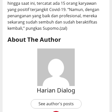
hingga saat ini, tercatat ada 15 orang karyawan
yang positif terjangkit Covid-19. “Namun, dengan
penanganan yang baik dan profesional, mereka
sekarang sudah sembuh dan sudah beraktifitas
kembali,” pungkas Supomo.(zal)
About The Author
Harian Dialog
See author's posts