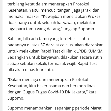
terbilang ketat dalam menerapkan Protokol
Kesehatan. Yaitu, mencuci tangan, jaga jarak, dan
memakai masker. “Kewajiban menerapkan Prokes
tidak hanya untuk seluruh karyawan, melainkan
juga para tamu yang datang,” ungkap Supomo.
Bahkan, bila ada tamu yang terdeteksi suhu
badannya di atas 37 derajat celcius, akan diarahkan
untuk melakukan Rapid Test di Klinik LPDB KUMKM.
Sedangkan untuk karyawan, dilakukan secara rutin
setiap sebulan sekali, termasuk wajib Rapid Test
bila akan dinas luar kota.
“Dalam menjaga dan menerapkan Protokol
Kesehatan, kita bekerjasama dan berkoordinasi
dengan Gugus Tugas Covid-19 DKI Jakarta,” kata
Supomo.
Supomo menambahkan, sepanjang periode Maret