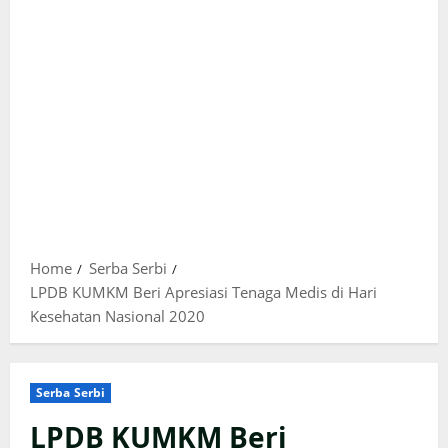
Home
Serba Serbi
LPDB KUMKM Beri Apresiasi Tenaga Medis di Hari
Kesehatan Nasional 2020
Serba Serbi
LPDB KUMKM Beri