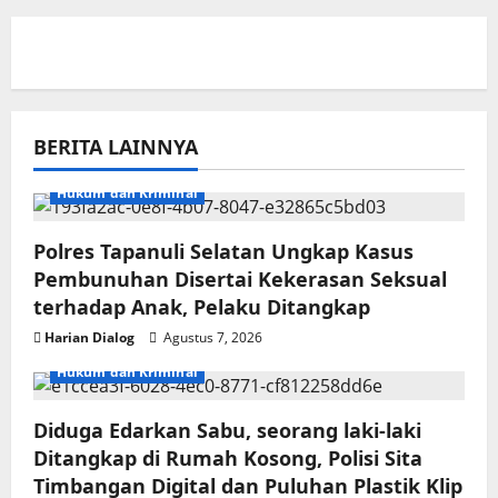
BERITA LAINNYA
Hukum dan Kriminal
Polres Tapanuli Selatan Ungkap Kasus
Pembunuhan Disertai Kekerasan Seksual
terhadap Anak, Pelaku Ditangkap
Harian Dialog
Agustus 7, 2026
Hukum dan Kriminal
Diduga Edarkan Sabu, seorang laki-laki
Ditangkap di Rumah Kosong, Polisi Sita
Timbangan Digital dan Puluhan Plastik Klip