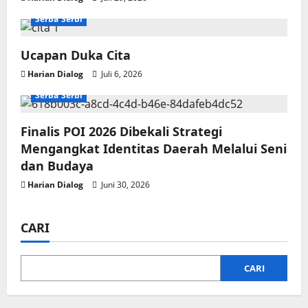
Serba Serbi
Ucapan Duka Cita
Harian Dialog
Juli 6, 2026
Serba Serbi
Finalis POI 2026 Dibekali Strategi
Mengangkat Identitas Daerah Melalui Seni
dan Budaya
Harian Dialog
Juni 30, 2026
CARI
CARI