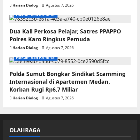
Harian Dialog
Agustus 7, 2026
Hukum dan Kriminal
Dua Kali Perkosa Pelajar, Satres PPAPPO
Polres Karo Ringkus Pemuda
Harian Dialog
Agustus 7, 2026
Hukum dan Kriminal
Polda Sumut Bongkar Sindikat Scamming
Internasional di Apartemen Medan,
Korban Rugi Rp6,7 Miliar
Harian Dialog
Agustus 7, 2026
OLAHRAGA