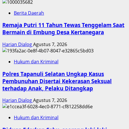
Berita Daerah
Remaja Putri 11 Tahun Tewas Tenggelam Saat
Bermain di Embung Desa Kertanegara
Harian Dialog
Agustus 7, 2026
Hukum dan Kriminal
Polres Tapanuli Selatan Ungkap Kasus
Pembunuhan Disertai Kekerasan Seksual
terhadap Anak, Pelaku Ditangkap
Harian Dialog
Agustus 7, 2026
Hukum dan Kriminal