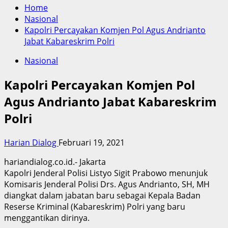
Home
Nasional
Kapolri Percayakan Komjen Pol Agus Andrianto
Jabat Kabareskrim Polri
Nasional
Kapolri Percayakan Komjen Pol
Agus Andrianto Jabat Kabareskrim
Polri
Harian Dialog
Februari 19, 2021
hariandialog.co.id.- Jakarta
Kapolri Jenderal Polisi Listyo Sigit Prabowo menunjuk
Komisaris Jenderal Polisi Drs. Agus Andrianto, SH, MH
diangkat dalam jabatan baru sebagai Kepala Badan
Reserse Kriminal (Kabareskrim) Polri yang baru
menggantikan dirinya.