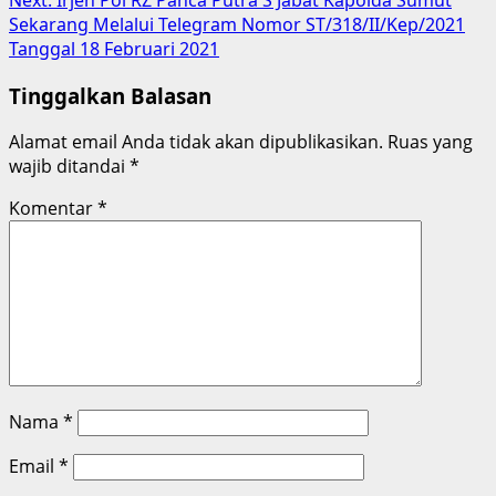
Sekarang Melalui Telegram Nomor ST/318/II/Kep/2021
Tanggal 18 Februari 2021
Tinggalkan Balasan
Alamat email Anda tidak akan dipublikasikan.
Ruas yang
wajib ditandai
*
Komentar
*
Nama
*
Email
*