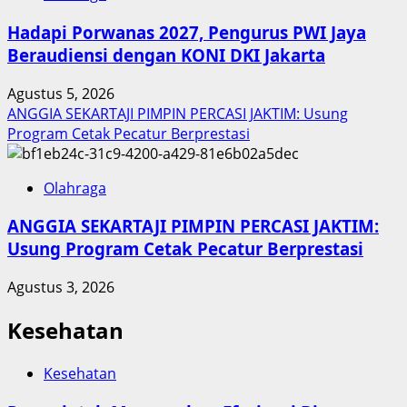
Hadapi Porwanas 2027, Pengurus PWI Jaya
Beraudiensi dengan KONI DKI Jakarta
Agustus 5, 2026
ANGGIA SEKARTAJI PIMPIN PERCASI JAKTIM: Usung
Program Cetak Pecatur Berprestasi
Olahraga
ANGGIA SEKARTAJI PIMPIN PERCASI JAKTIM:
Usung Program Cetak Pecatur Berprestasi
Agustus 3, 2026
Kesehatan
Kesehatan