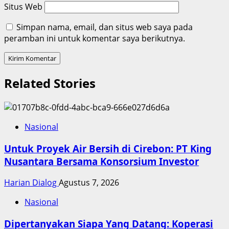
Situs Web
Simpan nama, email, dan situs web saya pada
peramban ini untuk komentar saya berikutnya.
Related Stories
Nasional
Untuk Proyek Air Bersih di Cirebon: PT King
Nusantara Bersama Konsorsium Investor
Harian Dialog
Agustus 7, 2026
Nasional
Dipertanyakan Siapa Yang Datang: Koperasi