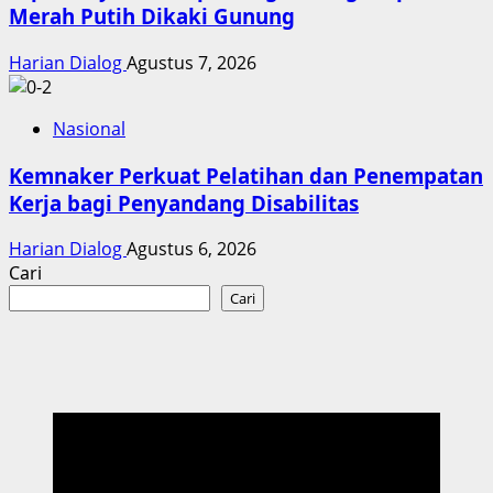
Merah Putih Dikaki Gunung
Harian Dialog
Agustus 7, 2026
Nasional
Kemnaker Perkuat Pelatihan dan Penempatan
Kerja bagi Penyandang Disabilitas
Harian Dialog
Agustus 6, 2026
Cari
Cari