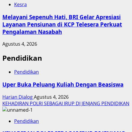
Kesra
Melayani Sepenuh Hati, BRI Gelar Apresiasi
Layanan Pensiunan di KCP Telesera Perkuat
Pengalaman Nasabah
Agustus 4, 2026
Pendidikan
Pendidikan
Uper Buka Peluang Kuliah Dengan Beasiswa
Harian Dialog
Agustus 4, 2026
KEHADIRAN POLRI SEBAGAI IRUP DI JENJANG PENDIDIKAN
Pendidikan