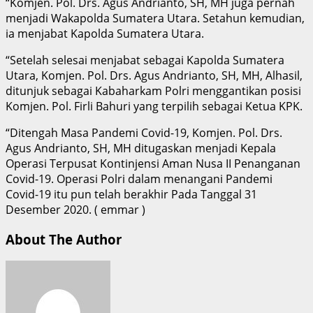
“Komjen. Pol. Drs. Agus Andrianto, SH, MH juga pernah
menjadi Wakapolda Sumatera Utara. Setahun kemudian,
ia menjabat Kapolda Sumatera Utara.
“Setelah selesai menjabat sebagai Kapolda Sumatera
Utara, Komjen. Pol. Drs. Agus Andrianto, SH, MH, Alhasil,
ditunjuk sebagai Kabaharkam Polri menggantikan posisi
Komjen. Pol. Firli Bahuri yang terpilih sebagai Ketua KPK.
“Ditengah Masa Pandemi Covid-19, Komjen. Pol. Drs.
Agus Andrianto, SH, MH ditugaskan menjadi Kepala
Operasi Terpusat Kontinjensi Aman Nusa II Penanganan
Covid-19. Operasi Polri dalam menangani Pandemi
Covid-19 itu pun telah berakhir Pada Tanggal 31
Desember 2020. ( emmar )
About The Author