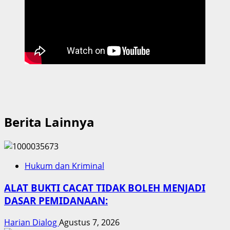
Berita Lainnya
Hukum dan Kriminal
ALAT BUKTI CACAT TIDAK BOLEH MENJADI
DASAR PEMIDANAAN:
Harian Dialog
Agustus 7, 2026