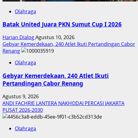
Olahraga
Batak United Juara PKN Sumut Cup I 2026
Harian Dialog
Agustus 10, 2026
Gebyar Kemerdekaan, 240 Atlet Ikuti Pertandingan Cabor
Renang
Olahraga
Gebyar Kemerdekaan, 240 Atlet Ikuti
Pertandingan Cabor Renang
Agustus 9, 2026
ANDI FACHRIE LANTERA NAKHODAI PERCASI JAKARTA
PUSAT 2026-2030
Olahraga