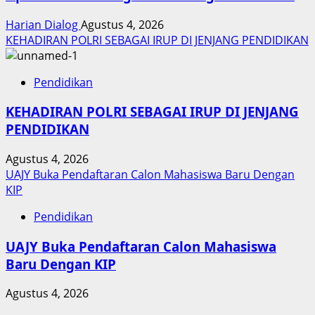
Harian Dialog
Agustus 4, 2026
KEHADIRAN POLRI SEBAGAI IRUP DI JENJANG PENDIDIKAN
Pendidikan
KEHADIRAN POLRI SEBAGAI IRUP DI JENJANG
PENDIDIKAN
Agustus 4, 2026
UAJY Buka Pendaftaran Calon Mahasiswa Baru Dengan
KIP
Pendidikan
UAJY Buka Pendaftaran Calon Mahasiswa
Baru Dengan KIP
Agustus 4, 2026