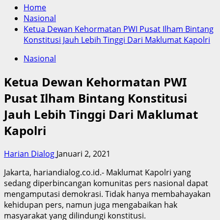
Home
Nasional
Ketua Dewan Kehormatan PWI Pusat Ilham Bintang
Konstitusi Jauh Lebih Tinggi Dari Maklumat Kapolri
Nasional
Ketua Dewan Kehormatan PWI
Pusat Ilham Bintang Konstitusi
Jauh Lebih Tinggi Dari Maklumat
Kapolri
Harian Dialog
Januari 2, 2021
Jakarta, hariandialog.co.id.- Maklumat Kapolri yang
sedang diperbincangan komunitas pers nasional dapat
mengamputasi demokrasi. Tidak hanya membahayakan
kehidupan pers, namun juga mengabaikan hak
masyarakat yang dilindungi konstitusi.