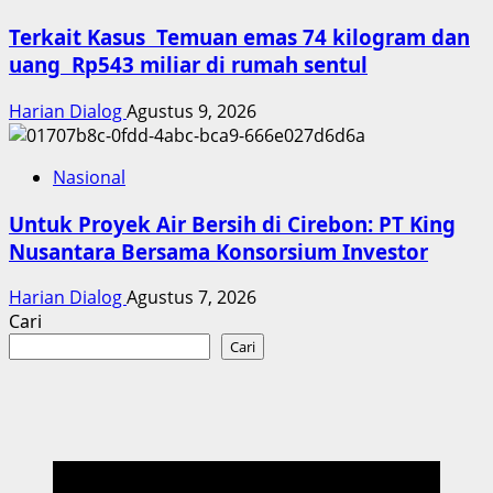
Terkait Kasus Temuan emas 74 kilogram dan
uang Rp543 miliar di rumah sentul
Harian Dialog
Agustus 9, 2026
Nasional
Untuk Proyek Air Bersih di Cirebon: PT King
Nusantara Bersama Konsorsium Investor
Harian Dialog
Agustus 7, 2026
Cari
Cari