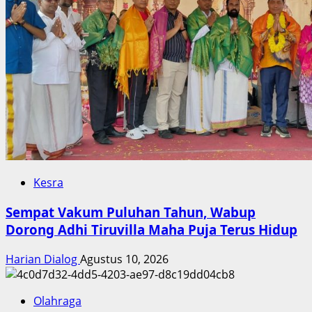
Kesra
Sempat Vakum Puluhan Tahun, Wabup
Dorong Adhi Tiruvilla Maha Puja Terus Hidup
Harian Dialog
Agustus 10, 2026
Olahraga