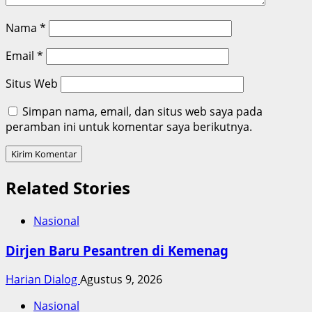
Nama
*
Email
*
Situs Web
Simpan nama, email, dan situs web saya pada
peramban ini untuk komentar saya berikutnya.
Related Stories
Nasional
Dirjen Baru Pesantren di Kemenag
Harian Dialog
Agustus 9, 2026
Nasional