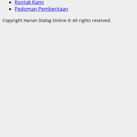
Kontak Kami
Pedoman Pemberitaan