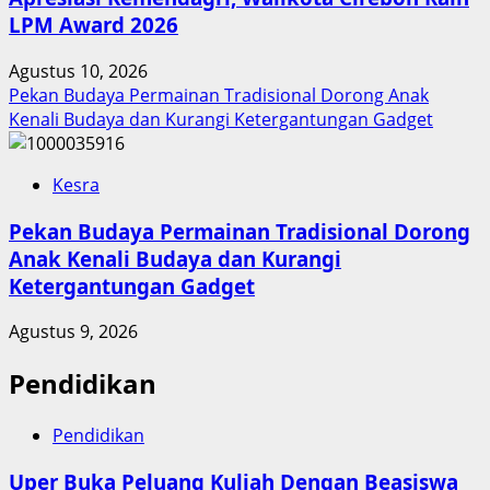
LPM Award 2026
Agustus 10, 2026
Pekan Budaya Permainan Tradisional Dorong Anak
Kenali Budaya dan Kurangi Ketergantungan Gadget
Kesra
Pekan Budaya Permainan Tradisional Dorong
Anak Kenali Budaya dan Kurangi
Ketergantungan Gadget
Agustus 9, 2026
Pendidikan
Pendidikan
Uper Buka Peluang Kuliah Dengan Beasiswa