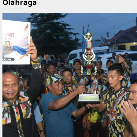
Olahraga