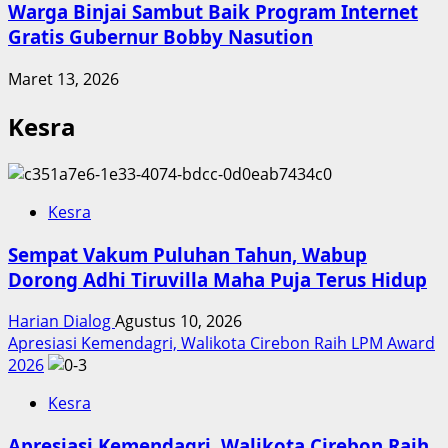
Warga Binjai Sambut Baik Program Internet
Gratis Gubernur Bobby Nasution
Maret 13, 2026
Kesra
Kesra
Sempat Vakum Puluhan Tahun, Wabup
Dorong Adhi Tiruvilla Maha Puja Terus Hidup
Harian Dialog
Agustus 10, 2026
Apresiasi Kemendagri, Walikota Cirebon Raih LPM Award
2026
Kesra
Apresiasi Kemendagri, Walikota Cirebon Raih