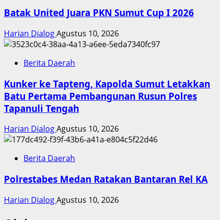
Batak United Juara PKN Sumut Cup I 2026
Harian Dialog
Agustus 10, 2026
Berita Daerah
Kunker ke Tapteng, Kapolda Sumut Letakkan
Batu Pertama Pembangunan Rusun Polres
Tapanuli Tengah
Harian Dialog
Agustus 10, 2026
Berita Daerah
Polrestabes Medan Ratakan Bantaran Rel KA
Harian Dialog
Agustus 10, 2026