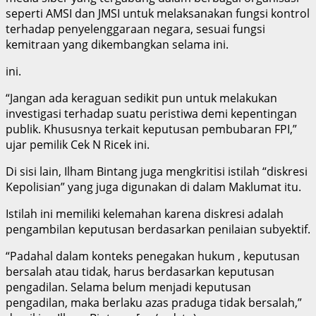
seperti AMSI dan JMSI untuk melaksanakan fungsi kontrol
terhadap penyelenggaraan negara, sesuai fungsi
kemitraan yang dikembangkan selama ini.
ini.
“Jangan ada keraguan sedikit pun untuk melakukan
investigasi terhadap suatu peristiwa demi kepentingan
publik. Khususnya terkait keputusan pembubaran FPI,”
ujar pemilik Cek N Ricek ini.
Di sisi lain, Ilham Bintang juga mengkritisi istilah “diskresi
Kepolisian” yang juga digunakan di dalam Maklumat itu.
Istilah ini memiliki kelemahan karena diskresi adalah
pengambilan keputusan berdasarkan penilaian subyektif.
“Padahal dalam konteks penegakan hukum , keputusan
bersalah atau tidak, harus berdasarkan keputusan
pengadilan. Selama belum menjadi keputusan
pengadilan, maka berlaku azas praduga tidak bersalah,”