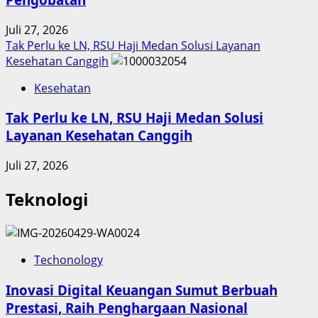
Juli 27, 2026
Tak Perlu ke LN, RSU Haji Medan Solusi Layanan
Kesehatan Canggih
Kesehatan
Tak Perlu ke LN, RSU Haji Medan Solusi
Layanan Kesehatan Canggih
Juli 27, 2026
Teknologi
Techonology
Inovasi Digital Keuangan Sumut Berbuah
Prestasi, Raih Penghargaan Nasional