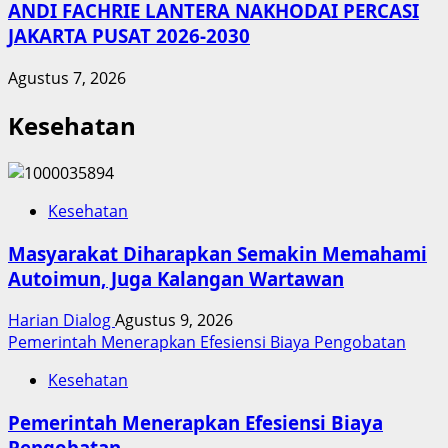
ANDI FACHRIE LANTERA NAKHODAI PERCASI
JAKARTA PUSAT 2026-2030
Agustus 7, 2026
Kesehatan
Kesehatan
Masyarakat Diharapkan Semakin Memahami
Autoimun, Juga Kalangan Wartawan
Harian Dialog
Agustus 9, 2026
Pemerintah Menerapkan Efesiensi Biaya Pengobatan
Kesehatan
Pemerintah Menerapkan Efesiensi Biaya
Pengobatan