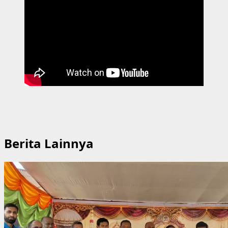
Berita Lainnya