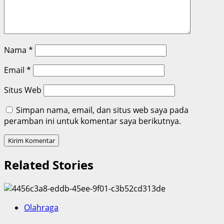
Nama
*
Email
*
Situs Web
Simpan nama, email, dan situs web saya pada
peramban ini untuk komentar saya berikutnya.
Related Stories
Olahraga