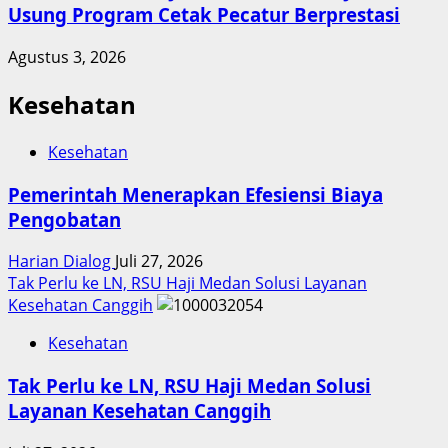
Usung Program Cetak Pecatur Berprestasi
Agustus 3, 2026
Kesehatan
Kesehatan
Pemerintah Menerapkan Efesiensi Biaya
Pengobatan
Harian Dialog
Juli 27, 2026
Tak Perlu ke LN, RSU Haji Medan Solusi Layanan
Kesehatan Canggih
Kesehatan
Tak Perlu ke LN, RSU Haji Medan Solusi
Layanan Kesehatan Canggih