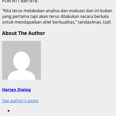
PON NTT dan NTB.
“Kita terus melakukan analisa dan evaluasi dan ini bukan
yang pertama tapi akan terus dilakukan secara berkala
untuk mendapatkan atlet berkualitas,” tandasAnas. (zal)
About The Author
Harian Dialog
See author's posts