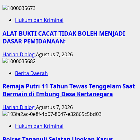
Hukum dan Kriminal
ALAT BUKTI CACAT TIDAK BOLEH MENJADI
DASAR PEMIDANAAN:
Harian Dialog
Agustus 7, 2026
Berita Daerah
Remaja Putri 11 Tahun Tewas Tenggelam Saat
Bermain di Embung Desa Kertanegara
Harian Dialog
Agustus 7, 2026
Hukum dan Kriminal
Polres Tapanuli Selatan Ungkap Kasus