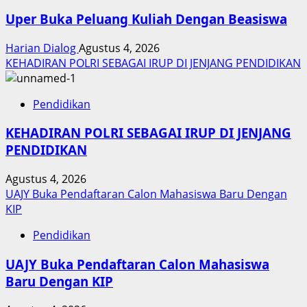
Uper Buka Peluang Kuliah Dengan Beasiswa
Harian Dialog
Agustus 4, 2026
KEHADIRAN POLRI SEBAGAI IRUP DI JENJANG PENDIDIKAN
Pendidikan
KEHADIRAN POLRI SEBAGAI IRUP DI JENJANG
PENDIDIKAN
Agustus 4, 2026
UAJY Buka Pendaftaran Calon Mahasiswa Baru Dengan
KIP
Pendidikan
UAJY Buka Pendaftaran Calon Mahasiswa
Baru Dengan KIP