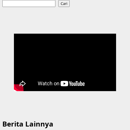
Cari
Berita Lainnya