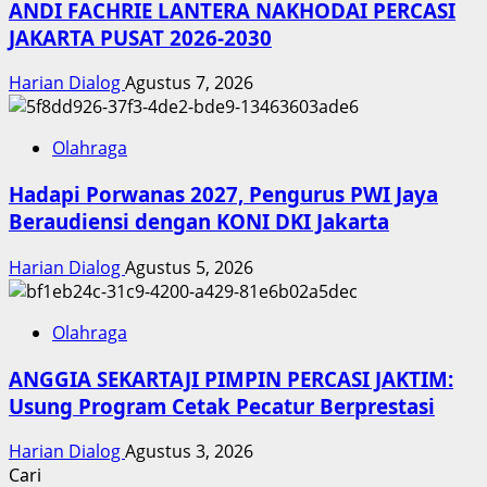
ANDI FACHRIE LANTERA NAKHODAI PERCASI
JAKARTA PUSAT 2026-2030
Harian Dialog
Agustus 7, 2026
Olahraga
Hadapi Porwanas 2027, Pengurus PWI Jaya
Beraudiensi dengan KONI DKI Jakarta
Harian Dialog
Agustus 5, 2026
Olahraga
ANGGIA SEKARTAJI PIMPIN PERCASI JAKTIM:
Usung Program Cetak Pecatur Berprestasi
Harian Dialog
Agustus 3, 2026
Cari