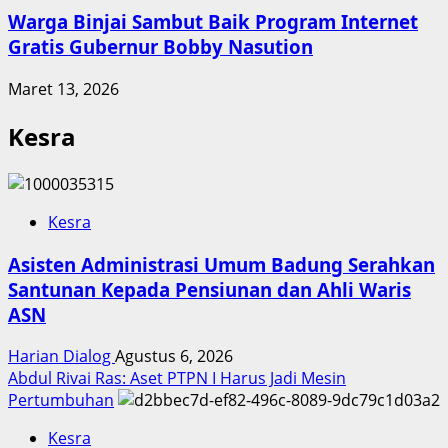
Warga Binjai Sambut Baik Program Internet
Gratis Gubernur Bobby Nasution
Maret 13, 2026
Kesra
Kesra
Asisten Administrasi Umum Badung Serahkan
Santunan Kepada Pensiunan dan Ahli Waris
ASN
Harian Dialog
Agustus 6, 2026
Abdul Rivai Ras: Aset PTPN I Harus Jadi Mesin
Pertumbuhan
Kesra