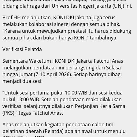
bidang olahraga dari Universitas Negeri Jakarta (UNJ) ini.
Prof HH melanjutkan, KONI DKI Jakarta juga terus
melakukan kolaborasi sinergi dengan semua pihak.
“Karena untuk mewujudkan prestasi itu harus didukung
semua pihak dan bukan hanya KONI,” tambahnya.
Verifikasi Pelatda
Sementara Waketum I KONI DKI Jakarta Fatchul Anas
melanjutkan pendataan ini berlangsung dari Selasa
hingga Jumat (7-10 April 2026). Setiap harinya dibagi
menjadi dua sesi.
“Untuk sesi pertama pukul 10:00 WIB dan sesi kedua
pukul 13:00 WIB. Setelah pendataan maka dilakukan
verifikasi selanjutnya dilakukan Perjanjian Kerja Sama
(PKS),” tegas Fatchul Anas.
Anas melanjutkan kegiatan pendataan calon tim
pelatihan daerah (Pelatda) adalah awal untuk menuju