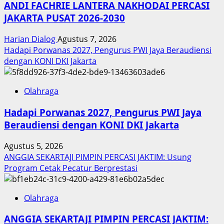
ANDI FACHRIE LANTERA NAKHODAI PERCASI
JAKARTA PUSAT 2026-2030
Harian Dialog
Agustus 7, 2026
Hadapi Porwanas 2027, Pengurus PWI Jaya Beraudiensi
dengan KONI DKI Jakarta
Olahraga
Hadapi Porwanas 2027, Pengurus PWI Jaya
Beraudiensi dengan KONI DKI Jakarta
Agustus 5, 2026
ANGGIA SEKARTAJI PIMPIN PERCASI JAKTIM: Usung
Program Cetak Pecatur Berprestasi
Olahraga
ANGGIA SEKARTAJI PIMPIN PERCASI JAKTIM: