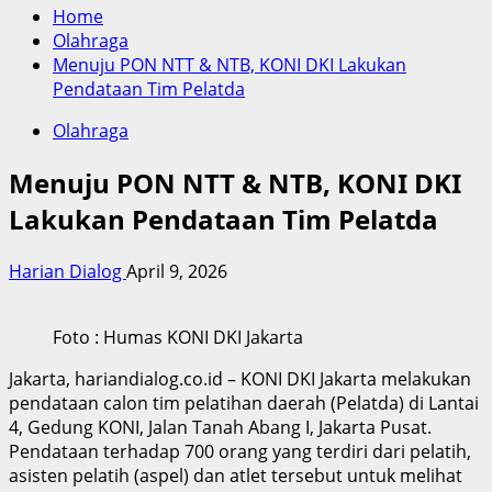
Home
Olahraga
Menuju PON NTT & NTB, KONI DKI Lakukan
Pendataan Tim Pelatda
Olahraga
Menuju PON NTT & NTB, KONI DKI
Lakukan Pendataan Tim Pelatda
Harian Dialog
April 9, 2026
Foto : Humas KONI DKI Jakarta
Jakarta, hariandialog.co.id – KONI DKI Jakarta melakukan
pendataan calon tim pelatihan daerah (Pelatda) di Lantai
4, Gedung KONI, Jalan Tanah Abang I, Jakarta Pusat.
Pendataan terhadap 700 orang yang terdiri dari pelatih,
asisten pelatih (aspel) dan atlet tersebut untuk melihat