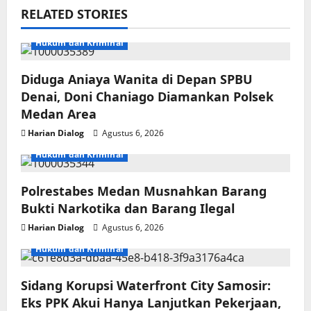
RELATED STORIES
Hukum dan Kriminal
Diduga Aniaya Wanita di Depan SPBU
Denai, Doni Chaniago Diamankan Polsek
Medan Area
Harian Dialog
Agustus 6, 2026
Hukum dan Kriminal
Polrestabes Medan Musnahkan Barang
Bukti Narkotika dan Barang Ilegal
Harian Dialog
Agustus 6, 2026
Hukum dan Kriminal
Sidang Korupsi Waterfront City Samosir:
Eks PPK Akui Hanya Lanjutkan Pekerjaan,