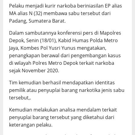
Pelaku menjadi kurir narkoba beriniasilan EP alias
MA alias N (32) membawa sabu tersebut dari
Padang, Sumatera Barat.
Dalam sambutannya konferensi pers di Mapolres
Depok, Senin (18/01), Kabid Humas Polda Metro
Jaya, Kombes Pol Yusri Yunus mengatakan,
penangkapan berawal dari pengembangan kasus
di wilayah Polres Metro Depok terkait narkoba
sejak November 2020.
Tim kemudian berhasil mendapatkan identitas
pemilik atau penyuplai barang narkotika jenis sabu
tersebut,.
Kemudian melakukan analisa mendalam terkait
penyuplai barang tersebut yang diketahui dari
keterangan pelaku.