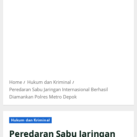
Home
Hukum dan Kriminal
Peredaran Sabu Jaringan Internasional Berhasil
Diamankan Polres Metro Depok
Hukum dan Kriminal
Peredaran Sabu Jaringan