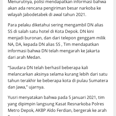
Menurutnya, polisi mendapatkan informasi bahwa
akan ada rencana pengiriman besar narkoba ke
wilayah Jabodetabek di awal tahun 2021.
Para pelaku diketahui sering mengambil DN alias
SS di salah satu hotel di Kota Depok. DN kini
menjadi buronan, dan dari telepon genggam milik
NA, DA, kepada DN alias SS , Tim mendapatkan
informasi bahwa DN telah mengarah ke Jakarta
dari arah Medan.
“Saudara DN telah berhasil beberapa kali
melancarkan aksinya selama kurang lebih dari satu
tahun terakhir ke beberapa kota di pulau Sumatera
dan Jawa,” ujarnya.
Yusri menyatakan bahwa pada 5 januari 2021, tim
yang dipimpin langsung Kasat Resnarkoba Polres
Metro Depok, AKBP Aldo Ferdian, bergerak ke arah