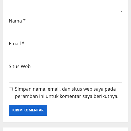
Nama
*
Email
*
Situs Web
Simpan nama, email, dan situs web saya pada
peramban ini untuk komentar saya berikutnya.