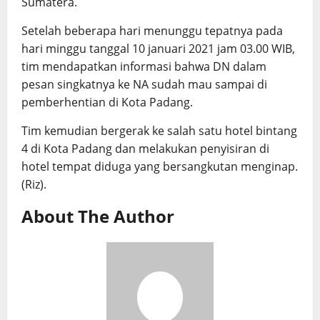
Sumatera.
Setelah beberapa hari menunggu tepatnya pada
hari minggu tanggal 10 januari 2021 jam 03.00 WIB,
tim mendapatkan informasi bahwa DN dalam
pesan singkatnya ke NA sudah mau sampai di
pemberhentian di Kota Padang.
Tim kemudian bergerak ke salah satu hotel bintang
4 di Kota Padang dan melakukan penyisiran di
hotel tempat diduga yang bersangkutan menginap.
(Riz).
About The Author