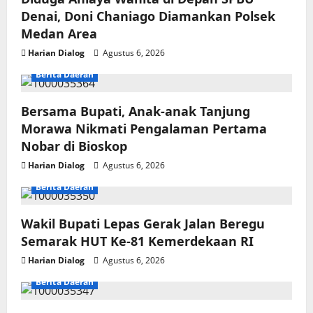
Denai, Doni Chaniago Diamankan Polsek
Medan Area
Harian Dialog
Agustus 6, 2026
Berita Daerah
Bersama Bupati, Anak-anak Tanjung
Morawa Nikmati Pengalaman Pertama
Nobar di Bioskop
Harian Dialog
Agustus 6, 2026
Berita Daerah
Wakil Bupati Lepas Gerak Jalan Beregu
Semarak HUT Ke-81 Kemerdekaan RI
Harian Dialog
Agustus 6, 2026
Berita Daerah