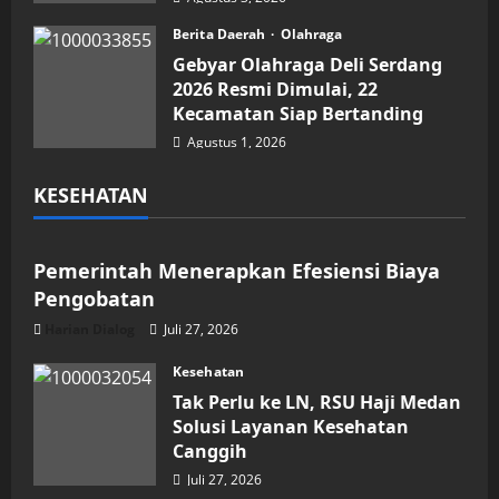
Berita Daerah
Olahraga
Gebyar Olahraga Deli Serdang
2026 Resmi Dimulai, 22
Kecamatan Siap Bertanding
Agustus 1, 2026
KESEHATAN
Kesehatan
Pemerintah Menerapkan Efesiensi Biaya
Pengobatan
Harian Dialog
Juli 27, 2026
Kesehatan
Tak Perlu ke LN, RSU Haji Medan
Solusi Layanan Kesehatan
Canggih
Juli 27, 2026