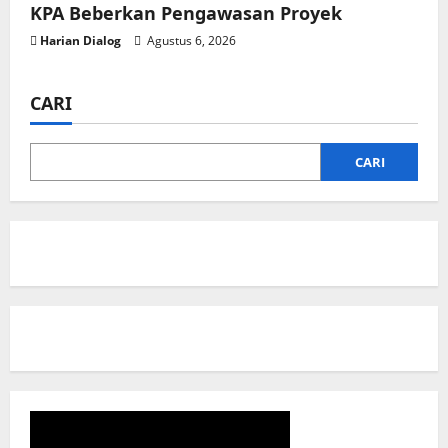
KPA Beberkan Pengawasan Proyek
Harian Dialog
Agustus 6, 2026
CARI
CARI