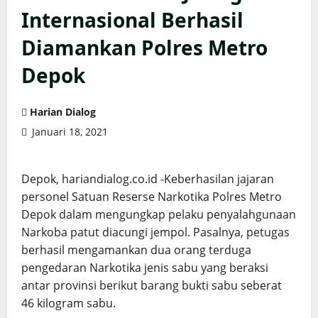
Internasional Berhasil
Diamankan Polres Metro
Depok
Harian Dialog
Januari 18, 2021
Depok, hariandialog.co.id -Keberhasilan jajaran
personel Satuan Reserse Narkotika Polres Metro
Depok dalam mengungkap pelaku penyalahgunaan
Narkoba patut diacungi jempol. Pasalnya, petugas
berhasil mengamankan dua orang terduga
pengedaran Narkotika jenis sabu yang beraksi
antar provinsi berikut barang bukti sabu seberat
46 kilogram sabu.