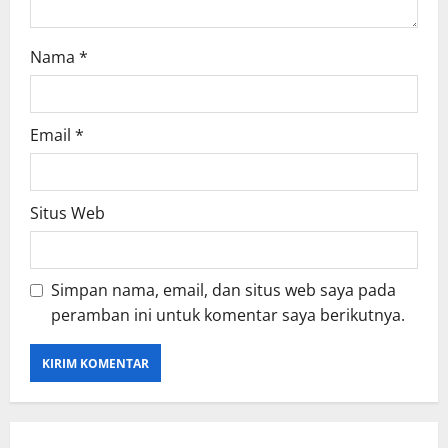
Nama
*
Email
*
Situs Web
Simpan nama, email, dan situs web saya pada
peramban ini untuk komentar saya berikutnya.