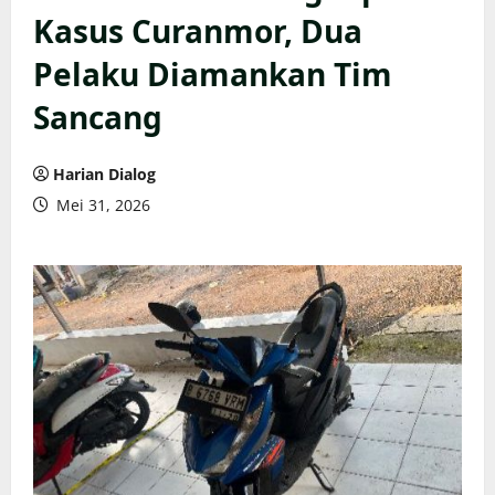
Kasus Curanmor, Dua
Pelaku Diamankan Tim
Sancang
Harian Dialog
Mei 31, 2026