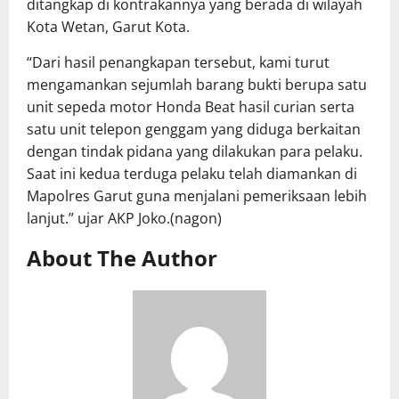
ditangkap di kontrakannya yang berada di wilayah
Kota Wetan, Garut Kota.
“Dari hasil penangkapan tersebut, kami turut
mengamankan sejumlah barang bukti berupa satu
unit sepeda motor Honda Beat hasil curian serta
satu unit telepon genggam yang diduga berkaitan
dengan tindak pidana yang dilakukan para pelaku.
Saat ini kedua terduga pelaku telah diamankan di
Mapolres Garut guna menjalani pemeriksaan lebih
lanjut.” ujar AKP Joko.(nagon)
About The Author