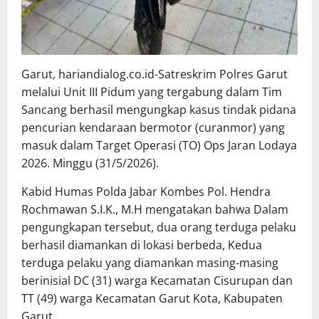
Garut, hariandialog.co.id-Satreskrim Polres Garut
melalui Unit III Pidum yang tergabung dalam Tim
Sancang berhasil mengungkap kasus tindak pidana
pencurian kendaraan bermotor (curanmor) yang
masuk dalam Target Operasi (TO) Ops Jaran Lodaya
2026. Minggu (31/5/2026).
Kabid Humas Polda Jabar Kombes Pol. Hendra
Rochmawan S.I.K., M.H mengatakan bahwa Dalam
pengungkapan tersebut, dua orang terduga pelaku
berhasil diamankan di lokasi berbeda, Kedua
terduga pelaku yang diamankan masing-masing
berinisial DC (31) warga Kecamatan Cisurupan dan
TT (49) warga Kecamatan Garut Kota, Kabupaten
Garut.