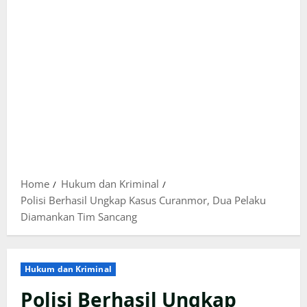
Home
Hukum dan Kriminal
Polisi Berhasil Ungkap Kasus Curanmor, Dua Pelaku
Diamankan Tim Sancang
Hukum dan Kriminal
Polisi Berhasil Ungkap