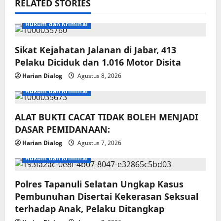
RELATED STORIES
Hukum dan Kriminal
Sikat Kejahatan Jalanan di Jabar, 413
Pelaku Diciduk dan 1.016 Motor Disita
Harian Dialog
Agustus 8, 2026
Hukum dan Kriminal
ALAT BUKTI CACAT TIDAK BOLEH MENJADI
DASAR PEMIDANAAN:
Harian Dialog
Agustus 7, 2026
Hukum dan Kriminal
Polres Tapanuli Selatan Ungkap Kasus
Pembunuhan Disertai Kekerasan Seksual
terhadap Anak, Pelaku Ditangkap