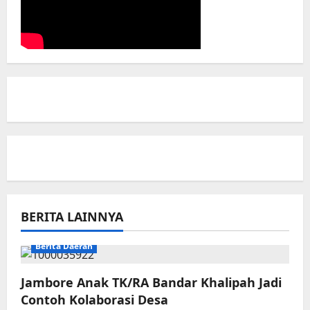
BERITA LAINNYA
Berita Daerah
Jambore Anak TK/RA Bandar Khalipah Jadi
Contoh Kolaborasi Desa