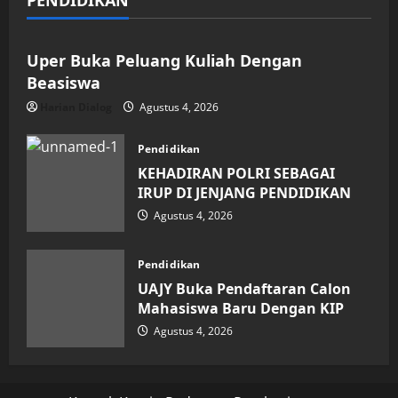
PENDIDIKAN
Pendidikan
Uper Buka Peluang Kuliah Dengan
Beasiswa
Harian Dialog
Agustus 4, 2026
Pendidikan
KEHADIRAN POLRI SEBAGAI
IRUP DI JENJANG PENDIDIKAN
Agustus 4, 2026
Pendidikan
UAJY Buka Pendaftaran Calon
Mahasiswa Baru Dengan KIP
Agustus 4, 2026