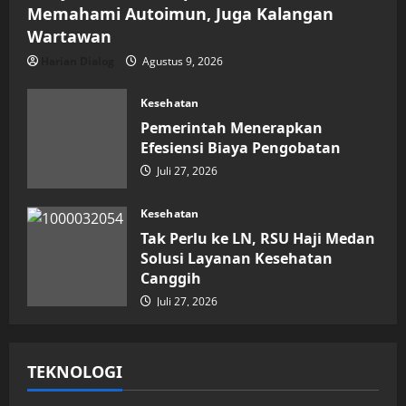
Memahami Autoimun, Juga Kalangan
Wartawan
Harian Dialog
Agustus 9, 2026
Kesehatan
Pemerintah Menerapkan
Efesiensi Biaya Pengobatan
Juli 27, 2026
Kesehatan
Tak Perlu ke LN, RSU Haji Medan
Solusi Layanan Kesehatan
Canggih
Juli 27, 2026
TEKNOLOGI