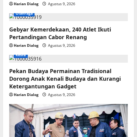
Harian Dialog
Agustus 9, 2026
Olahraga
Gebyar Kemerdekaan, 240 Atlet Ikuti
Pertandingan Cabor Renang
Harian Dialog
Agustus 9, 2026
Kesra
Pekan Budaya Permainan Tradisional
Dorong Anak Kenali Budaya dan Kurangi
Ketergantungan Gadget
Harian Dialog
Agustus 9, 2026