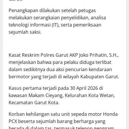
Penangkapan dilakukan setelah petugas
melakukan serangkaian penyelidikan, analisa
teknologi informasi (IT), serta pemeriksaan
sejumlah saksi.
Kasat Reskrim Polres Garut AKP Joko Prihatin, S.H.,
menjelaskan bahwa para pelaku diduga terlibat
dalam sedikitnya dua aksi pencurian kendaraan
bermotor yang terjadi di wilayah Kabupaten Garut.
Kasus pertama terjadi pada 30 April 2026 di
kawasan Makam Cieyang, Kelurahan Kota Wetan,
Kecamatan Garut Kota.
Korban kehilangan satu unit sepeda motor Honda
PCX beserta sejumlah barang berharga yang
berada di dalam tas, termasuk telepon genggam,