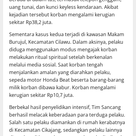
uang tunai, dan kunci keyless kendaraan. Akibat
kejadian tersebut korban mengalami kerugian
sekitar Rp38,2 juta.
Sementara kasus kedua terjadi di kawasan Makam
Burujul, Kecamatan Cilawu. Dalam aksinya, pelaku
diduga menggunakan modus mengajak korban
melakukan ritual spiritual setelah berkenalan
melalui media sosial. Saat korban tengah
menjalankan amalan yang diarahkan pelaku,
sepeda motor Honda Beat beserta barang-barang
milik korban dibawa kabur. Korban mengalami
kerugian sekitar Rp10,7 juta.
Berbekal hasil penyelidikan intensif, Tim Sancang
berhasil melacak keberadaan para terduga pelaku.
Salah satu pelaku diamankan di rumah kerabatnya
di Kecamatan Cikajang, sedangkan pelaku lainnya