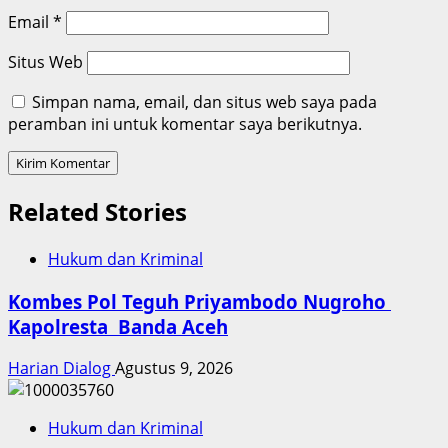
Email
*
Situs Web
Simpan nama, email, dan situs web saya pada
peramban ini untuk komentar saya berikutnya.
Related Stories
Hukum dan Kriminal
Kombes Pol Teguh Priyambodo Nugroho
Kapolresta Banda Aceh
Harian Dialog
Agustus 9, 2026
Hukum dan Kriminal