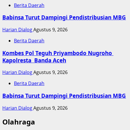
Berita Daerah
Babinsa Turut Dampingi Pendistribusian MBG
Harian Dialog
Agustus 9, 2026
Berita Daerah
Kombes Pol Teguh Priyambodo Nugroho
Kapolresta Banda Aceh
Harian Dialog
Agustus 9, 2026
Berita Daerah
Babinsa Turut Dampingi Pendistribusian MBG
Harian Dialog
Agustus 9, 2026
Olahraga