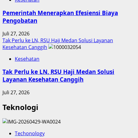
Pemerintah Menerapkan Efesiensi Biaya
Pengobatan
Juli 27, 2026
Tak Perlu ke LN, RSU Haji Medan Solusi Layanan
Kesehatan Canggih
Kesehatan
Tak Perlu ke LN, RSU Haji Medan Solusi
Layanan Kesehatan Canggih
Juli 27, 2026
Teknologi
Techonology