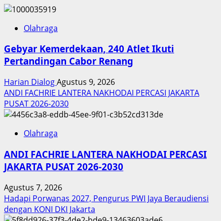
Olahraga
Gebyar Kemerdekaan, 240 Atlet Ikuti
Pertandingan Cabor Renang
Harian Dialog
Agustus 9, 2026
ANDI FACHRIE LANTERA NAKHODAI PERCASI JAKARTA
PUSAT 2026-2030
Olahraga
ANDI FACHRIE LANTERA NAKHODAI PERCASI
JAKARTA PUSAT 2026-2030
Agustus 7, 2026
Hadapi Porwanas 2027, Pengurus PWI Jaya Beraudiensi
dengan KONI DKI Jakarta