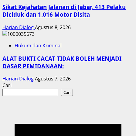
Sikat Kejahatan Jalanan di Jabar, 413 Pelaku
Diciduk dan 1.016 Motor Disita
Harian Dialog
Agustus 8, 2026
Hukum dan Kriminal
ALAT BUKTI CACAT TIDAK BOLEH MENJADI
DASAR PEMIDANAAN:
Harian Dialog
Agustus 7, 2026
Cari
Cari