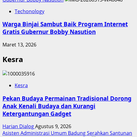
Techonology
Warga Binjai Sambut Baik Program Internet
Gratis Gubernur Bobby Nasution
Maret 13, 2026
Kesra
Kesra
Pekan Budaya Permainan Tradisional Dorong
Anak Kenali Budaya dan Kurangi
Ketergantungan Gadget
Harian Dialog
Agustus 9, 2026
Asisten Administrasi Umum Badung Serahkan Santunan