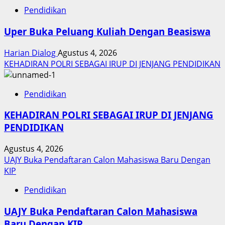
Pendidikan
Uper Buka Peluang Kuliah Dengan Beasiswa
Harian Dialog
Agustus 4, 2026
KEHADIRAN POLRI SEBAGAI IRUP DI JENJANG PENDIDIKAN
Pendidikan
KEHADIRAN POLRI SEBAGAI IRUP DI JENJANG
PENDIDIKAN
Agustus 4, 2026
UAJY Buka Pendaftaran Calon Mahasiswa Baru Dengan
KIP
Pendidikan
UAJY Buka Pendaftaran Calon Mahasiswa
Baru Dengan KIP