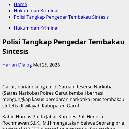
Home
Hukum dan Kriminal
Polisi Tangkap Pengedar Tembakau Sintesis
Hukum dan Kriminal
Polisi Tangkap Pengedar Tembakau
Sintesis
Harian Dialog
Mei 25, 2026
Garur, hariandialog.co.id- Satuan Reserse Narkoba
(Satres Narkoba) Polres Garut kembali berhasil
mengungkap kasus peredaran narkotika jenis tembakau
sintetis di wilayah Kabupaten Garut.
Kabid Humas Polda Jabar Kombes Pol. Hendra
Rochmawan S.I.K., M.H mengatakan bahwa Seorang pria