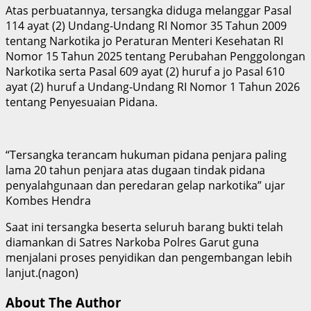
Atas perbuatannya, tersangka diduga melanggar Pasal
114 ayat (2) Undang-Undang RI Nomor 35 Tahun 2009
tentang Narkotika jo Peraturan Menteri Kesehatan RI
Nomor 15 Tahun 2025 tentang Perubahan Penggolongan
Narkotika serta Pasal 609 ayat (2) huruf a jo Pasal 610
ayat (2) huruf a Undang-Undang RI Nomor 1 Tahun 2026
tentang Penyesuaian Pidana.
“Tersangka terancam hukuman pidana penjara paling
lama 20 tahun penjara atas dugaan tindak pidana
penyalahgunaan dan peredaran gelap narkotika” ujar
Kombes Hendra
Saat ini tersangka beserta seluruh barang bukti telah
diamankan di Satres Narkoba Polres Garut guna
menjalani proses penyidikan dan pengembangan lebih
lanjut.(nagon)
About The Author