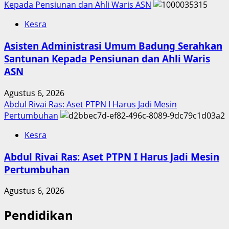
Kepada Pensiunan dan Ahli Waris ASN
Kesra
Asisten Administrasi Umum Badung Serahkan
Santunan Kepada Pensiunan dan Ahli Waris
ASN
Agustus 6, 2026
Abdul Rivai Ras: Aset PTPN I Harus Jadi Mesin
Pertumbuhan
Kesra
Abdul Rivai Ras: Aset PTPN I Harus Jadi Mesin
Pertumbuhan
Agustus 6, 2026
Pendidikan