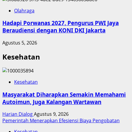
Olahraga
Hadapi Porwanas 2027, Pengurus PWI Jaya
Beraudiensi dengan KONI DKI Jakarta
Agustus 5, 2026
Kesehatan
Kesehatan
Masyarakat Diharapkan Semakin Memahami
Autoimun, Juga Kalangan Wartawan
Harian Dialog
Agustus 9, 2026
Pemerintah Menerapkan Efesiensi Biaya Pengobatan
Kesehatan