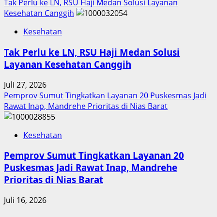
Tak Perlu ke LN, RSU Haji Medan Solusi Layanan
Kesehatan Canggih
Kesehatan
Tak Perlu ke LN, RSU Haji Medan Solusi
Layanan Kesehatan Canggih
Juli 27, 2026
Pemprov Sumut Tingkatkan Layanan 20 Puskesmas Jadi
Rawat Inap, Mandrehe Prioritas di Nias Barat
Kesehatan
Pemprov Sumut Tingkatkan Layanan 20
Puskesmas Jadi Rawat Inap, Mandrehe
Prioritas di Nias Barat
Juli 16, 2026