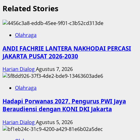
Related Stories
Olahraga
ANDI FACHRIE LANTERA NAKHODAI PERCASI
JAKARTA PUSAT 2026-2030
Harian Dialog
Agustus 7, 2026
Olahraga
Hadapi Porwanas 2027, Pengurus PWI Jaya
Beraudiensi dengan KONI DKI Jakarta
Harian Dialog
Agustus 5, 2026