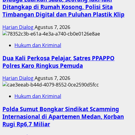
Ditangkap di Rumah Kosong, Polisi Sita
Timbangan Digital dan Puluhan Plastik Klip
Harian Dialog
Agustus 7, 2026
Hukum dan Kriminal
Dua Kali Perkosa Pelajar, Satres PPAPPO
Polres Karo Ringkus Pemuda
Harian Dialog
Agustus 7, 2026
Hukum dan Kriminal
Polda Sumut Bongkar Sindikat Scamming
Internasional di Apartemen Medan, Korban
Rugi Rp6,7 Miliar