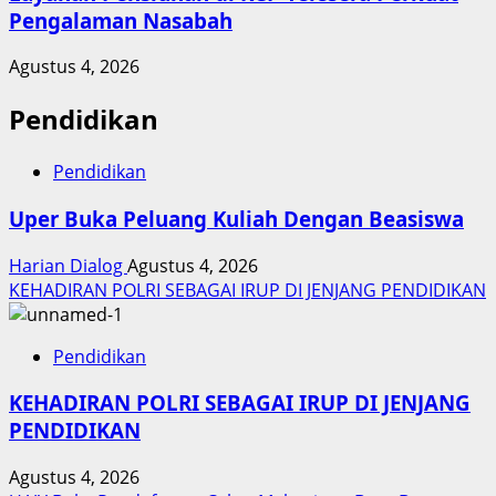
Pengalaman Nasabah
Agustus 4, 2026
Pendidikan
Pendidikan
Uper Buka Peluang Kuliah Dengan Beasiswa
Harian Dialog
Agustus 4, 2026
KEHADIRAN POLRI SEBAGAI IRUP DI JENJANG PENDIDIKAN
Pendidikan
KEHADIRAN POLRI SEBAGAI IRUP DI JENJANG
PENDIDIKAN
Agustus 4, 2026