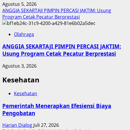
Agustus 5, 2026
ANGGIA SEKARTAJI PIMPIN PERCASI JAKTIM: Usung
Program Cetak Pecatur Berprestasi
Olahraga
ANGGIA SEKARTAJI PIMPIN PERCASI JAKTIM:
Usung Program Cetak Pecatur Berprestasi
Agustus 3, 2026
Kesehatan
Kesehatan
Pemerintah Menerapkan Efesiensi Biaya
Pengobatan
Harian Dialog
Juli 27, 2026