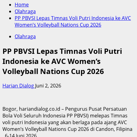
Home
Olahraga
PP PBVSI Lepas Timnas Voli Putri Indonesia ke AVC
Women’s Volleyball Nations Cup 2026
Olahraga
PP PBVSI Lepas Timnas Voli Putri
Indonesia ke AVC Women’s
Volleyball Nations Cup 2026
Harian Dialog
Juni 2, 2026
Bogor, hariandialog.co.id – Pengurus Pusat Persatuan
Bola Voli Seluruh Indonesia PP PBVSI) melepas Timnas
voli putri Indonesia yang akan berlaga pada ajang AVC
Women’s Volleyball Nations Cup 2026 di Candon, Filipina
, 6-14 Juni 2026.