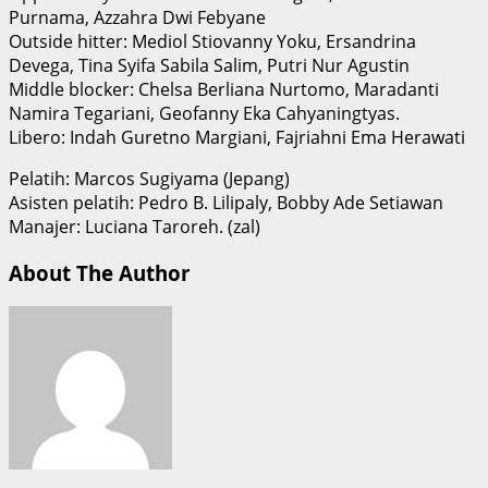
Purnama, Azzahra Dwi Febyane
Outside hitter: Mediol Stiovanny Yoku, Ersandrina
Devega, Tina Syifa Sabila Salim, Putri Nur Agustin
Middle blocker: Chelsa Berliana Nurtomo, Maradanti
Namira Tegariani, Geofanny Eka Cahyaningtyas.
Libero: Indah Guretno Margiani, Fajriahni Ema Herawati
Pelatih: Marcos Sugiyama (Jepang)
Asisten pelatih: Pedro B. Lilipaly, Bobby Ade Setiawan
Manajer: Luciana Taroreh. (zal)
About The Author