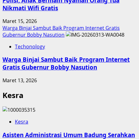
Polisi, Anak Bermain Nyaman Orang Tua
Nikmati Wifi Gratis
Maret 15, 2026
Warga Binjai Sambut Baik Program Internet Gratis
Gubernur Bobby Nasution
Techonology
Warga Binjai Sambut Baik Program Internet
Gratis Gubernur Bobby Nasution
Maret 13, 2026
Kesra
Kesra
Asisten Administrasi Umum Badung Serahkan