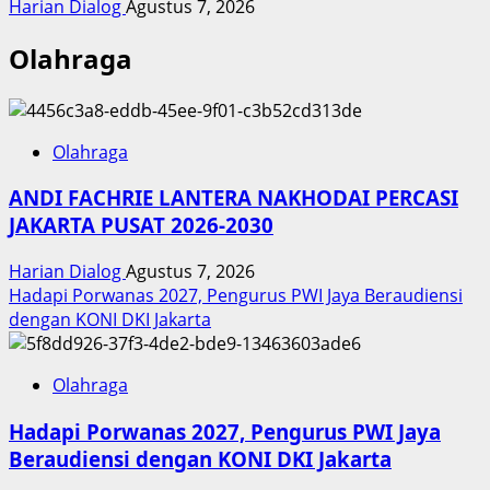
Harian Dialog
Agustus 7, 2026
Olahraga
Olahraga
ANDI FACHRIE LANTERA NAKHODAI PERCASI
JAKARTA PUSAT 2026-2030
Harian Dialog
Agustus 7, 2026
Hadapi Porwanas 2027, Pengurus PWI Jaya Beraudiensi
dengan KONI DKI Jakarta
Olahraga
Hadapi Porwanas 2027, Pengurus PWI Jaya
Beraudiensi dengan KONI DKI Jakarta