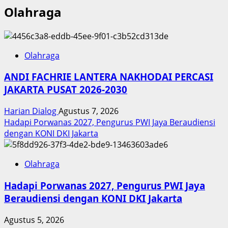
Olahraga
Olahraga
ANDI FACHRIE LANTERA NAKHODAI PERCASI
JAKARTA PUSAT 2026-2030
Harian Dialog
Agustus 7, 2026
Hadapi Porwanas 2027, Pengurus PWI Jaya Beraudiensi
dengan KONI DKI Jakarta
Olahraga
Hadapi Porwanas 2027, Pengurus PWI Jaya
Beraudiensi dengan KONI DKI Jakarta
Agustus 5, 2026