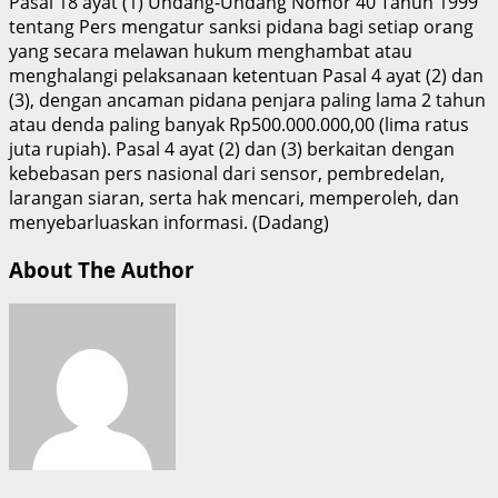
Pasal 18 ayat (1) Undang-Undang Nomor 40 Tahun 1999
tentang Pers mengatur sanksi pidana bagi setiap orang
yang secara melawan hukum menghambat atau
menghalangi pelaksanaan ketentuan Pasal 4 ayat (2) dan
(3), dengan ancaman pidana penjara paling lama 2 tahun
atau denda paling banyak Rp500.000.000,00 (lima ratus
juta rupiah). Pasal 4 ayat (2) dan (3) berkaitan dengan
kebebasan pers nasional dari sensor, pembredelan,
larangan siaran, serta hak mencari, memperoleh, dan
menyebarluaskan informasi. (Dadang)
About The Author