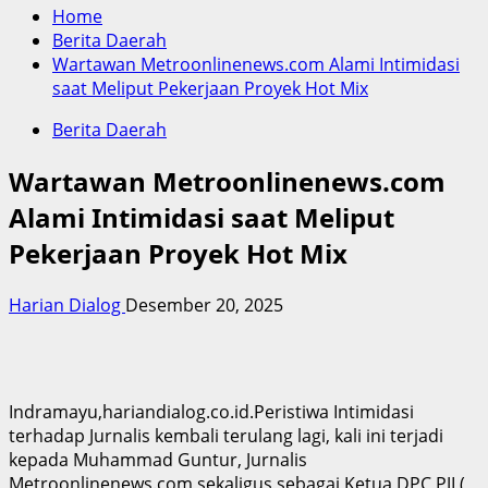
Home
Berita Daerah
Wartawan Metroonlinenews.com Alami Intimidasi
saat Meliput Pekerjaan Proyek Hot Mix
Berita Daerah
Wartawan Metroonlinenews.com
Alami Intimidasi saat Meliput
Pekerjaan Proyek Hot Mix
Harian Dialog
Desember 20, 2025
Indramayu,hariandialog.co.id.Peristiwa Intimidasi
terhadap Jurnalis kembali terulang lagi, kali ini terjadi
kepada Muhammad Guntur, Jurnalis
Metroonlinenews.com sekaligus sebagai Ketua DPC PJI (