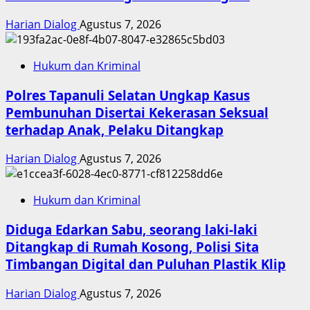
Harian Dialog
Agustus 7, 2026
Hukum dan Kriminal
Polres Tapanuli Selatan Ungkap Kasus
Pembunuhan Disertai Kekerasan Seksual
terhadap Anak, Pelaku Ditangkap
Harian Dialog
Agustus 7, 2026
Hukum dan Kriminal
Diduga Edarkan Sabu, seorang laki-laki
Ditangkap di Rumah Kosong, Polisi Sita
Timbangan Digital dan Puluhan Plastik Klip
Harian Dialog
Agustus 7, 2026