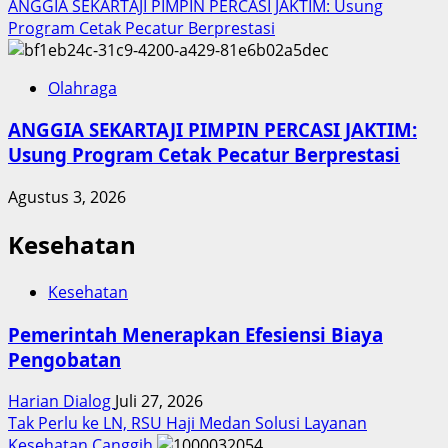
ANGGIA SEKARTAJI PIMPIN PERCASI JAKTIM: Usung
Program Cetak Pecatur Berprestasi
Olahraga
ANGGIA SEKARTAJI PIMPIN PERCASI JAKTIM:
Usung Program Cetak Pecatur Berprestasi
Agustus 3, 2026
Kesehatan
Kesehatan
Pemerintah Menerapkan Efesiensi Biaya
Pengobatan
Harian Dialog
Juli 27, 2026
Tak Perlu ke LN, RSU Haji Medan Solusi Layanan
Kesehatan Canggih