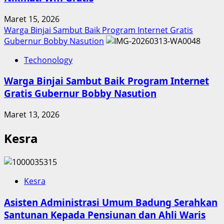
Maret 15, 2026
Warga Binjai Sambut Baik Program Internet Gratis
Gubernur Bobby Nasution
Techonology
Warga Binjai Sambut Baik Program Internet
Gratis Gubernur Bobby Nasution
Maret 13, 2026
Kesra
Kesra
Asisten Administrasi Umum Badung Serahkan
Santunan Kepada Pensiunan dan Ahli Waris