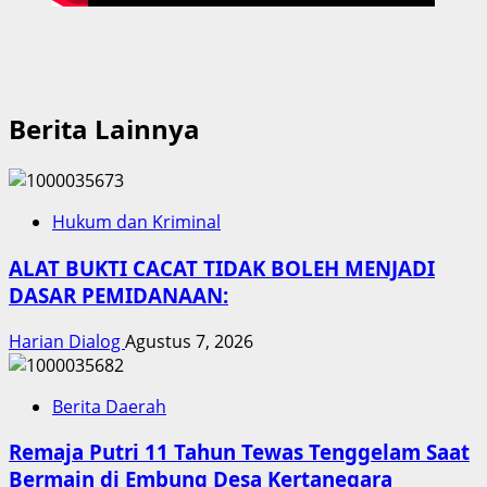
Berita Lainnya
Hukum dan Kriminal
ALAT BUKTI CACAT TIDAK BOLEH MENJADI
DASAR PEMIDANAAN:
Harian Dialog
Agustus 7, 2026
Berita Daerah
Remaja Putri 11 Tahun Tewas Tenggelam Saat
Bermain di Embung Desa Kertanegara