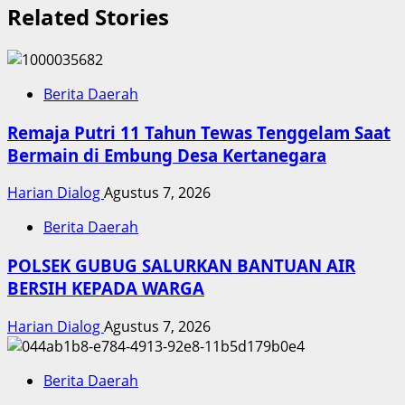
Related Stories
Berita Daerah
Remaja Putri 11 Tahun Tewas Tenggelam Saat
Bermain di Embung Desa Kertanegara
Harian Dialog
Agustus 7, 2026
Berita Daerah
POLSEK GUBUG SALURKAN BANTUAN AIR
BERSIH KEPADA WARGA
Harian Dialog
Agustus 7, 2026
Berita Daerah