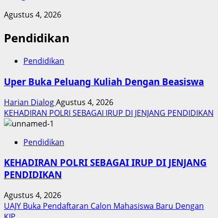
Agustus 4, 2026
Pendidikan
Pendidikan
Uper Buka Peluang Kuliah Dengan Beasiswa
Harian Dialog
Agustus 4, 2026
KEHADIRAN POLRI SEBAGAI IRUP DI JENJANG PENDIDIKAN
Pendidikan
KEHADIRAN POLRI SEBAGAI IRUP DI JENJANG
PENDIDIKAN
Agustus 4, 2026
UAJY Buka Pendaftaran Calon Mahasiswa Baru Dengan
KIP