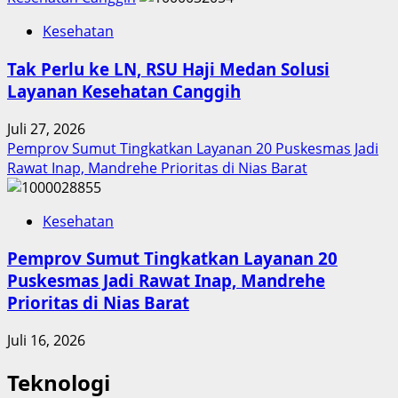
Kesehatan
Tak Perlu ke LN, RSU Haji Medan Solusi
Layanan Kesehatan Canggih
Juli 27, 2026
Pemprov Sumut Tingkatkan Layanan 20 Puskesmas Jadi
Rawat Inap, Mandrehe Prioritas di Nias Barat
Kesehatan
Pemprov Sumut Tingkatkan Layanan 20
Puskesmas Jadi Rawat Inap, Mandrehe
Prioritas di Nias Barat
Juli 16, 2026
Teknologi