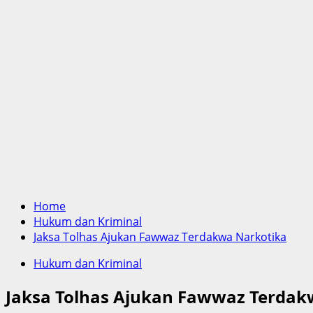
Home
Hukum dan Kriminal
Jaksa Tolhas Ajukan Fawwaz Terdakwa Narkotika
Hukum dan Kriminal
Jaksa Tolhas Ajukan Fawwaz Terdak