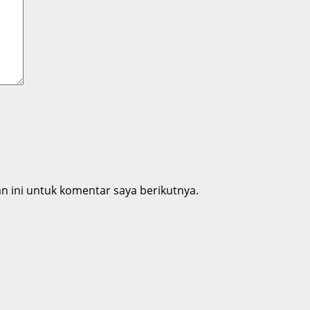
 ini untuk komentar saya berikutnya.