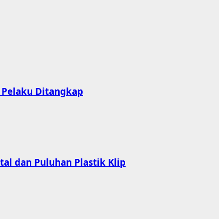
, Pelaku Ditangkap
al dan Puluhan Plastik Klip