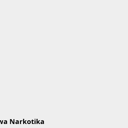
wa Narkotika