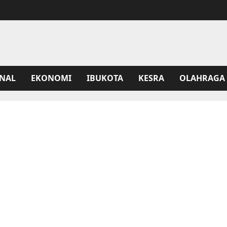
NAL
EKONOMI
IBUKOTA
KESRA
OLAHRAGA