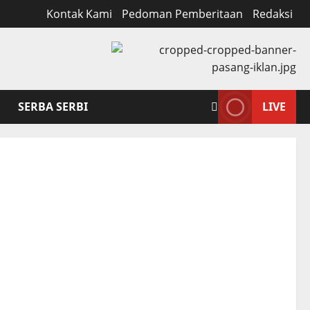
Kontak Kami
Pedoman Pemberitaan
Redaksi
SERBA SERBI
LIVE