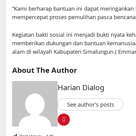
“Kami berharap bantuan ini dapat meringankan
mempercepat proses pemulihan pasca bencana,
Kegiatan bakti sosial ini menjadi bukti nyata k
memberikan dukungan dan bantuan kemanusia
alam di wilayah Kabupaten Simalungun.( Emmar
About The Author
Harian Dialog
See author's posts