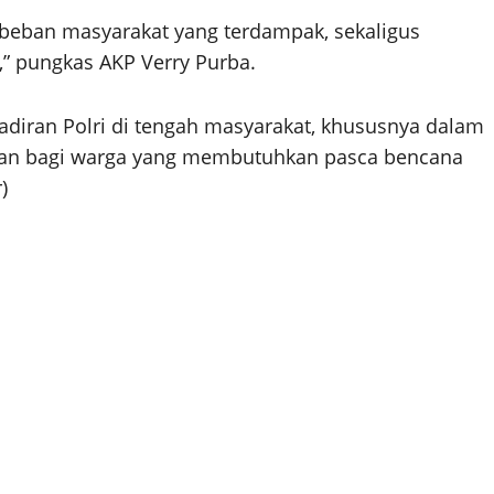
 beban masyarakat yang terdampak, sekaligus
” pungkas AKP Verry Purba.
ehadiran Polri di tengah masyarakat, khususnya dalam
an bagi warga yang membutuhkan pasca bencana
)