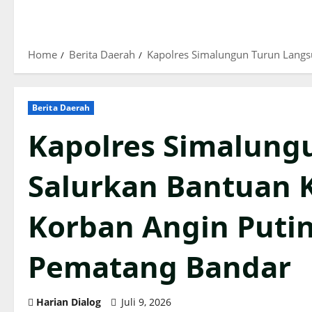
Home
Berita Daerah
Kapolres Simalungun Turun Langs
Berita Daerah
Kapolres Simalung
Salurkan Bantuan 
Korban Angin Putin
Pematang Bandar
Harian Dialog
Juli 9, 2026