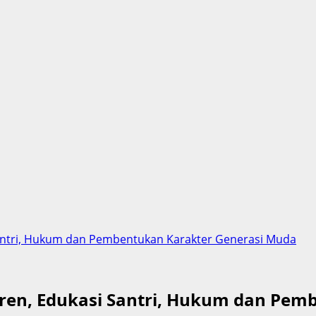
Santri, Hukum dan Pembentukan Karakter Generasi Muda
ntren, Edukasi Santri, Hukum dan Pe