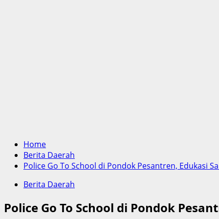
Home
Berita Daerah
Police Go To School di Pondok Pesantren, Edukasi 
Berita Daerah
Police Go To School di Pondok Pesa