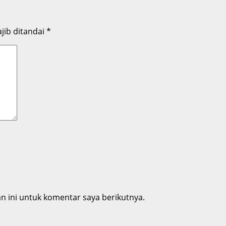
jib ditandai
*
 ini untuk komentar saya berikutnya.