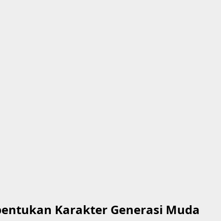
mbentukan Karakter Generasi Muda