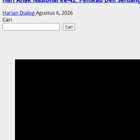
Harian Dialog
Agustus 6, 2026
Cari
Cari