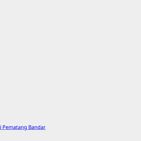
di Pematang Bandar