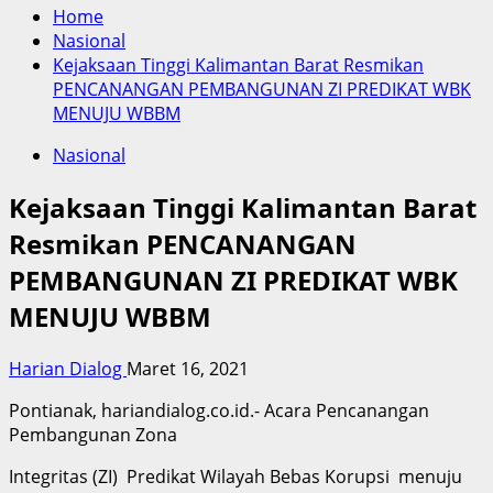
Home
Nasional
Kejaksaan Tinggi Kalimantan Barat Resmikan
PENCANANGAN PEMBANGUNAN ZI PREDIKAT WBK
MENUJU WBBM
Nasional
Kejaksaan Tinggi Kalimantan Barat
Resmikan PENCANANGAN
PEMBANGUNAN ZI PREDIKAT WBK
MENUJU WBBM
Harian Dialog
Maret 16, 2021
Pontianak, hariandialog.co.id.- Acara Pencanangan
Pembangunan Zona
Integritas (ZI) Predikat Wilayah Bebas Korupsi menuju