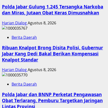
Polda Jabar Gulung 1.245 Tersangka Narkoba
dan Miras, Jutaan Obat Keras Dimusnahkan
Harian Dialog
Agustus 8, 2026
Berita Daerah
Ribuan Knalpot Brong Disita Polisi, Gubernur
Jabar Kang Dedi Bakal Berikan Kompensasi
Knalpot Standar
Harian Dialog
Agustus 8, 2026
Berita Daerah
Polda Jabar dan BNNP Perketat Pengawasan
Obat Terlarang, Pemburu Targetkan Jaringan
Lintas Provinsi