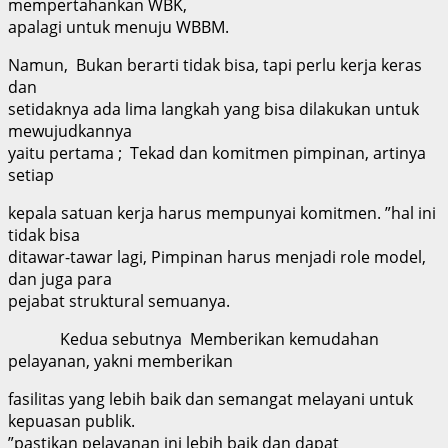
mempertahankan WBK,
apalagi untuk menuju WBBM.
Namun, Bukan berarti tidak bisa, tapi perlu kerja keras
dan
setidaknya ada lima langkah yang bisa dilakukan untuk
mewujudkannya
yaitu pertama ; Tekad dan komitmen pimpinan, artinya
setiap
kepala satuan kerja harus mempunyai komitmen. ”hal ini
tidak bisa
ditawar-tawar lagi, Pimpinan harus menjadi role model,
dan juga para
pejabat struktural semuanya.
Kedua sebutnya Memberikan kemudahan
pelayanan, yakni memberikan
fasilitas yang lebih baik dan semangat melayani untuk
kepuasan publik.
”pastikan pelayanan ini lebih baik dan dapat