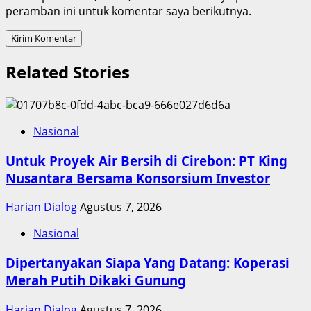
peramban ini untuk komentar saya berikutnya.
Related Stories
Nasional
Untuk Proyek Air Bersih di Cirebon: PT King
Nusantara Bersama Konsorsium Investor
Harian Dialog
Agustus 7, 2026
Nasional
Dipertanyakan Siapa Yang Datang: Koperasi
Merah Putih Dikaki Gunung
Harian Dialog
Agustus 7, 2026