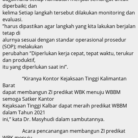
diperbaiki; dan
kelima Setiap langkah tersebut dilakukan monitoring dan
evaluasi.
”harus dipastikan agar langkah yang kita lakukan berjalan
tetap di
alurnya sesuai dengan standar operasional prosedur
(SOP); melakukan
perubahan ”Diperlukan kerja cepat, tepat waktu, terukur
dan produktif,
itu yang diperlukan saat ini”.
“Kiranya Kontor Kejaksaan Tinggi Kalimantan
Barat
dapat membangun ZI predikat WBK menuju WBBM
semoga Satker Kantor
Kejaksaan Tinggi Kalbar dapat meraih predikat WBBM
dalam Tahun 2021
ini,” kata Dr. Masyhudi dalam sambutannya.
Acara pencanangan membangun ZI predikat
WBK menuju