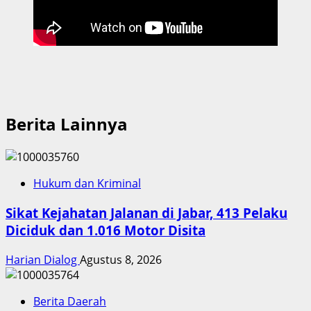
Berita Lainnya
Hukum dan Kriminal
Sikat Kejahatan Jalanan di Jabar, 413 Pelaku
Diciduk dan 1.016 Motor Disita
Harian Dialog
Agustus 8, 2026
Berita Daerah