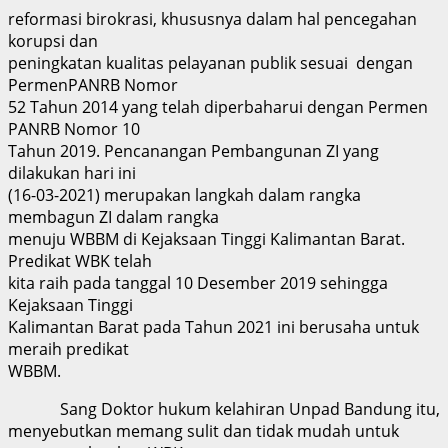
reformasi birokrasi, khususnya dalam hal pencegahan
korupsi dan
peningkatan kualitas pelayanan publik sesuai dengan
PermenPANRB Nomor
52 Tahun 2014 yang telah diperbaharui dengan Permen
PANRB Nomor 10
Tahun 2019. Pencanangan Pembangunan ZI yang
dilakukan hari ini
(16-03-2021) merupakan langkah dalam rangka
membagun ZI dalam rangka
menuju WBBM di Kejaksaan Tinggi Kalimantan Barat.
Predikat WBK telah
kita raih pada tanggal 10 Desember 2019 sehingga
Kejaksaan Tinggi
Kalimantan Barat pada Tahun 2021 ini berusaha untuk
meraih predikat
WBBM.
Sang Doktor hukum kelahiran Unpad Bandung itu,
menyebutkan memang sulit dan tidak mudah untuk