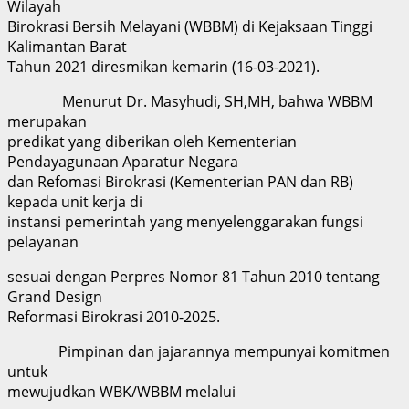
Wilayah
Birokrasi Bersih Melayani (WBBM) di Kejaksaan Tinggi
Kalimantan Barat
Tahun 2021 diresmikan kemarin (16-03-2021).
Menurut Dr. Masyhudi, SH,MH, bahwa WBBM
merupakan
predikat yang diberikan oleh Kementerian
Pendayagunaan Aparatur Negara
dan Refomasi Birokrasi (Kementerian PAN dan RB)
kepada unit kerja di
instansi pemerintah yang menyelenggarakan fungsi
pelayanan
sesuai dengan Perpres Nomor 81 Tahun 2010 tentang
Grand Design
Reformasi Birokrasi 2010-2025.
Pimpinan dan jajarannya mempunyai komitmen
untuk
mewujudkan WBK/WBBM melalui