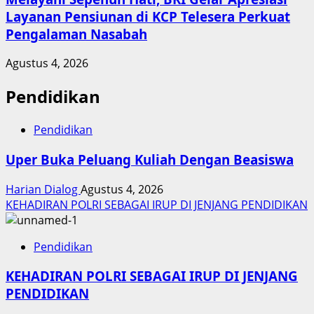
Layanan Pensiunan di KCP Telesera Perkuat
Pengalaman Nasabah
Agustus 4, 2026
Pendidikan
Pendidikan
Uper Buka Peluang Kuliah Dengan Beasiswa
Harian Dialog
Agustus 4, 2026
KEHADIRAN POLRI SEBAGAI IRUP DI JENJANG PENDIDIKAN
Pendidikan
KEHADIRAN POLRI SEBAGAI IRUP DI JENJANG
PENDIDIKAN