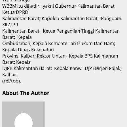
WBBM itu dihadiri yakni Gubernur Kalimantan Barat;
Ketua DPRD
Kalimantan Barat; Kapolda Kalimantan Barat; Pangdam
XII /TPR
Kalimantan Barat; Ketua Pengadilan Tinggi Kalimantan
Barat; Kepala
Ombudsman; Kepala Kementerian Hukum Dan Ham;
Kepala Dinas Kesehatan
Provinsi Kalbar; Rektor Untan; Kepala BPS Kalimantan
Barat; Kepala
DJPB Kalimantan Barat; Kepala Kanwil DJP (Dirjen Pajak)
Kalbar.
(rel/tob).
About The Author