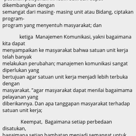
dikembangkan dengan
semangat dari masing- masing unit atau Bidang, ciptakan
program-
program yang menyentuh masyarakat; dan
ketiga Manajemen Komunikasi, yakni bagaimana
kita dapat
menyampaikan ke masyarakat bahwa satuan unit kerja
telah banyak
melakukan perubahan; manajemen komunikasi sangat
diperlukan yang
bertujuan agar satuan unit kerja menjadi lebih terbuka
dengan
masyarakat. ”agar masyarakat dapat menilai bagaimama
pelayanan yang
diberikannya. Dan apa tanggapan masyarakat terhadap
satuan unit kerja;
Keempat, Bagaimana setiap perbedaan
disatukan,
bagaimana setiap hambatan menjadi semangat untuk