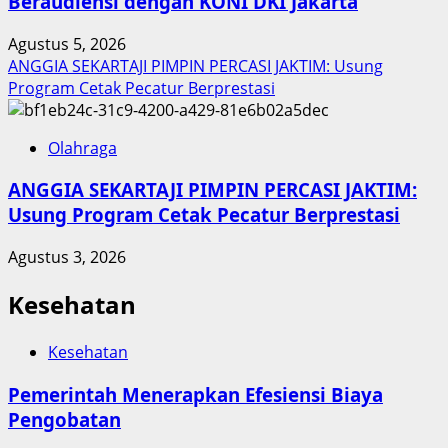
Beraudiensi dengan KONI DKI Jakarta
Agustus 5, 2026
ANGGIA SEKARTAJI PIMPIN PERCASI JAKTIM: Usung
Program Cetak Pecatur Berprestasi
Olahraga
ANGGIA SEKARTAJI PIMPIN PERCASI JAKTIM:
Usung Program Cetak Pecatur Berprestasi
Agustus 3, 2026
Kesehatan
Kesehatan
Pemerintah Menerapkan Efesiensi Biaya
Pengobatan