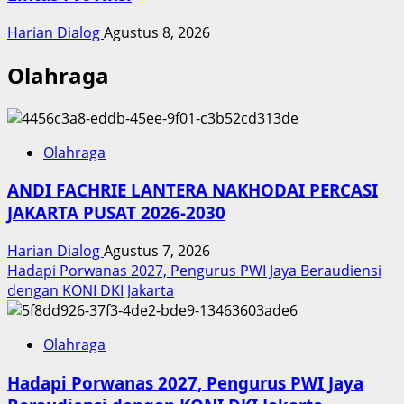
Harian Dialog
Agustus 8, 2026
Olahraga
Olahraga
ANDI FACHRIE LANTERA NAKHODAI PERCASI
JAKARTA PUSAT 2026-2030
Harian Dialog
Agustus 7, 2026
Hadapi Porwanas 2027, Pengurus PWI Jaya Beraudiensi
dengan KONI DKI Jakarta
Olahraga
Hadapi Porwanas 2027, Pengurus PWI Jaya