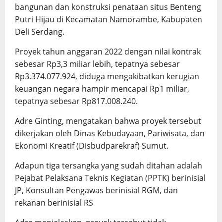
bangunan dan konstruksi penataan situs Benteng
Putri Hijau di Kecamatan Namorambe, Kabupaten
Deli Serdang.
Proyek tahun anggaran 2022 dengan nilai kontrak
sebesar Rp3,3 miliar lebih, tepatnya sebesar
Rp3.374.077.924, diduga mengakibatkan kerugian
keuangan negara hampir mencapai Rp1 miliar,
tepatnya sebesar Rp817.008.240.
Adre Ginting, mengatakan bahwa proyek tersebut
dikerjakan oleh Dinas Kebudayaan, Pariwisata, dan
Ekonomi Kreatif (Disbudparekraf) Sumut.
Adapun tiga tersangka yang sudah ditahan adalah
Pejabat Pelaksana Teknis Kegiatan (PPTK) berinisial
JP, Konsultan Pengawas berinisial RGM, dan
rekanan berinisial RS