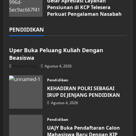
Gelar Apresiasi Layanan
Pensiunan di KCP Telesera
Perkuat Pengalaman Nasabah
Agustus 4, 2026
PENDIDIKAN
Pendidikan
Uper Buka Peluang Kuliah Dengan
Beasiswa
Harian Dialog
Agustus 4, 2026
Pendidikan
KEHADIRAN POLRI SEBAGAI
IRUP DI JENJANG PENDIDIKAN
Agustus 4, 2026
Pendidikan
UAJY Buka Pendaftaran Calon
Mahasiswa Baru Dengan KIP