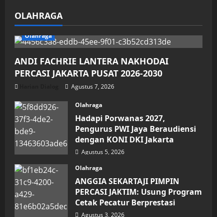
OLAHRAGA
Olahraga
ANDI FACHRIE LANTERA NAKHODAI
PERCASI JAKARTA PUSAT 2026-2030
Harian Dialog
Agustus 7, 2026
Olahraga
Hadapi Porwanas 2027,
Pengurus PWI Jaya Beraudiensi
dengan KONI DKI Jakarta
Agustus 5, 2026
Olahraga
ANGGIA SEKARTAJI PIMPIN
PERCASI JAKTIM: Usung Program
Cetak Pecatur Berprestasi
Agustus 3, 2026