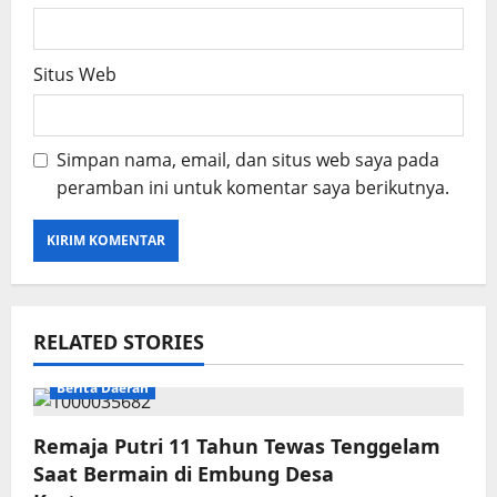
Situs Web
Simpan nama, email, dan situs web saya pada
peramban ini untuk komentar saya berikutnya.
RELATED STORIES
Berita Daerah
Remaja Putri 11 Tahun Tewas Tenggelam
Saat Bermain di Embung Desa