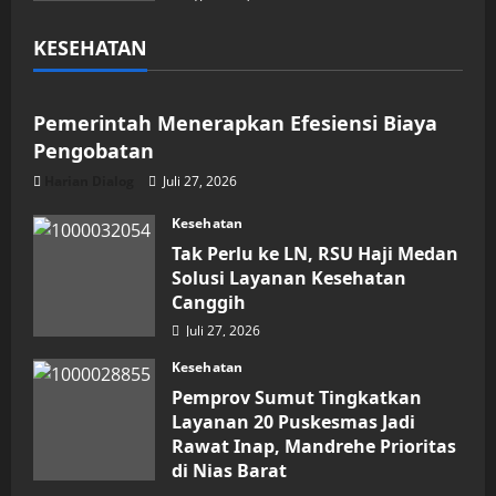
KESEHATAN
Kesehatan
Pemerintah Menerapkan Efesiensi Biaya
Pengobatan
Harian Dialog
Juli 27, 2026
Kesehatan
Tak Perlu ke LN, RSU Haji Medan
Solusi Layanan Kesehatan
Canggih
Juli 27, 2026
Kesehatan
Pemprov Sumut Tingkatkan
Layanan 20 Puskesmas Jadi
Rawat Inap, Mandrehe Prioritas
di Nias Barat