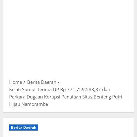
Home
Berita Daerah
Kejati Sumut Terima UP Rp 771.759.583,37 dari
Perkara Dugaan Korupsi Penataan Situs Benteng Putri
Hijau Namorambe
Berita Daerah