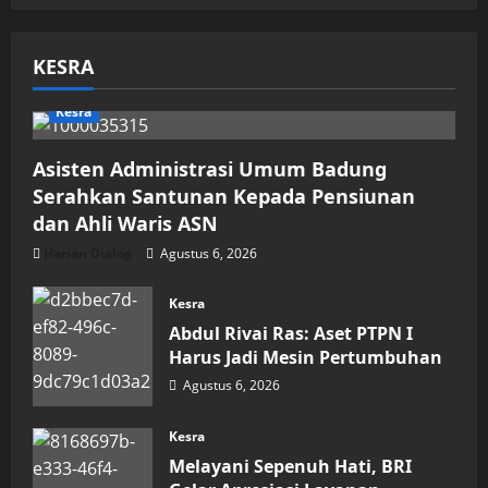
KESRA
Kesra
Asisten Administrasi Umum Badung
Serahkan Santunan Kepada Pensiunan
dan Ahli Waris ASN
Harian Dialog
Agustus 6, 2026
Kesra
Abdul Rivai Ras: Aset PTPN I
Harus Jadi Mesin Pertumbuhan
Agustus 6, 2026
Kesra
Melayani Sepenuh Hati, BRI