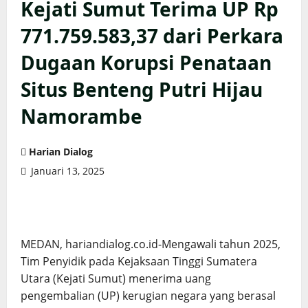
Kejati Sumut Terima UP Rp
771.759.583,37 dari Perkara
Dugaan Korupsi Penataan
Situs Benteng Putri Hijau
Namorambe
Harian Dialog
Januari 13, 2025
MEDAN, hariandialog.co.id-Mengawali tahun 2025,
Tim Penyidik pada Kejaksaan Tinggi Sumatera
Utara (Kejati Sumut) menerima uang
pengembalian (UP) kerugian negara yang berasal