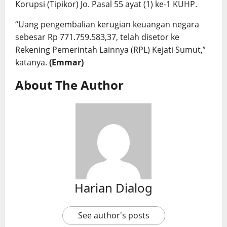
Korupsi (Tipikor) Jo. Pasal 55 ayat (1) ke-1 KUHP.
“Uang pengembalian kerugian keuangan negara
sebesar Rp 771.759.583,37, telah disetor ke
Rekening Pemerintah Lainnya (RPL) Kejati Sumut,”
katanya.
(Emmar)
About The Author
Harian Dialog
See author's posts