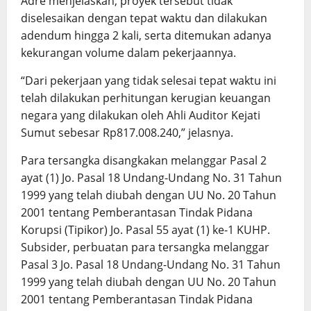
Adre menjelaskan, proyek tersebut tidak
diselesaikan dengan tepat waktu dan dilakukan
adendum hingga 2 kali, serta ditemukan adanya
kekurangan volume dalam pekerjaannya.
“Dari pekerjaan yang tidak selesai tepat waktu ini
telah dilakukan perhitungan kerugian keuangan
negara yang dilakukan oleh Ahli Auditor Kejati
Sumut sebesar Rp817.008.240,” jelasnya.
Para tersangka disangkakan melanggar Pasal 2
ayat (1) Jo. Pasal 18 Undang-Undang No. 31 Tahun
1999 yang telah diubah dengan UU No. 20 Tahun
2001 tentang Pemberantasan Tindak Pidana
Korupsi (Tipikor) Jo. Pasal 55 ayat (1) ke-1 KUHP.
Subsider, perbuatan para tersangka melanggar
Pasal 3 Jo. Pasal 18 Undang-Undang No. 31 Tahun
1999 yang telah diubah dengan UU No. 20 Tahun
2001 tentang Pemberantasan Tindak Pidana