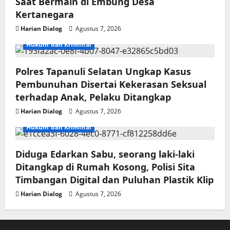
Saat Bermain di Embung Desa
Kertanegara
Harian Dialog
Agustus 7, 2026
Hukum dan Kriminal
Polres Tapanuli Selatan Ungkap Kasus
Pembunuhan Disertai Kekerasan Seksual
terhadap Anak, Pelaku Ditangkap
Harian Dialog
Agustus 7, 2026
Hukum dan Kriminal
Diduga Edarkan Sabu, seorang laki-laki
Ditangkap di Rumah Kosong, Polisi Sita
Timbangan Digital dan Puluhan Plastik Klip
Harian Dialog
Agustus 7, 2026