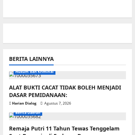
BERITA LAINNYA
Hukum dan Kriminal
ALAT BUKTI CACAT TIDAK BOLEH MENJADI
DASAR PEMIDANAAN:
Harian Dialog
Agustus 7, 2026
Berita Daerah
Remaja Putri 11 Tahun Tewas Tenggelam