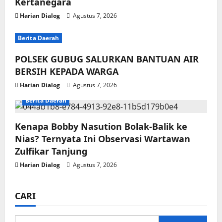
Kertanegara
Harian Dialog
Agustus 7, 2026
Berita Daerah
POLSEK GUBUG SALURKAN BANTUAN AIR
BERSIH KEPADA WARGA
Harian Dialog
Agustus 7, 2026
Berita Daerah
Kenapa Bobby Nasution Bolak-Balik ke
Nias? Ternyata Ini Observasi Wartawan
Zulfikar Tanjung
Harian Dialog
Agustus 7, 2026
CARI