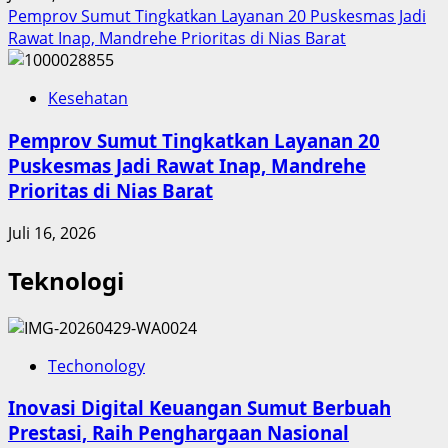
Pemprov Sumut Tingkatkan Layanan 20 Puskesmas Jadi
Rawat Inap, Mandrehe Prioritas di Nias Barat
Kesehatan
Pemprov Sumut Tingkatkan Layanan 20
Puskesmas Jadi Rawat Inap, Mandrehe
Prioritas di Nias Barat
Juli 16, 2026
Teknologi
Techonology
Inovasi Digital Keuangan Sumut Berbuah
Prestasi, Raih Penghargaan Nasional