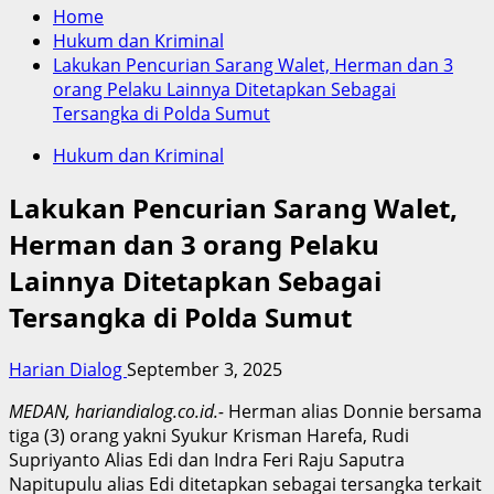
Home
Hukum dan Kriminal
Lakukan Pencurian Sarang Walet, Herman dan 3
orang Pelaku Lainnya Ditetapkan Sebagai
Tersangka di Polda Sumut
Hukum dan Kriminal
Lakukan Pencurian Sarang Walet,
Herman dan 3 orang Pelaku
Lainnya Ditetapkan Sebagai
Tersangka di Polda Sumut
Harian Dialog
September 3, 2025
MEDAN, hariandialog.co.id.-
Herman alias Donnie bersama
tiga (3) orang yakni Syukur Krisman Harefa, Rudi
Supriyanto Alias Edi dan Indra Feri Raju Saputra
Napitupulu alias Edi ditetapkan sebagai tersangka terkait