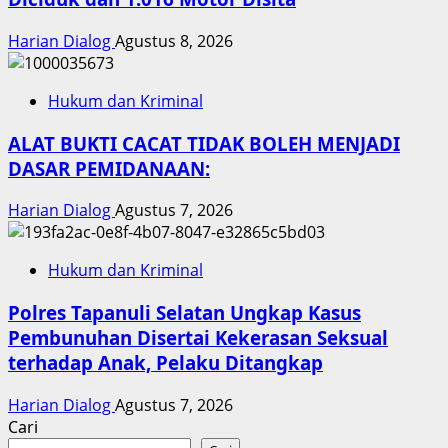
Harian Dialog
Agustus 8, 2026
Hukum dan Kriminal
ALAT BUKTI CACAT TIDAK BOLEH MENJADI
DASAR PEMIDANAAN:
Harian Dialog
Agustus 7, 2026
Hukum dan Kriminal
Polres Tapanuli Selatan Ungkap Kasus
Pembunuhan Disertai Kekerasan Seksual
terhadap Anak, Pelaku Ditangkap
Harian Dialog
Agustus 7, 2026
Cari