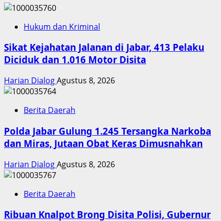
Hukum dan Kriminal
Sikat Kejahatan Jalanan di Jabar, 413 Pelaku
Diciduk dan 1.016 Motor Disita
Harian Dialog
Agustus 8, 2026
Berita Daerah
Polda Jabar Gulung 1.245 Tersangka Narkoba
dan Miras, Jutaan Obat Keras Dimusnahkan
Harian Dialog
Agustus 8, 2026
Berita Daerah
Ribuan Knalpot Brong Disita Polisi, Gubernur