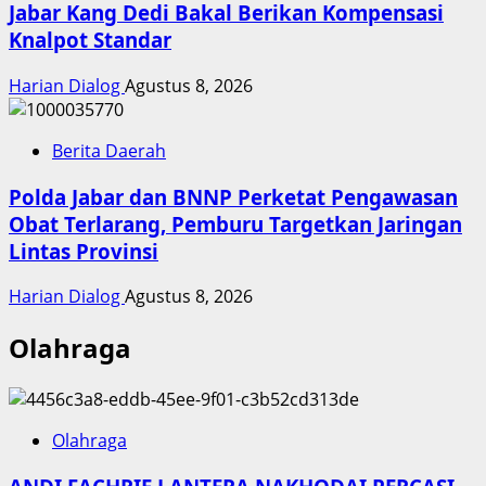
Jabar Kang Dedi Bakal Berikan Kompensasi
Knalpot Standar
Harian Dialog
Agustus 8, 2026
Berita Daerah
Polda Jabar dan BNNP Perketat Pengawasan
Obat Terlarang, Pemburu Targetkan Jaringan
Lintas Provinsi
Harian Dialog
Agustus 8, 2026
Olahraga
Olahraga