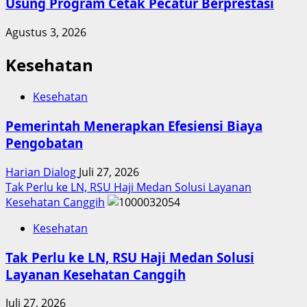
Usung Program Cetak Pecatur Berprestasi
Agustus 3, 2026
Kesehatan
Kesehatan
Pemerintah Menerapkan Efesiensi Biaya
Pengobatan
Harian Dialog
Juli 27, 2026
Tak Perlu ke LN, RSU Haji Medan Solusi Layanan
Kesehatan Canggih
Kesehatan
Tak Perlu ke LN, RSU Haji Medan Solusi
Layanan Kesehatan Canggih
Juli 27, 2026