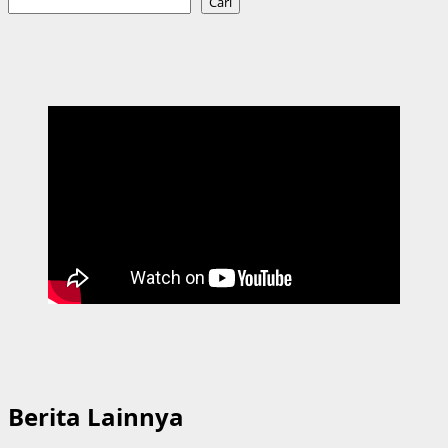
Cari
Berita Lainnya