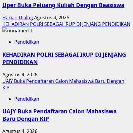
Uper Buka Peluang Kuliah Dengan Beasiswa
Harian Dialog
Agustus 4, 2026
KEHADIRAN POLRI SEBAGAI IRUP DI JENJANG PENDIDIKAN
Pendidikan
KEHADIRAN POLRI SEBAGAI IRUP DI JENJANG
PENDIDIKAN
Agustus 4, 2026
UAJY Buka Pendaftaran Calon Mahasiswa Baru Dengan
KIP
Pendidikan
UAJY Buka Pendaftaran Calon Mahasiswa
Baru Dengan KIP
Agustus 4, 2026