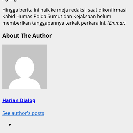
Hingga berita ini naik ke meja redaksi, saat dikonfirmasi
Kabid Humas Polda Sumut dan Kejaksaan belum
memberikan tanggapannya terkait perkara ini.
(Emmar)
About The Author
Harian Dialog
See author's posts