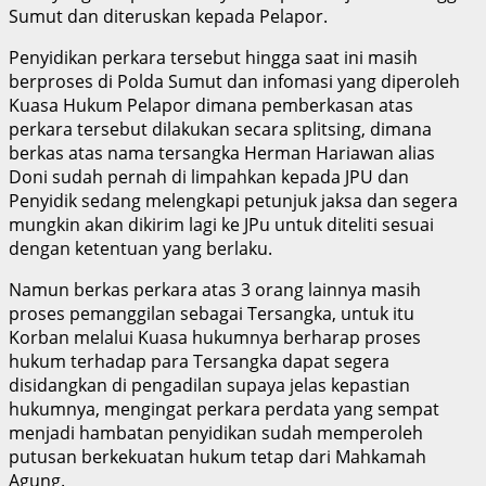
Sumut dan diteruskan kepada Pelapor.
Penyidikan perkara tersebut hingga saat ini masih
berproses di Polda Sumut dan infomasi yang diperoleh
Kuasa Hukum Pelapor dimana pemberkasan atas
perkara tersebut dilakukan secara splitsing, dimana
berkas atas nama tersangka Herman Hariawan alias
Doni sudah pernah di limpahkan kepada JPU dan
Penyidik sedang melengkapi petunjuk jaksa dan segera
mungkin akan dikirim lagi ke JPu untuk diteliti sesuai
dengan ketentuan yang berlaku.
Namun berkas perkara atas 3 orang lainnya masih
proses pemanggilan sebagai Tersangka, untuk itu
Korban melalui Kuasa hukumnya berharap proses
hukum terhadap para Tersangka dapat segera
disidangkan di pengadilan supaya jelas kepastian
hukumnya, mengingat perkara perdata yang sempat
menjadi hambatan penyidikan sudah memperoleh
putusan berkekuatan hukum tetap dari Mahkamah
Agung.