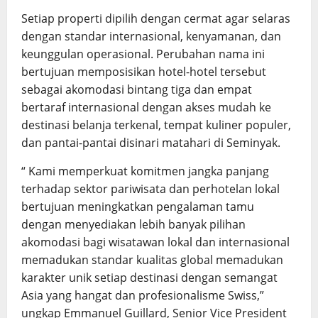
Setiap properti dipilih dengan cermat agar selaras
dengan standar internasional, kenyamanan, dan
keunggulan operasional. Perubahan nama ini
bertujuan memposisikan hotel-hotel tersebut
sebagai akomodasi bintang tiga dan empat
bertaraf internasional dengan akses mudah ke
destinasi belanja terkenal, tempat kuliner populer,
dan pantai-pantai disinari matahari di Seminyak.
“ Kami memperkuat komitmen jangka panjang
terhadap sektor pariwisata dan perhotelan lokal
bertujuan meningkatkan pengalaman tamu
dengan menyediakan lebih banyak pilihan
akomodasi bagi wisatawan lokal dan internasional
memadukan standar kualitas global memadukan
karakter unik setiap destinasi dengan semangat
Asia yang hangat dan profesionalisme Swiss,”
ungkap Emmanuel Guillard, Senior Vice President