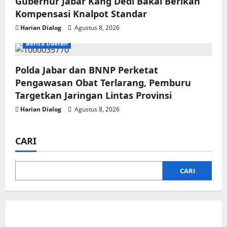
Gubernur Jabar Kang Dedi Bakal Berikan
Kompensasi Knalpot Standar
Harian Dialog
Agustus 8, 2026
Berita Daerah
Polda Jabar dan BNNP Perketat
Pengawasan Obat Terlarang, Pemburu
Targetkan Jaringan Lintas Provinsi
Harian Dialog
Agustus 8, 2026
CARI
CARI