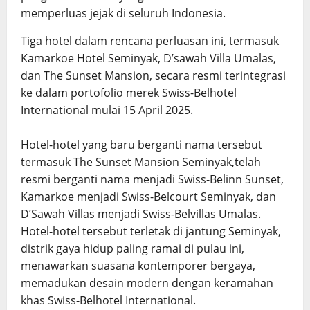
memperluas jejak di seluruh Indonesia.
Tiga hotel dalam rencana perluasan ini, termasuk
Kamarkoe Hotel Seminyak, D’sawah Villa Umalas,
dan The Sunset Mansion, secara resmi terintegrasi
ke dalam portofolio merek Swiss-Belhotel
International mulai 15 April 2025.
Hotel-hotel yang baru berganti nama tersebut
termasuk The Sunset Mansion Seminyak,telah
resmi berganti nama menjadi Swiss-Belinn Sunset,
Kamarkoe menjadi Swiss-Belcourt Seminyak, dan
D’Sawah Villas menjadi Swiss-Belvillas Umalas.
Hotel-hotel tersebut terletak di jantung Seminyak,
distrik gaya hidup paling ramai di pulau ini,
menawarkan suasana kontemporer bergaya,
memadukan desain modern dengan keramahan
khas Swiss-Belhotel International.