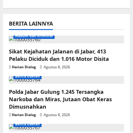
BERITA LAINNYA
Hukum dan Kriminal
Sikat Kejahatan Jalanan di Jabar, 413
Pelaku Diciduk dan 1.016 Motor Disita
Harian Dialog
Agustus 8, 2026
Berita Daerah
Polda Jabar Gulung 1.245 Tersangka
Narkoba dan Miras, Jutaan Obat Keras
Dimusnahkan
Harian Dialog
Agustus 8, 2026
Berita Daerah