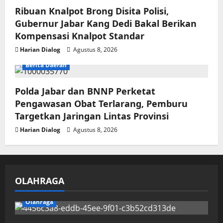
Ribuan Knalpot Brong Disita Polisi,
Gubernur Jabar Kang Dedi Bakal Berikan
Kompensasi Knalpot Standar
Harian Dialog
Agustus 8, 2026
Berita Daerah
Polda Jabar dan BNNP Perketat
Pengawasan Obat Terlarang, Pemburu
Targetkan Jaringan Lintas Provinsi
Harian Dialog
Agustus 8, 2026
OLAHRAGA
Olahraga