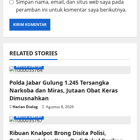
Simpan nama, email, dan situs web saya pada
peramban ini untuk komentar saya berikutnya.
RELATED STORIES
Berita Daerah
Polda Jabar Gulung 1.245 Tersangka
Narkoba dan Miras, Jutaan Obat Keras
Dimusnahkan
Harian Dialog
Agustus 8, 2026
Berita Daerah
Ribuan Knalpot Brong Disita Polisi,