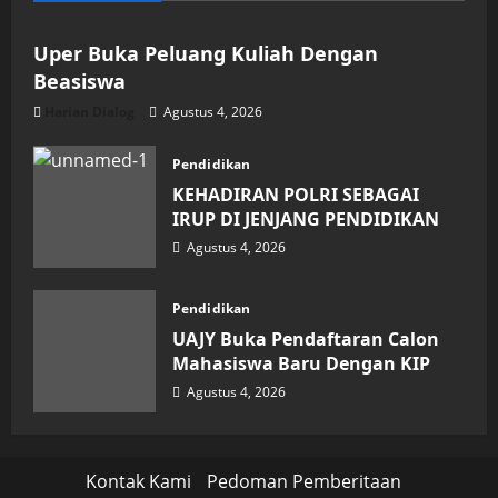
Uper Buka Peluang Kuliah Dengan
Beasiswa
Harian Dialog
Agustus 4, 2026
Pendidikan
KEHADIRAN POLRI SEBAGAI
IRUP DI JENJANG PENDIDIKAN
Agustus 4, 2026
Pendidikan
UAJY Buka Pendaftaran Calon
Mahasiswa Baru Dengan KIP
Agustus 4, 2026
Kontak Kami
Pedoman Pemberitaan