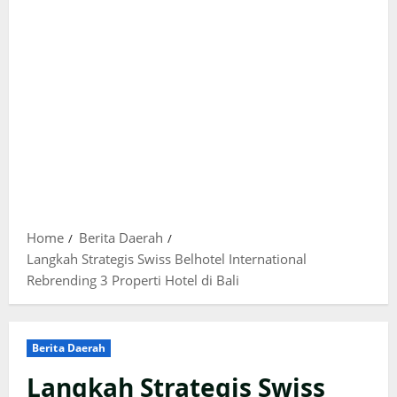
Home
Berita Daerah
Langkah Strategis Swiss Belhotel International
Rebrending 3 Properti Hotel di Bali
Berita Daerah
Langkah Strategis Swiss