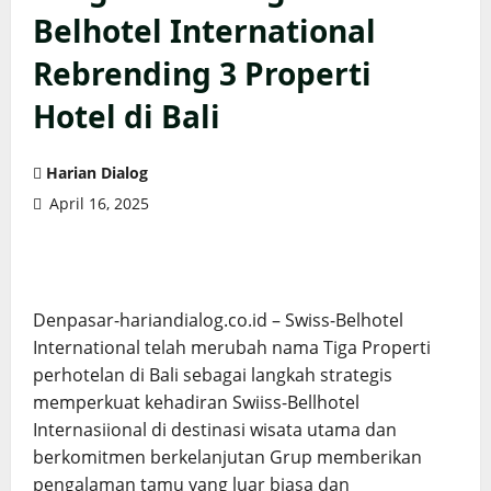
Belhotel International
Rebrending 3 Properti
Hotel di Bali
Harian Dialog
April 16, 2025
Denpasar-hariandialog.co.id – Swiss-Belhotel
International telah merubah nama Tiga Properti
perhotelan di Bali sebagai langkah strategis
memperkuat kehadiran Swiiss-Bellhotel
Internasiional di destinasi wisata utama dan
berkomitmen berkelanjutan Grup memberikan
pengalaman tamu yang luar biasa dan