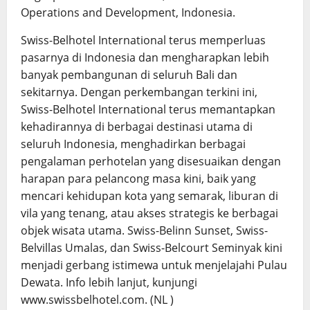
Operations and Development, Indonesia.
Swiss-Belhotel International terus memperluas
pasarnya di Indonesia dan mengharapkan lebih
banyak pembangunan di seluruh Bali dan
sekitarnya. Dengan perkembangan terkini ini,
Swiss-Belhotel International terus memantapkan
kehadirannya di berbagai destinasi utama di
seluruh Indonesia, menghadirkan berbagai
pengalaman perhotelan yang disesuaikan dengan
harapan para pelancong masa kini, baik yang
mencari kehidupan kota yang semarak, liburan di
vila yang tenang, atau akses strategis ke berbagai
objek wisata utama. Swiss-Belinn Sunset, Swiss-
Belvillas Umalas, dan Swiss-Belcourt Seminyak kini
menjadi gerbang istimewa untuk menjelajahi Pulau
Dewata. Info lebih lanjut, kunjungi
www.swissbelhotel.com. (NL )