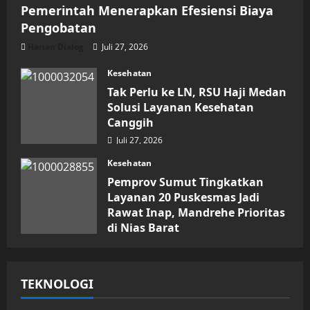
Pemerintah Menerapkan Efesiensi Biaya
Pengobatan
Harian Dialog
Juli 27, 2026
Kesehatan
Tak Perlu ke LN, RSU Haji Medan
Solusi Layanan Kesehatan
Canggih
Juli 27, 2026
Kesehatan
Pemprov Sumut Tingkatkan
Layanan 20 Puskesmas Jadi
Rawat Inap, Mandrehe Prioritas
di Nias Barat
Juli 16, 2026
TEKNOLOGI