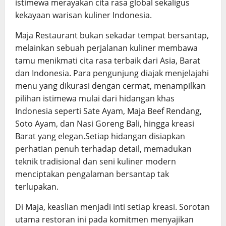
istimewa merayakan cita rasa global sekaligus
kekayaan warisan kuliner Indonesia.
Maja Restaurant bukan sekadar tempat bersantap,
melainkan sebuah perjalanan kuliner membawa
tamu menikmati cita rasa terbaik dari Asia, Barat
dan Indonesia. Para pengunjung diajak menjelajahi
menu yang dikurasi dengan cermat, menampilkan
pilihan istimewa mulai dari hidangan khas
Indonesia seperti Sate Ayam, Maja Beef Rendang,
Soto Ayam, dan Nasi Goreng Bali, hingga kreasi
Barat yang elegan.Setiap hidangan disiapkan
perhatian penuh terhadap detail, memadukan
teknik tradisional dan seni kuliner modern
menciptakan pengalaman bersantap tak
terlupakan.
Di Maja, keaslian menjadi inti setiap kreasi. Sorotan
utama restoran ini pada komitmen menyajikan