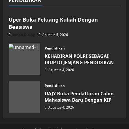
PENDIDIKAN
Pendidikan
Uper Buka Peluang Kuliah Dengan
Beasiswa
Harian Dialog
Agustus 4, 2026
Pendidikan
KEHADIRAN POLRI SEBAGAI
IRUP DI JENJANG PENDIDIKAN
Agustus 4, 2026
Pendidikan
UAJY Buka Pendaftaran Calon
Mahasiswa Baru Dengan KIP
Agustus 4, 2026