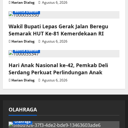
Harian Dialog
Agustus 6, 2026
Berita Daerah
Wakil Bupati Lepas Gerak Jalan Beregu
Semarak HUT Ke-81 Kemerdekaan RI
Harian Dialog
Agustus 6, 2026
Berita Daerah
Hari Anak Nasional ke-42, Pemkab Deli
Serdang Perkuat Perlindungan Anak
Harian Dialog
Agustus 6, 2026
OLAHRAGA
Olahraga