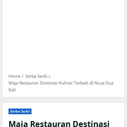
Home
Serba Serbi
Maja Restauran Destinasi Kuliner Terbaik di Nusa Dua
Bali
Serba Serbi
Maja Restauran Destinasi