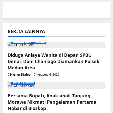
BERITA LAINNYA
Hukum dan Kriminal
Diduga Aniaya Wanita di Depan SPBU
Denai, Doni Chaniago Diamankan Polsek
Medan Area
Harian Dialog
Agustus 6, 2026
Berita Daerah
Bersama Bupati, Anak-anak Tanjung
Morawa Nikmati Pengalaman Pertama
Nobar di Bioskop