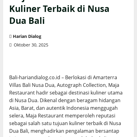
Kuliner Terbaik di Nusa
Dua Bali
Harian Dialog
Oktober 30, 2025
Bali-hariandialog.co.id – Berlokasi di Amarterra
Villas Bali Nusa Dua, Autograph Collection, Maja
Restaurant hadir sebagai destinasi kuliner utama
di Nusa Dua. Dikenal dengan beragam hidangan
Asia, Barat, dan autentik Indonesia menggugah
selera, Maja Restaurant memperoleh reputasi
sebagai salah satu tujuan kuliner terbaik di Nusa
Dua Bali, menghadirkan pengalaman bersantap