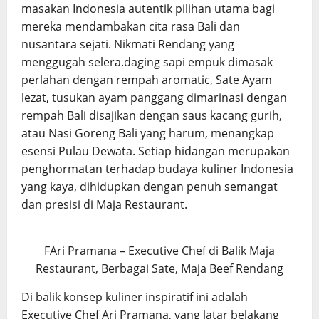
masakan Indonesia autentik pilihan utama bagi
mereka mendambakan cita rasa Bali dan
nusantara sejati. Nikmati Rendang yang
menggugah selera.daging sapi empuk dimasak
perlahan dengan rempah aromatic, Sate Ayam
lezat, tusukan ayam panggang dimarinasi dengan
rempah Bali disajikan dengan saus kacang gurih,
atau Nasi Goreng Bali yang harum, menangkap
esensi Pulau Dewata. Setiap hidangan merupakan
penghormatan terhadap budaya kuliner Indonesia
yang kaya, dihidupkan dengan penuh semangat
dan presisi di Maja Restaurant.
FAri Pramana – Executive Chef di Balik Maja
Restaurant, Berbagai Sate, Maja Beef Rendang
Di balik konsep kuliner inspiratif ini adalah
Executive Chef Ari Pramana, yang latar belakang