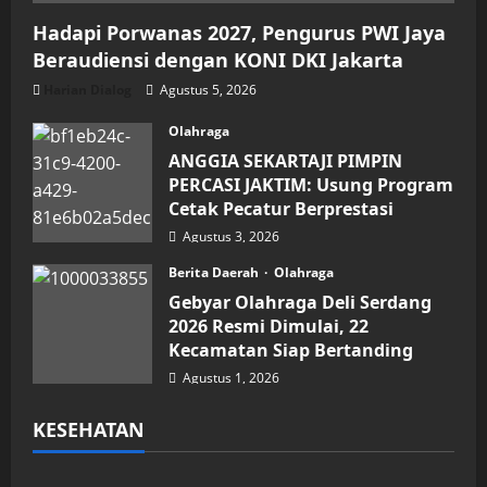
Hadapi Porwanas 2027, Pengurus PWI Jaya
Beraudiensi dengan KONI DKI Jakarta
Harian Dialog
Agustus 5, 2026
Olahraga
ANGGIA SEKARTAJI PIMPIN
PERCASI JAKTIM: Usung Program
Cetak Pecatur Berprestasi
Agustus 3, 2026
Berita Daerah
Olahraga
Gebyar Olahraga Deli Serdang
2026 Resmi Dimulai, 22
Kecamatan Siap Bertanding
Agustus 1, 2026
KESEHATAN
Kesehatan