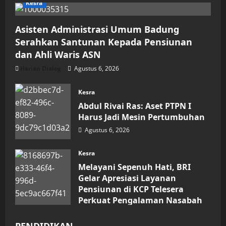
Kesra
Asisten Administrasi Umum Badung
Serahkan Santunan Kepada Pensiunan
dan Ahli Waris ASN
Harian Dialog
Agustus 6, 2026
Kesra
Abdul Rivai Ras: Aset PTPN I
Harus Jadi Mesin Pertumbuhan
Agustus 6, 2026
Kesra
Melayani Sepenuh Hati, BRI
Gelar Apresiasi Layanan
Pensiunan di KCP Telesera
Perkuat Pengalaman Nasabah
Agustus 4, 2026