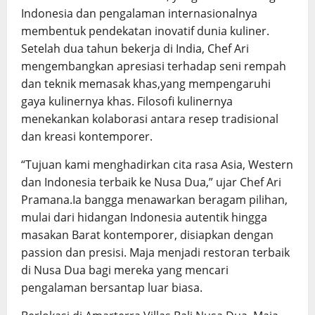
Indonesia dan pengalaman internasionalnya
membentuk pendekatan inovatif dunia kuliner.
Setelah dua tahun bekerja di India, Chef Ari
mengembangkan apresiasi terhadap seni rempah
dan teknik memasak khas,yang mempengaruhi
gaya kulinernya khas. Filosofi kulinernya
menekankan kolaborasi antara resep tradisional
dan kreasi kontemporer.
“Tujuan kami menghadirkan cita rasa Asia, Western
dan Indonesia terbaik ke Nusa Dua,” ujar Chef Ari
Pramana.Ia bangga menawarkan beragam pilihan,
mulai dari hidangan Indonesia autentik hingga
masakan Barat kontemporer, disiapkan dengan
passion dan presisi. Maja menjadi restoran terbaik
di Nusa Dua bagi mereka yang mencari
pengalaman bersantap luar biasa.