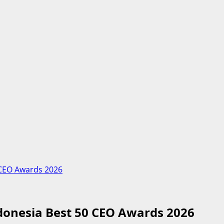
 CEO Awards 2026
donesia Best 50 CEO Awards 2026