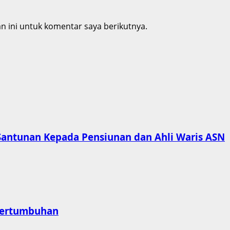
 ini untuk komentar saya berikutnya.
antunan Kepada Pensiunan dan Ahli Waris ASN
 Pertumbuhan