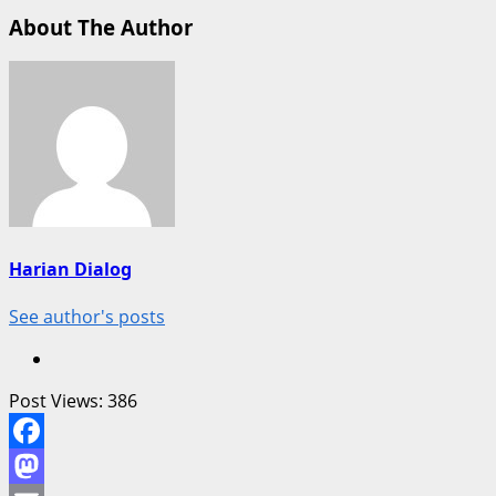
About The Author
Harian Dialog
See author's posts
Post Views:
386
Facebook