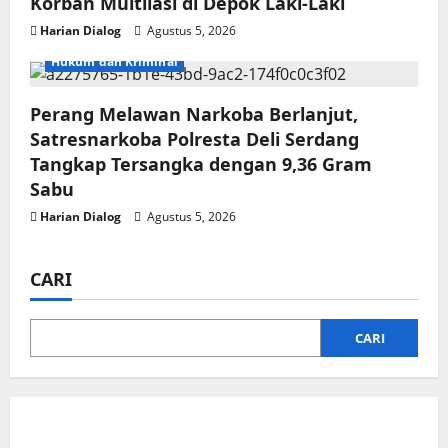
Korban Multilasi di Depok Laki-Laki
Harian Dialog
Agustus 5, 2026
Hukum dan Kriminal
Perang Melawan Narkoba Berlanjut,
Satresnarkoba Polresta Deli Serdang
Tangkap Tersangka dengan 9,36 Gram
Sabu
Harian Dialog
Agustus 5, 2026
CARI
CARI