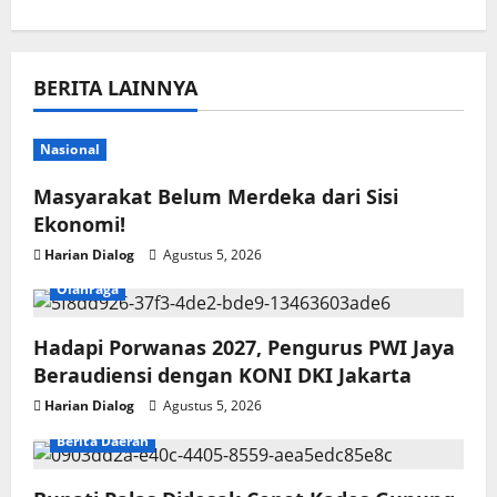
BERITA LAINNYA
Nasional
Masyarakat Belum Merdeka dari Sisi
Ekonomi!
Harian Dialog
Agustus 5, 2026
Olahraga
Hadapi Porwanas 2027, Pengurus PWI Jaya
Beraudiensi dengan KONI DKI Jakarta
Harian Dialog
Agustus 5, 2026
Berita Daerah