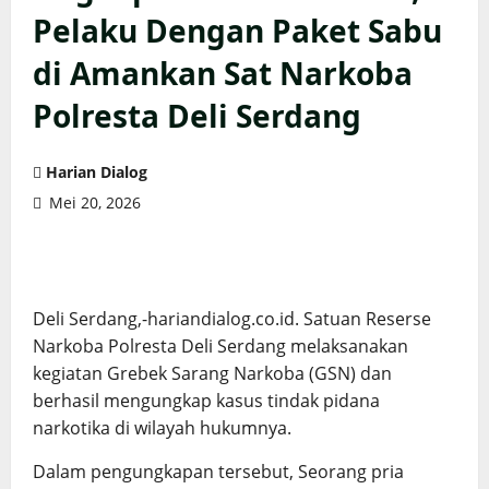
Pelaku Dengan Paket Sabu
di Amankan Sat Narkoba
Polresta Deli Serdang
Harian Dialog
Mei 20, 2026
Deli Serdang,-hariandialog.co.id. Satuan Reserse
Narkoba Polresta Deli Serdang melaksanakan
kegiatan Grebek Sarang Narkoba (GSN) dan
berhasil mengungkap kasus tindak pidana
narkotika di wilayah hukumnya.
Dalam pengungkapan tersebut, Seorang pria