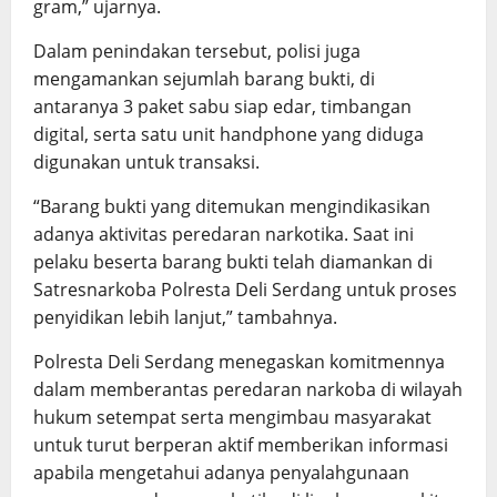
gram,” ujarnya.
Dalam penindakan tersebut, polisi juga
mengamankan sejumlah barang bukti, di
antaranya 3 paket sabu siap edar, timbangan
digital, serta satu unit handphone yang diduga
digunakan untuk transaksi.
“Barang bukti yang ditemukan mengindikasikan
adanya aktivitas peredaran narkotika. Saat ini
pelaku beserta barang bukti telah diamankan di
Satresnarkoba Polresta Deli Serdang untuk proses
penyidikan lebih lanjut,” tambahnya.
Polresta Deli Serdang menegaskan komitmennya
dalam memberantas peredaran narkoba di wilayah
hukum setempat serta mengimbau masyarakat
untuk turut berperan aktif memberikan informasi
apabila mengetahui adanya penyalahgunaan