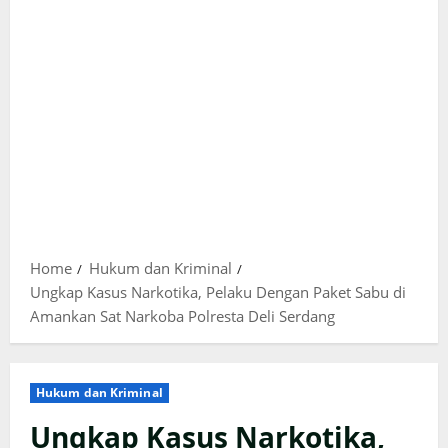
Home
Hukum dan Kriminal
Ungkap Kasus Narkotika, Pelaku Dengan Paket Sabu di
Amankan Sat Narkoba Polresta Deli Serdang
Hukum dan Kriminal
Ungkap Kasus Narkotika,