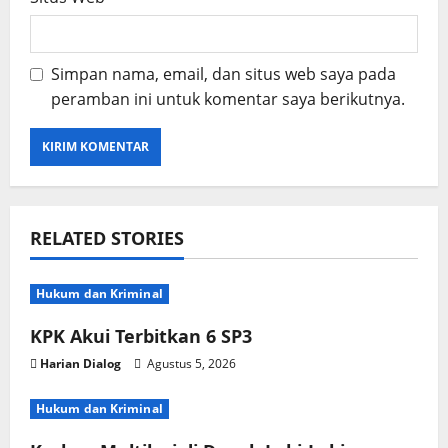
Simpan nama, email, dan situs web saya pada
peramban ini untuk komentar saya berikutnya.
RELATED STORIES
Hukum dan Kriminal
KPK Akui Terbitkan 6 SP3
Harian Dialog
Agustus 5, 2026
Hukum dan Kriminal