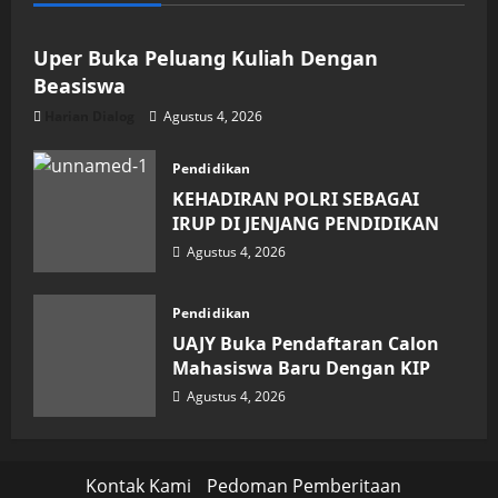
Uper Buka Peluang Kuliah Dengan
Beasiswa
Harian Dialog
Agustus 4, 2026
Pendidikan
KEHADIRAN POLRI SEBAGAI
IRUP DI JENJANG PENDIDIKAN
Agustus 4, 2026
Pendidikan
UAJY Buka Pendaftaran Calon
Mahasiswa Baru Dengan KIP
Agustus 4, 2026
Kontak Kami
Pedoman Pemberitaan