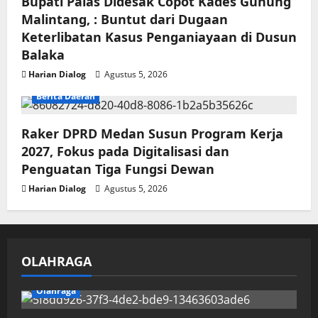
Bupati Palas Didesak Copot Kades Gunung
Malintang, : Buntut dari Dugaan
Keterlibatan Kasus Penganiayaan di Dusun
Balaka
Harian Dialog
Agustus 5, 2026
Berita Daerah
Raker DPRD Medan Susun Program Kerja
2027, Fokus pada Digitalisasi dan
Penguatan Tiga Fungsi Dewan
Harian Dialog
Agustus 5, 2026
OLAHRAGA
Olahraga