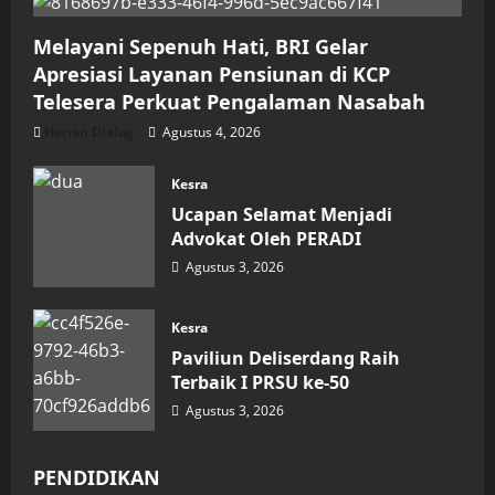
Melayani Sepenuh Hati, BRI Gelar
Apresiasi Layanan Pensiunan di KCP
Telesera Perkuat Pengalaman Nasabah
Harian Dialog
Agustus 4, 2026
Kesra
Ucapan Selamat Menjadi
Advokat Oleh PERADI
Agustus 3, 2026
Kesra
Paviliun Deliserdang Raih
Terbaik I PRSU ke-50
Agustus 3, 2026
PENDIDIKAN
Pendidikan