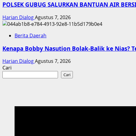
POLSEK GUBUG SALURKAN BANTUAN AIR BERS
Harian Dialog
Agustus 7, 2026
Berita Daerah
Kenapa Bobby Nasution Bolak-Balik ke Nias? T
Harian Dialog
Agustus 7, 2026
Cari
Cari