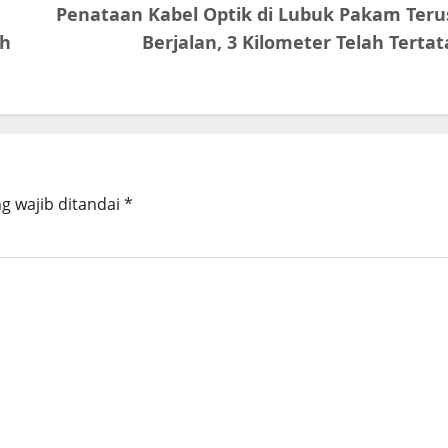
Penataan Kabel Optik di Lubuk Pakam Teru
ah
Berjalan, 3 Kilometer Telah Tertat
g wajib ditandai
*