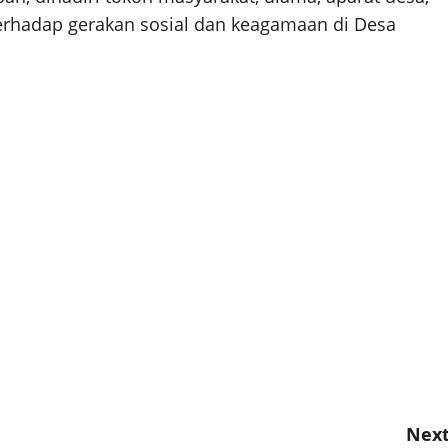
erhadap gerakan sosial dan keagamaan di Desa
Next