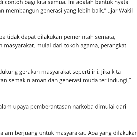
 contoh bagi kita semua. Ini adalah bentuk nyata
 membangun generasi yang lebih baik,” ujar Wakil
 tidak dapat dilakukan pemerintah semata,
 masyarakat, mulai dari tokoh agama, perangkat
kung gerakan masyarakat seperti ini. Jika kita
akan semakin aman dan generasi muda terlindungi,”
 dalam upaya pemberantasan narkoba dimulai dari
alam berjuang untuk masyarakat. Apa yang dilakuka