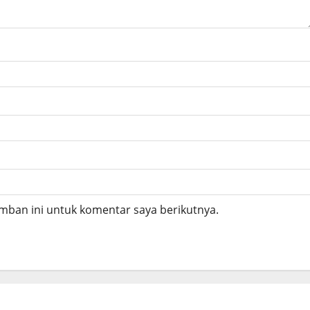
mban ini untuk komentar saya berikutnya.