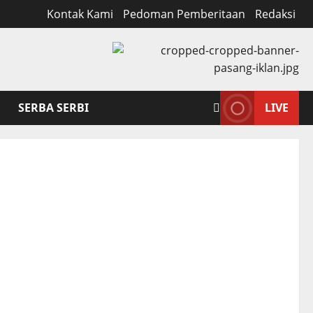
Kontak Kami
Pedoman Pemberitaan
Redaksi
SERBA SERBI
LIVE