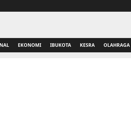
NAL
EKONOMI
IBUKOTA
KESRA
OLAHRAGA