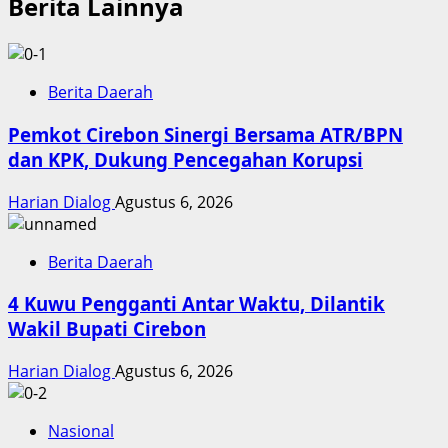
Berita Lainnya
Berita Daerah
Pemkot Cirebon Sinergi Bersama ATR/BPN
dan KPK, Dukung Pencegahan Korupsi
Harian Dialog
Agustus 6, 2026
Berita Daerah
4 Kuwu Pengganti Antar Waktu, Dilantik
Wakil Bupati Cirebon
Harian Dialog
Agustus 6, 2026
Nasional