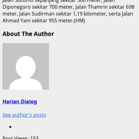
Diponegoro sekitar 700 meter, Jalan Thamrin sekitar 698
meter, Jalan Sudirman sekitar 1,19 kilometer, serta Jalan
Ahmad Yani sekitar 955 meter.(HM)
About The Author
Harian Dialog
See author's posts
Post Views:
153