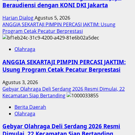
Beraudiensi dengan KONI DKI Jakarta
Harian Dialog
Agustus 5, 2026
ANGGIA SEKARTAJI PIMPIN PERCASI JAKTIM: Usung
Program Cetak Pecatur Berprestasi
Olahraga
ANGGIA SEKARTAJI PIMPIN PERCASI JAKTIM:
Usung Program Cetak Pecatur Berprestasi
Agustus 3, 2026
Gebyar Olahraga Deli Serdang 2026 Resmi Dimulai, 22
Kecamatan Siap Bertanding
Berita Daerah
Olahraga
Gebyar Olahraga Deli Serdang 2026 Resmi
Dimulai, 22 Kecamatan Siap Bertanding