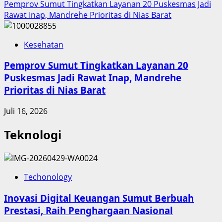
Pemprov Sumut Tingkatkan Layanan 20 Puskesmas Jadi
Rawat Inap, Mandrehe Prioritas di Nias Barat
Kesehatan
Pemprov Sumut Tingkatkan Layanan 20
Puskesmas Jadi Rawat Inap, Mandrehe
Prioritas di Nias Barat
Juli 16, 2026
Teknologi
Techonology
Inovasi Digital Keuangan Sumut Berbuah
Prestasi, Raih Penghargaan Nasional