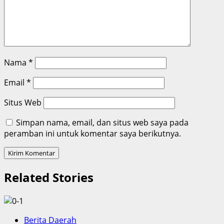
Nama
*
Email
*
Situs Web
Simpan nama, email, dan situs web saya pada
peramban ini untuk komentar saya berikutnya.
Related Stories
Berita Daerah