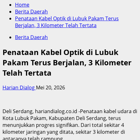
Home
Berita Daerah
Penataan Kabel Optik di Lubuk Pakam Terus
Berjalan, 3 Kilometer Telah Tertata
Berita Daerah
Penataan Kabel Optik di Lubuk
Pakam Terus Berjalan, 3 Kilometer
Telah Tertata
Harian Dialog
Mei 20, 2026
Deli Serdang, hariandialog.co.id -Penataan kabel udara di
Kota Lubuk Pakam, Kabupaten Deli Serdang, terus
menunjukkan progres signifikan. Dari total sekitar 4
kilometer jaringan yang ditata, sekitar 3 kilometer di
antaranya telah rampung.