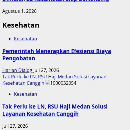
Agustus 1, 2026
Kesehatan
Kesehatan
Pemerintah Menerapkan Efesiensi Biaya
Pengobatan
Harian Dialog
Juli 27, 2026
Tak Perlu ke LN, RSU Haji Medan Solusi Layanan
Kesehatan Canggih
Kesehatan
Tak Perlu ke LN, RSU Haji Medan Solusi
Layanan Kesehatan Canggih
Juli 27, 2026