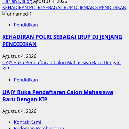
Harian Dialog
Agustus 4, 2026
KEHADIRAN POLRI SEBAGAI IRUP DI JENJANG PENDIDIKAN
Pendidikan
KEHADIRAN POLRI SEBAGAI IRUP DI JENJANG
PENDIDIKAN
Agustus 4, 2026
UAJY Buka Pendaftaran Calon Mahasiswa Baru Dengan
KIP
Pendidikan
UAJY Buka Pendaftaran Calon Mahasiswa
Baru Dengan KIP
Agustus 4, 2026
Kontak Kami
Pedoman Pemberitaan