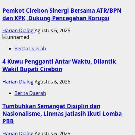
Pemkot Cirebon Sinergi Bersama ATR/BPN
dan KPK, Dukung Pencegahan Korupsi
Harian Dialog
Agustus 6, 2026
Berita Daerah
4 Kuwu Pengganti Antar Waktu, Dilantik
Wakil Bupati Cirebon
Harian Dialog
Agustus 6, 2026
Berita Daerah
Tumbuhkan Semangat Disiplin dan
Nasionalisme, Linmas Jatiasih Ikuti Lomba
PBB
Harian Dialog
Agustus 6, 2026