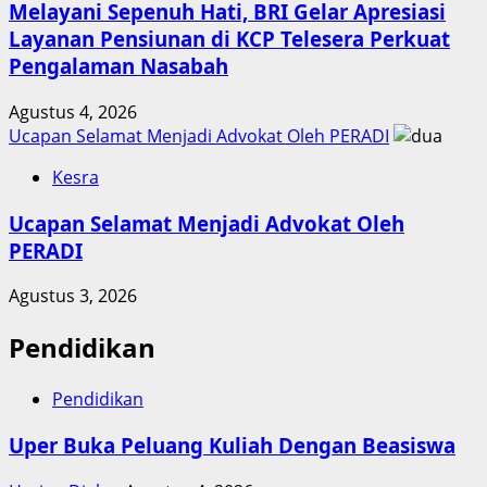
Melayani Sepenuh Hati, BRI Gelar Apresiasi
Layanan Pensiunan di KCP Telesera Perkuat
Pengalaman Nasabah
Agustus 4, 2026
Ucapan Selamat Menjadi Advokat Oleh PERADI
Kesra
Ucapan Selamat Menjadi Advokat Oleh
PERADI
Agustus 3, 2026
Pendidikan
Pendidikan
Uper Buka Peluang Kuliah Dengan Beasiswa