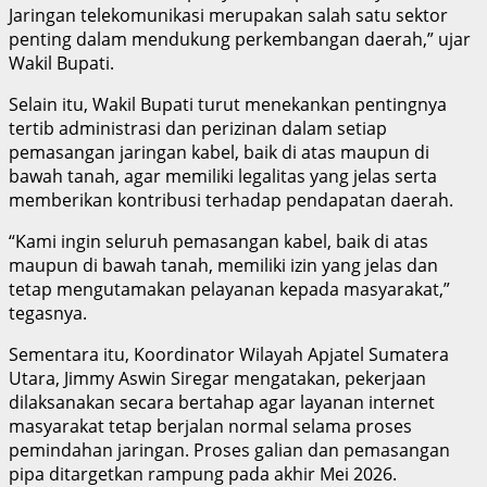
Jaringan telekomunikasi merupakan salah satu sektor
penting dalam mendukung perkembangan daerah,” ujar
Wakil Bupati.
Selain itu, Wakil Bupati turut menekankan pentingnya
tertib administrasi dan perizinan dalam setiap
pemasangan jaringan kabel, baik di atas maupun di
bawah tanah, agar memiliki legalitas yang jelas serta
memberikan kontribusi terhadap pendapatan daerah.
“Kami ingin seluruh pemasangan kabel, baik di atas
maupun di bawah tanah, memiliki izin yang jelas dan
tetap mengutamakan pelayanan kepada masyarakat,”
tegasnya.
Sementara itu, Koordinator Wilayah Apjatel Sumatera
Utara, Jimmy Aswin Siregar mengatakan, pekerjaan
dilaksanakan secara bertahap agar layanan internet
masyarakat tetap berjalan normal selama proses
pemindahan jaringan. Proses galian dan pemasangan
pipa ditargetkan rampung pada akhir Mei 2026.