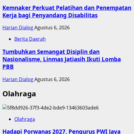
Kemnaker Perkuat Pelatihan dan Penempatan
Kerja bagi Penyandang Disabilitas
Harian Dialog
Agustus 6, 2026
Berita Daerah
Tumbuhkan Semangat Disiplin dan
Nasionalisme, Linmas Jatiasih Ikuti Lomba
PBB
Harian Dialog
Agustus 6, 2026
Olahraga
Olahraga
Hadapi Porwanas 2027, Pengurus PWI Jaya