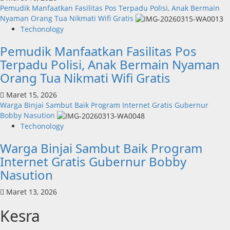
Pemudik Manfaatkan Fasilitas Pos Terpadu Polisi, Anak Bermain
Nyaman Orang Tua Nikmati Wifi Gratis
Techonology
Pemudik Manfaatkan Fasilitas Pos
Terpadu Polisi, Anak Bermain Nyaman
Orang Tua Nikmati Wifi Gratis
Maret 15, 2026
Warga Binjai Sambut Baik Program Internet Gratis Gubernur
Bobby Nasution
Techonology
Warga Binjai Sambut Baik Program
Internet Gratis Gubernur Bobby
Nasution
Maret 13, 2026
Kesra