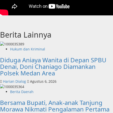
Berita Lainnya
Hukum dan Kriminal
Diduga Aniaya Wanita di Depan SPBU
Denai, Doni Chaniago Diamankan
Polsek Medan Area
Harian Dialog
Agustus 6, 2026
Berita Daerah
Bersama Bupati, Anak-anak Tanjung
Morawa Nikmati Pengalaman Pertama