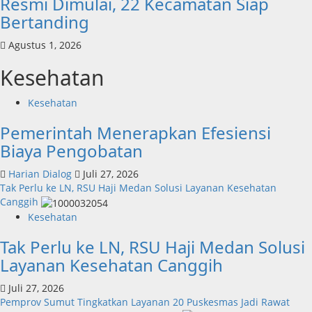
Resmi Dimulai, 22 Kecamatan Siap
Bertanding
Agustus 1, 2026
Kesehatan
Kesehatan
Pemerintah Menerapkan Efesiensi
Biaya Pengobatan
Harian Dialog
Juli 27, 2026
Tak Perlu ke LN, RSU Haji Medan Solusi Layanan Kesehatan
Canggih
Kesehatan
Tak Perlu ke LN, RSU Haji Medan Solusi
Layanan Kesehatan Canggih
Juli 27, 2026
Pemprov Sumut Tingkatkan Layanan 20 Puskesmas Jadi Rawat