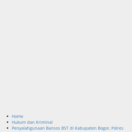
Home
Hukum dan Kriminal
Penyalahgunaan Bansos BST di Kabupaten Bogor, Polres