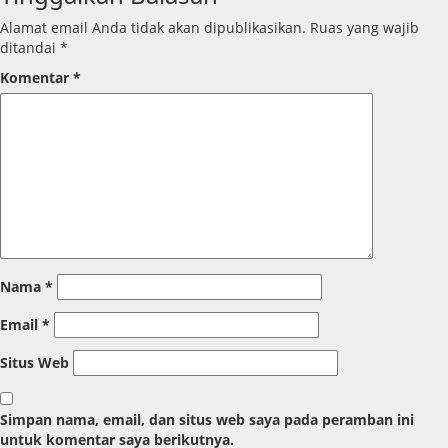
Alamat email Anda tidak akan dipublikasikan.
Ruas yang wajib
ditandai
*
Komentar
*
Nama
*
Email
*
Situs Web
Simpan nama, email, dan situs web saya pada peramban ini
untuk komentar saya berikutnya.