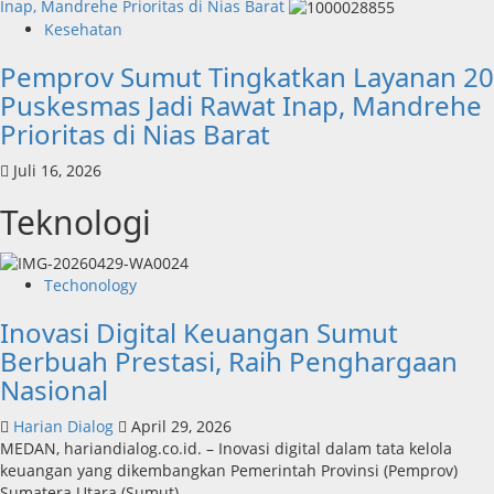
Inap, Mandrehe Prioritas di Nias Barat
Kesehatan
Pemprov Sumut Tingkatkan Layanan 20
Puskesmas Jadi Rawat Inap, Mandrehe
Prioritas di Nias Barat
Juli 16, 2026
Teknologi
Techonology
Inovasi Digital Keuangan Sumut
Berbuah Prestasi, Raih Penghargaan
Nasional
Harian Dialog
April 29, 2026
MEDAN, hariandialog.co.id. – Inovasi digital dalam tata kelola
keuangan yang dikembangkan Pemerintah Provinsi (Pemprov)
Sumatera Utara (Sumut)...