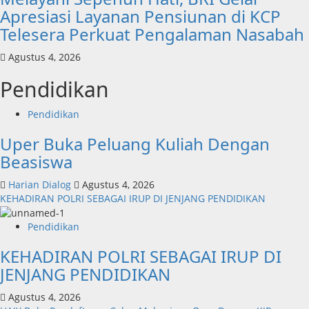
Apresiasi Layanan Pensiunan di KCP
Telesera Perkuat Pengalaman Nasabah
Agustus 4, 2026
Pendidikan
Pendidikan
Uper Buka Peluang Kuliah Dengan
Beasiswa
Harian Dialog
Agustus 4, 2026
KEHADIRAN POLRI SEBAGAI IRUP DI JENJANG PENDIDIKAN
Pendidikan
KEHADIRAN POLRI SEBAGAI IRUP DI
JENJANG PENDIDIKAN
Agustus 4, 2026