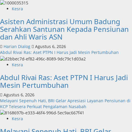
Kesra
Asisten Administrasi Umum Badung
Serahkan Santunan Kepada Pensiunan
dan Ahli Waris ASN
Harian Dialog
Agustus 6, 2026
Abdul Rivai Ras: Aset PTPN I Harus Jadi Mesin Pertumbuhan
Kesra
Abdul Rivai Ras: Aset PTPN I Harus Jadi
Mesin Pertumbuhan
Agustus 6, 2026
Melayani Sepenuh Hati, BRI Gelar Apresiasi Layanan Pensiunan di
KCP Telesera Perkuat Pengalaman Nasabah
Kesra
Melayani Sepenuh Hati, BRI Gelar