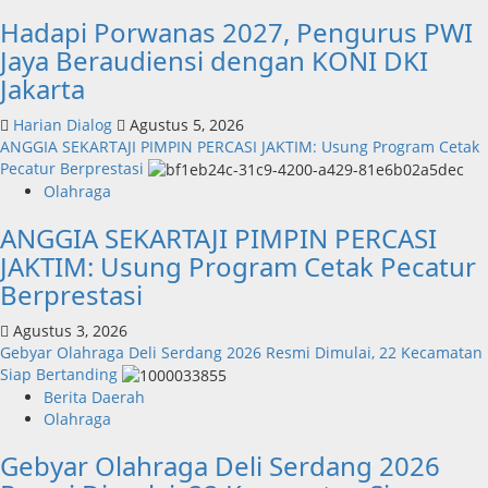
Hadapi Porwanas 2027, Pengurus PWI
Jaya Beraudiensi dengan KONI DKI
Jakarta
Harian Dialog
Agustus 5, 2026
ANGGIA SEKARTAJI PIMPIN PERCASI JAKTIM: Usung Program Cetak
Pecatur Berprestasi
Olahraga
ANGGIA SEKARTAJI PIMPIN PERCASI
JAKTIM: Usung Program Cetak Pecatur
Berprestasi
Agustus 3, 2026
Gebyar Olahraga Deli Serdang 2026 Resmi Dimulai, 22 Kecamatan
Siap Bertanding
Berita Daerah
Olahraga
Gebyar Olahraga Deli Serdang 2026