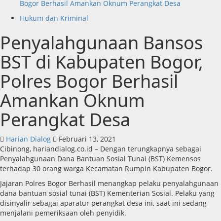
Bogor Berhasil Amankan Oknum Perangkat Desa
Hukum dan Kriminal
Penyalahgunaan Bansos
BST di Kabupaten Bogor,
Polres Bogor Berhasil
Amankan Oknum
Perangkat Desa
Harian Dialog
Februari 13, 2021
Cibinong, hariandialog.co.id – Dengan terungkapnya sebagai
Penyalahgunaan Dana Bantuan Sosial Tunai (BST) Kemensos
terhadap 30 orang warga Kecamatan Rumpin Kabupaten Bogor.
Jajaran Polres Bogor Berhasil menangkap pelaku penyalahgunaan
dana bantuan sosial tunai (BST) Kementerian Sosial. Pelaku yang
disinyalir sebagai aparatur perangkat desa ini, saat ini sedang
menjalani pemeriksaan oleh penyidik.