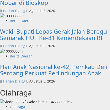
Nobar di Bioskop
Harian Dialog
Agustus 6, 2026
Berita Daerah
Wakil Bupati Lepas Gerak Jalan Beregu
Semarak HUT Ke-81 Kemerdekaan RI
Harian Dialog
Agustus 6, 2026
Berita Daerah
Hari Anak Nasional ke-42, Pemkab Deli
Serdang Perkuat Perlindungan Anak
Harian Dialog
Agustus 6, 2026
Olahraga
Olahraga