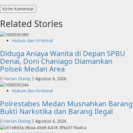
Related Stories
Hukum dan Kriminal
Diduga Aniaya Wanita di Depan SPBU
Denai, Doni Chaniago Diamankan
Polsek Medan Area
Harian Dialog
Agustus 6, 2026
Hukum dan Kriminal
Polrestabes Medan Musnahkan Barang
Bukti Narkotika dan Barang Ilegal
Harian Dialog
Agustus 6, 2026