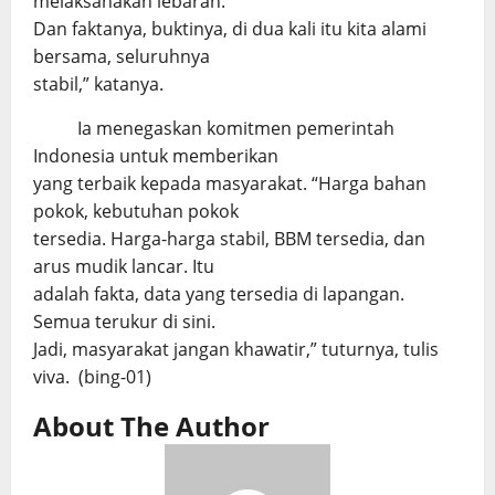
melaksanakan lebaran.
Dan faktanya, buktinya, di dua kali itu kita alami
bersama, seluruhnya
stabil,” katanya.
Ia menegaskan komitmen pemerintah
Indonesia untuk memberikan
yang terbaik kepada masyarakat. “Harga bahan
pokok, kebutuhan pokok
tersedia. Harga-harga stabil, BBM tersedia, dan
arus mudik lancar. Itu
adalah fakta, data yang tersedia di lapangan.
Semua terukur di sini.
Jadi, masyarakat jangan khawatir,” tuturnya, tulis
viva. (bing-01)
About The Author