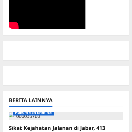
BERITA LAINNYA
Hukum dan Kriminal
Sikat Kejahatan Jalanan di Jabar, 413