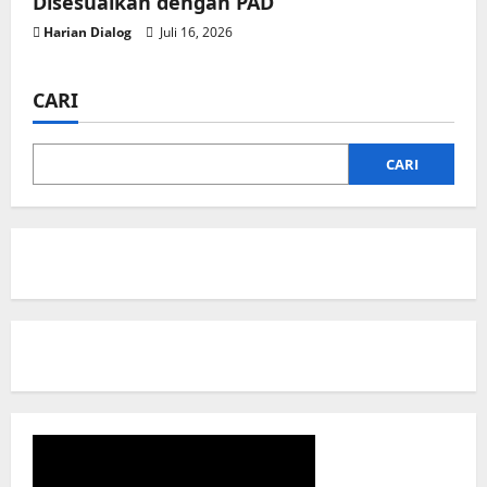
Disesuaikan dengan PAD
Harian Dialog
Juli 16, 2026
CARI
CARI