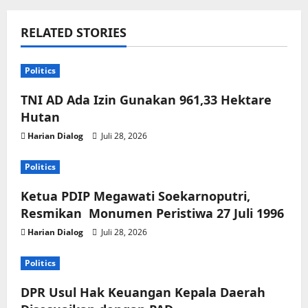
RELATED STORIES
Politics
TNI AD Ada Izin Gunakan 961,33 Hektare
Hutan
Harian Dialog
Juli 28, 2026
Politics
Ketua PDIP Megawati Soekarnoputri,
Resmikan Monumen Peristiwa 27 Juli 1996
Harian Dialog
Juli 28, 2026
Politics
DPR Usul Hak Keuangan Kepala Daerah