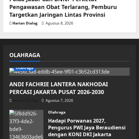
Pengawasan Obat Terlarang, Pemburu
Targetkan Jaringan Lintas Provinsi
Harian Dialog
Agustus 8, 2026
OLAHRAGA
Olahraga
ANDI FACHRIE LANTERA NAKHODAI
PERCASI JAKARTA PUSAT 2026-2030
Harian Dialog
Agustus 7, 2026
Olahraga
Hadapi Porwanas 2027,
Pengurus PWI Jaya Beraudiensi
dengan KONI DKI Jakarta