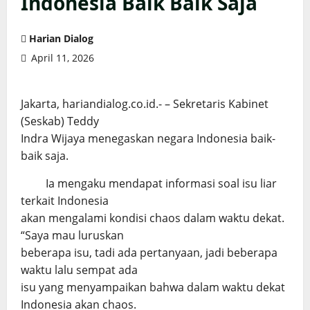
Indonesia Baik Baik Saja
Harian Dialog
April 11, 2026
Jakarta, hariandialog.co.id.- – Sekretaris Kabinet
(Seskab) Teddy
Indra Wijaya menegaskan negara Indonesia baik-
baik saja.
Ia mengaku mendapat informasi soal isu liar
terkait Indonesia
akan mengalami kondisi chaos dalam waktu dekat.
“Saya mau luruskan
beberapa isu, tadi ada pertanyaan, jadi beberapa
waktu lalu sempat ada
isu yang menyampaikan bahwa dalam waktu dekat
Indonesia akan chaos.