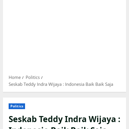
Home
Politics
Seskab Teddy Indra Wijaya : Indonesia Baik Baik Saja
Politics
Seskab Teddy Indra Wijaya :