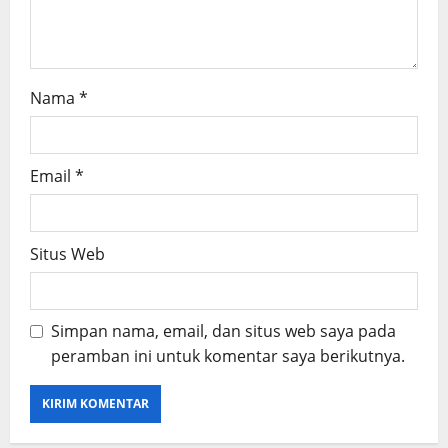
Nama
*
Email
*
Situs Web
Simpan nama, email, dan situs web saya pada
peramban ini untuk komentar saya berikutnya.