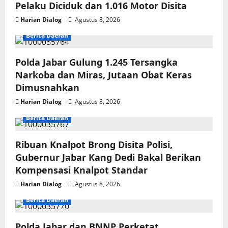
Pelaku Diciduk dan 1.016 Motor Disita
Harian Dialog
Agustus 8, 2026
Berita Daerah
Polda Jabar Gulung 1.245 Tersangka
Narkoba dan Miras, Jutaan Obat Keras
Dimusnahkan
Harian Dialog
Agustus 8, 2026
Berita Daerah
Ribuan Knalpot Brong Disita Polisi,
Gubernur Jabar Kang Dedi Bakal Berikan
Kompensasi Knalpot Standar
Harian Dialog
Agustus 8, 2026
Berita Daerah
Polda Jabar dan BNNP Perketat