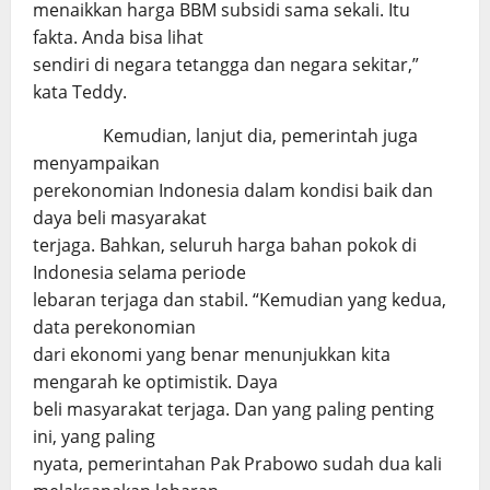
menaikkan harga BBM subsidi sama sekali. Itu
fakta. Anda bisa lihat
sendiri di negara tetangga dan negara sekitar,”
kata Teddy.
Kemudian, lanjut dia, pemerintah juga
menyampaikan
perekonomian Indonesia dalam kondisi baik dan
daya beli masyarakat
terjaga. Bahkan, seluruh harga bahan pokok di
Indonesia selama periode
lebaran terjaga dan stabil. “Kemudian yang kedua,
data perekonomian
dari ekonomi yang benar menunjukkan kita
mengarah ke optimistik. Daya
beli masyarakat terjaga. Dan yang paling penting
ini, yang paling
nyata, pemerintahan Pak Prabowo sudah dua kali