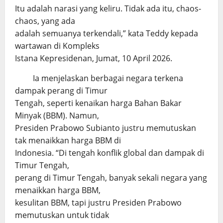
Itu adalah narasi yang keliru. Tidak ada itu, chaos-
chaos, yang ada
adalah semuanya terkendali,” kata Teddy kepada
wartawan di Kompleks
Istana Kepresidenan, Jumat, 10 April 2026.
Ia menjelaskan berbagai negara terkena
dampak perang di Timur
Tengah, seperti kenaikan harga Bahan Bakar
Minyak (BBM). Namun,
Presiden Prabowo Subianto justru memutuskan
tak menaikkan harga BBM di
Indonesia. “Di tengah konflik global dan dampak di
Timur Tengah,
perang di Timur Tengah, banyak sekali negara yang
menaikkan harga BBM,
kesulitan BBM, tapi justru Presiden Prabowo
memutuskan untuk tidak