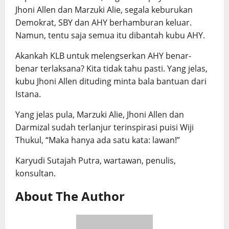
Jhoni Allen dan Marzuki Alie, segala keburukan
Demokrat, SBY dan AHY berhamburan keluar.
Namun, tentu saja semua itu dibantah kubu AHY.
Akankah KLB untuk melengserkan AHY benar-
benar terlaksana? Kita tidak tahu pasti. Yang jelas,
kubu Jhoni Allen dituding minta bala bantuan dari
Istana.
Yang jelas pula, Marzuki Alie, Jhoni Allen dan
Darmizal sudah terlanjur terinspirasi puisi Wiji
Thukul, “Maka hanya ada satu kata: lawan!”
Karyudi Sutajah Putra, wartawan, penulis,
konsultan.
About The Author