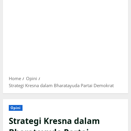
Home
Opini
Strategi Kresna dalam Bharatayuda Partai Demokrat
Opini
Strategi Kresna dalam