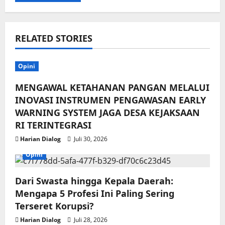
RELATED STORIES
Opini
MENGAWAL KETAHANAN PANGAN MELALUI
INOVASI INSTRUMEN PENGAWASAN EARLY
WARNING SYSTEM JAGA DESA KEJAKSAAN
RI TERINTEGRASI
Harian Dialog
Juli 30, 2026
Opini
Dari Swasta hingga Kepala Daerah:
Mengapa 5 Profesi Ini Paling Sering
Terseret Korupsi?
Harian Dialog
Juli 28, 2026