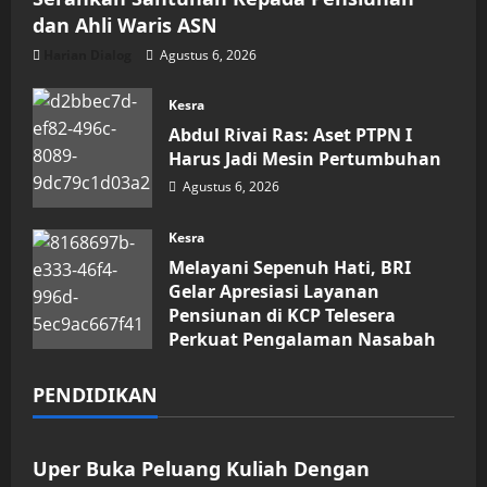
dan Ahli Waris ASN
Harian Dialog
Agustus 6, 2026
Kesra
Abdul Rivai Ras: Aset PTPN I
Harus Jadi Mesin Pertumbuhan
Agustus 6, 2026
Kesra
Melayani Sepenuh Hati, BRI
Gelar Apresiasi Layanan
Pensiunan di KCP Telesera
Perkuat Pengalaman Nasabah
Agustus 4, 2026
PENDIDIKAN
Pendidikan
Uper Buka Peluang Kuliah Dengan