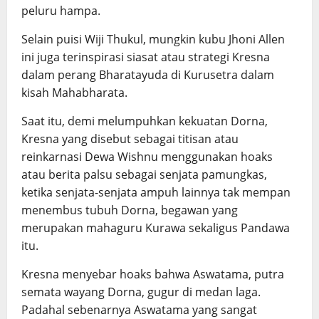
peluru hampa.
Selain puisi Wiji Thukul, mungkin kubu Jhoni Allen
ini juga terinspirasi siasat atau strategi Kresna
dalam perang Bharatayuda di Kurusetra dalam
kisah Mahabharata.
Saat itu, demi melumpuhkan kekuatan Dorna,
Kresna yang disebut sebagai titisan atau
reinkarnasi Dewa Wishnu menggunakan hoaks
atau berita palsu sebagai senjata pamungkas,
ketika senjata-senjata ampuh lainnya tak mempan
menembus tubuh Dorna, begawan yang
merupakan mahaguru Kurawa sekaligus Pandawa
itu.
Kresna menyebar hoaks bahwa Aswatama, putra
semata wayang Dorna, gugur di medan laga.
Padahal sebenarnya Aswatama yang sangat