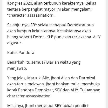
Kongres 2020, akan terbunuh karakternya. Bekas
tentara berpangkat mayor ini akan mengalami
“character assassination”.
Selanjutnya, SBY selaku senapati Demokrat pun
akan lumpuh kekuatannya. Kesaktiannya akan
hilang seperti Dorna. KLB pun akan terlaksana. AHY
digusur.
Kotak Pandora
Benarkah itu semua? Biarlah waktu yang
menjawab.
Yang jelas, Marzuki Alie, Jhoni Allen dan Darmizal
akan terus melawan. Jhoni bahkan mulai membuka
kotak Pandora Demokrat, SBY dan AHY. Tujuannya:
character assassination!
Misalnya, Jhoni menyebut SBY bukan pendiri