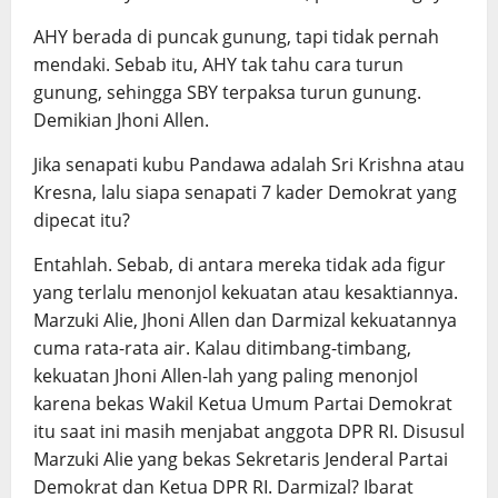
AHY berada di puncak gunung, tapi tidak pernah
mendaki. Sebab itu, AHY tak tahu cara turun
gunung, sehingga SBY terpaksa turun gunung.
Demikian Jhoni Allen.
Jika senapati kubu Pandawa adalah Sri Krishna atau
Kresna, lalu siapa senapati 7 kader Demokrat yang
dipecat itu?
Entahlah. Sebab, di antara mereka tidak ada figur
yang terlalu menonjol kekuatan atau kesaktiannya.
Marzuki Alie, Jhoni Allen dan Darmizal kekuatannya
cuma rata-rata air. Kalau ditimbang-timbang,
kekuatan Jhoni Allen-lah yang paling menonjol
karena bekas Wakil Ketua Umum Partai Demokrat
itu saat ini masih menjabat anggota DPR RI. Disusul
Marzuki Alie yang bekas Sekretaris Jenderal Partai
Demokrat dan Ketua DPR RI. Darmizal? Ibarat