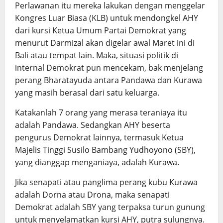
Perlawanan itu mereka lakukan dengan menggelar
Kongres Luar Biasa (KLB) untuk mendongkel AHY
dari kursi Ketua Umum Partai Demokrat yang
menurut Darmizal akan digelar awal Maret ini di
Bali atau tempat lain. Maka, situasi politik di
internal Demokrat pun mencekam, bak menjelang
perang Bharatayuda antara Pandawa dan Kurawa
yang masih berasal dari satu keluarga.
Katakanlah 7 orang yang merasa teraniaya itu
adalah Pandawa. Sedangkan AHY beserta
pengurus Demokrat lainnya, termasuk Ketua
Majelis Tinggi Susilo Bambang Yudhoyono (SBY),
yang dianggap menganiaya, adalah Kurawa.
Jika senapati atau panglima perang kubu Kurawa
adalah Dorna atau Drona, maka senapati
Demokrat adalah SBY yang terpaksa turun gunung
untuk menyelamatkan kursi AHY, putra sulungnya.