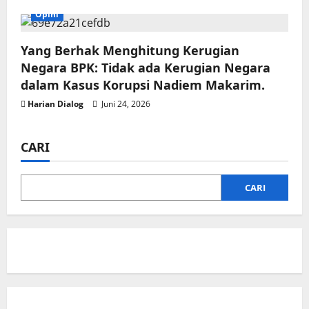
Opini
Yang Berhak Menghitung Kerugian
Negara BPK: Tidak ada Kerugian Negara
dalam Kasus Korupsi Nadiem Makarim.
Harian Dialog
Juni 24, 2026
CARI
CARI