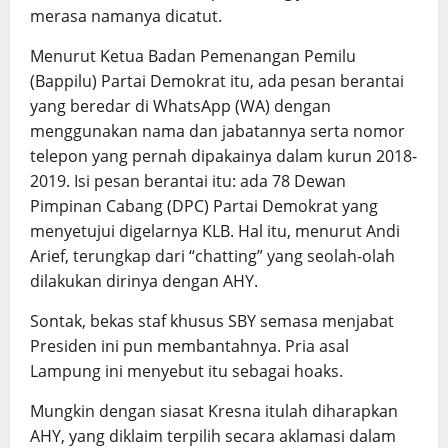
merasa namanya dicatut.
Menurut Ketua Badan Pemenangan Pemilu
(Bappilu) Partai Demokrat itu, ada pesan berantai
yang beredar di WhatsApp (WA) dengan
menggunakan nama dan jabatannya serta nomor
telepon yang pernah dipakainya dalam kurun 2018-
2019. Isi pesan berantai itu: ada 78 Dewan
Pimpinan Cabang (DPC) Partai Demokrat yang
menyetujui digelarnya KLB. Hal itu, menurut Andi
Arief, terungkap dari “chatting” yang seolah-olah
dilakukan dirinya dengan AHY.
Sontak, bekas staf khusus SBY semasa menjabat
Presiden ini pun membantahnya. Pria asal
Lampung ini menyebut itu sebagai hoaks.
Mungkin dengan siasat Kresna itulah diharapkan
AHY, yang diklaim terpilih secara aklamasi dalam