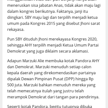
meneruskan sisa jabatan Anas, tidak akan maju lagi
dalam kongres berikutnya. Faktanya, janji itu
diingkari. SBY maju lagi dan terpilih menjadi ketua
umum pada Kongres 2015 yang disebut Jhoni sarat
rekayasa.
Pun SBY dituduh Jhoni merekayasa Kongres 2020,
sehingga AHY terpilih menjadi Ketua Umum Partai
Demokrat yang juga diklaim secara aklamasi.
Adapun Marzuki Alie membuka kotak Pandora AHY
dan Demokrat. Marzuki menuduh setiap calon
kepala daerah yang direkomendasikan partainya
dipalak Dewan Pimpinan Pusat (DPP) hingga Rp
500 juta. Marzuki bahkan menuduh mereka yang
telah memecatnya itulah yang justru telah
merampok Demokrat dari tangan para pendirinya.
Seperti kotak Pandora, begitu tutupnya dibuka