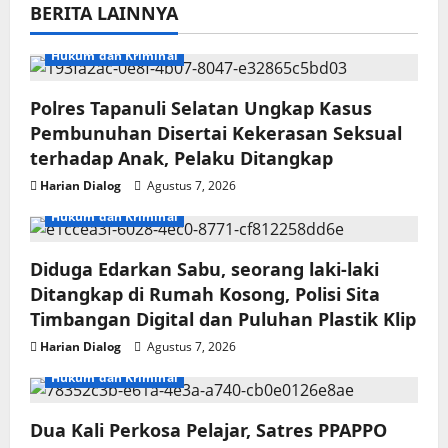
BERITA LAINNYA
Hukum dan Kriminal
Polres Tapanuli Selatan Ungkap Kasus
Pembunuhan Disertai Kekerasan Seksual
terhadap Anak, Pelaku Ditangkap
Harian Dialog
Agustus 7, 2026
Hukum dan Kriminal
Diduga Edarkan Sabu, seorang laki-laki
Ditangkap di Rumah Kosong, Polisi Sita
Timbangan Digital dan Puluhan Plastik Klip
Harian Dialog
Agustus 7, 2026
Hukum dan Kriminal
Dua Kali Perkosa Pelajar, Satres PPAPPO