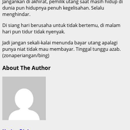
Jangankan di akhirat, pemilik utang saat masih hidup di
dunia pun hidupnya penuh kegelisahan. Selalu
menghindar.
Di siang hari berusaha untuk tidak bertemu, di malam
hari pun tidur tidak nyenyak.
Jadi jangan sekali-kalai menunda bayar utang apalagi
punya niat tidak mau membayar. Tinggal tunggu azab.
(zonaperiangan/bing)
About The Author