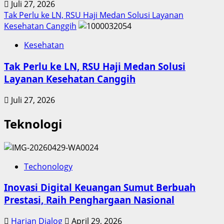
Juli 27, 2026
Tak Perlu ke LN, RSU Haji Medan Solusi Layanan
Kesehatan Canggih
Kesehatan
Tak Perlu ke LN, RSU Haji Medan Solusi
Layanan Kesehatan Canggih
Juli 27, 2026
Teknologi
Techonology
Inovasi Digital Keuangan Sumut Berbuah
Prestasi, Raih Penghargaan Nasional
Harian Dialog
April 29, 2026