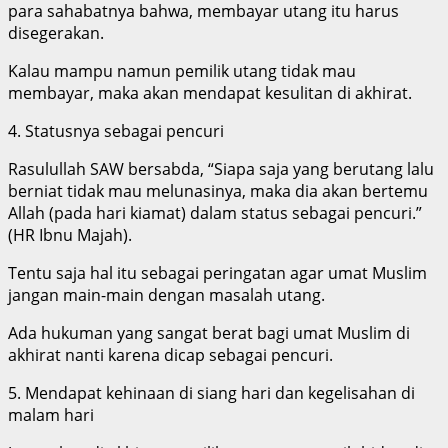
para sahabatnya bahwa, membayar utang itu harus
disegerakan.
Kalau mampu namun pemilik utang tidak mau
membayar, maka akan mendapat kesulitan di akhirat.
4. Statusnya sebagai pencuri
Rasulullah SAW bersabda, “Siapa saja yang berutang lalu
berniat tidak mau melunasinya, maka dia akan bertemu
Allah (pada hari kiamat) dalam status sebagai pencuri.”
(HR Ibnu Majah).
Tentu saja hal itu sebagai peringatan agar umat Muslim
jangan main-main dengan masalah utang.
Ada hukuman yang sangat berat bagi umat Muslim di
akhirat nanti karena dicap sebagai pencuri.
5. Mendapat kehinaan di siang hari dan kegelisahan di
malam hari