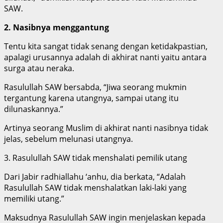
SAW.
2. Nasibnya menggantung
Tentu kita sangat tidak senang dengan ketidakpastian,
apalagi urusannya adalah di akhirat nanti yaitu antara
surga atau neraka.
Rasulullah SAW bersabda, “Jiwa seorang mukmin
tergantung karena utangnya, sampai utang itu
dilunaskannya.”
Artinya seorang Muslim di akhirat nanti nasibnya tidak
jelas, sebelum melunasi utangnya.
3. Rasulullah SAW tidak menshalati pemilik utang
Dari Jabir radhiallahu ‘anhu, dia berkata, “Adalah
Rasulullah SAW tidak menshalatkan laki-laki yang
memiliki utang.”
Maksudnya Rasulullah SAW ingin menjelaskan kepada