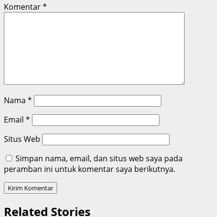
Komentar
*
Nama
*
Email
*
Situs Web
Simpan nama, email, dan situs web saya pada
peramban ini untuk komentar saya berikutnya.
Related Stories