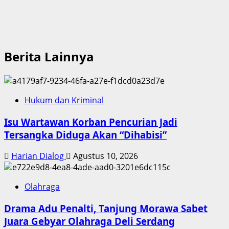
Berita Lainnya
Hukum dan Kriminal
Isu Wartawan Korban Pencurian Jadi
Tersangka Diduga Akan “Dihabisi”
Harian Dialog
Agustus 10, 2026
Olahraga
Drama Adu Penalti, Tanjung Morawa Sabet
Juara Gebyar Olahraga Deli Serdang