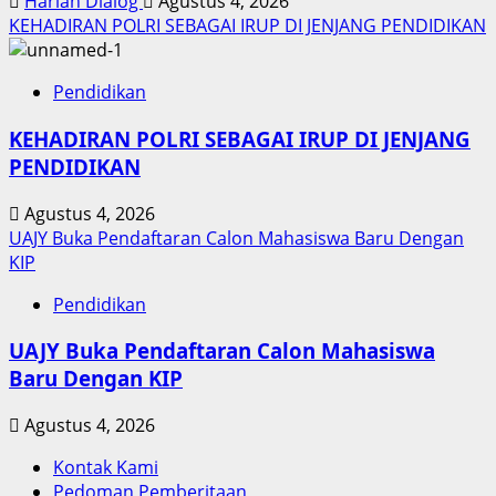
Harian Dialog
Agustus 4, 2026
KEHADIRAN POLRI SEBAGAI IRUP DI JENJANG PENDIDIKAN
Pendidikan
KEHADIRAN POLRI SEBAGAI IRUP DI JENJANG
PENDIDIKAN
Agustus 4, 2026
UAJY Buka Pendaftaran Calon Mahasiswa Baru Dengan
KIP
Pendidikan
UAJY Buka Pendaftaran Calon Mahasiswa
Baru Dengan KIP
Agustus 4, 2026
Kontak Kami
Pedoman Pemberitaan