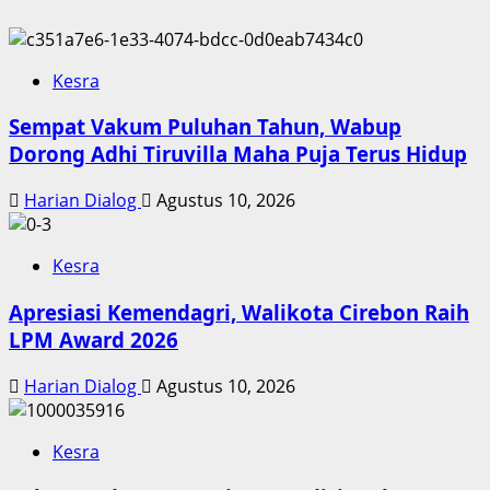
Kesra
Sempat Vakum Puluhan Tahun, Wabup
Dorong Adhi Tiruvilla Maha Puja Terus Hidup
Harian Dialog
Agustus 10, 2026
Kesra
Apresiasi Kemendagri, Walikota Cirebon Raih
LPM Award 2026
Harian Dialog
Agustus 10, 2026
Kesra