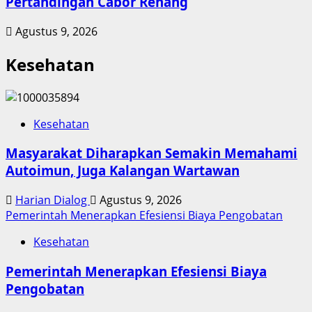
Pertandingan Cabor Renang
Agustus 9, 2026
Kesehatan
Kesehatan
Masyarakat Diharapkan Semakin Memahami
Autoimun, Juga Kalangan Wartawan
Harian Dialog
Agustus 9, 2026
Pemerintah Menerapkan Efesiensi Biaya Pengobatan
Kesehatan
Pemerintah Menerapkan Efesiensi Biaya
Pengobatan