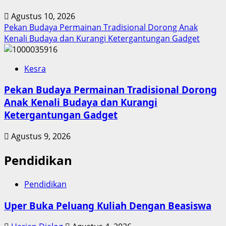
Agustus 10, 2026
Pekan Budaya Permainan Tradisional Dorong Anak
Kenali Budaya dan Kurangi Ketergantungan Gadget
Kesra
Pekan Budaya Permainan Tradisional Dorong
Anak Kenali Budaya dan Kurangi
Ketergantungan Gadget
Agustus 9, 2026
Pendidikan
Pendidikan
Uper Buka Peluang Kuliah Dengan Beasiswa