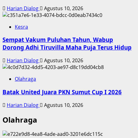
Harian Dialog
Agustus 10, 2026
Kesra
Sempat Vakum Puluhan Tahun, Wabup
Dorong Adhi Tiruvilla Maha Puja Terus Hidup
Harian Dialog
Agustus 10, 2026
Olahraga
Batak United Juara PKN Sumut Cup I 2026
Harian Dialog
Agustus 10, 2026
Olahraga