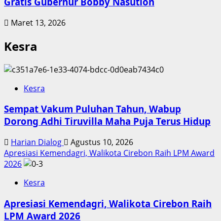
Gratis Gubernur Bobby Nasution
Maret 13, 2026
Kesra
Kesra
Sempat Vakum Puluhan Tahun, Wabup
Dorong Adhi Tiruvilla Maha Puja Terus Hidup
Harian Dialog
Agustus 10, 2026
Apresiasi Kemendagri, Walikota Cirebon Raih LPM Award
2026
Kesra
Apresiasi Kemendagri, Walikota Cirebon Raih
LPM Award 2026