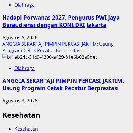
Olahraga
Hadapi Porwanas 2027, Pengurus PWI Jaya
Beraudiensi dengan KONI DKI Jakarta
Agustus 5, 2026
ANGGIA SEKARTAJI PIMPIN PERCASI JAKTIM: Usung
Program Cetak Pecatur Berprestasi
Olahraga
ANGGIA SEKARTAJI PIMPIN PERCASI JAKTIM:
Usung Program Cetak Pecatur Berprestasi
Agustus 3, 2026
Kesehatan
Kesehatan