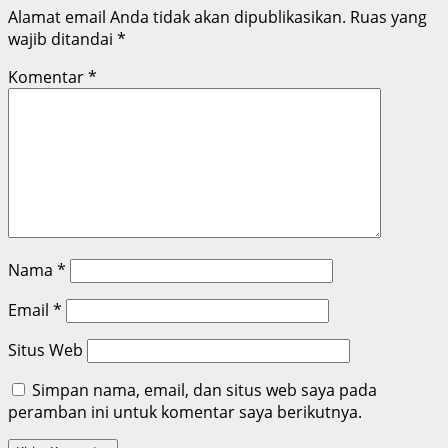
Alamat email Anda tidak akan dipublikasikan.
Ruas yang
wajib ditandai
*
Komentar
*
Nama
*
Email
*
Situs Web
Simpan nama, email, dan situs web saya pada
peramban ini untuk komentar saya berikutnya.