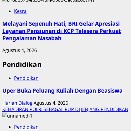
Kesra
Melayani Sepenuh Hati, BRI Gelar Apresiasi
Layanan Pensiunan di KCP Telesera Perkuat
Pengalaman Nasabah
Agustus 4, 2026
Pendidikan
Pendidikan
Uper Buka Peluang Kuliah Dengan Beasiswa
Harian Dialog
Agustus 4, 2026
KEHADIRAN POLRI SEBAGAI IRUP DI JENJANG PENDIDIKAN
Pendidikan