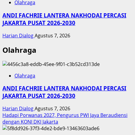
Olahraga
ANDI FACHRIE LANTERA NAKHODAI PERCASI
JAKARTA PUSAT 2026-2030
Harian Dialog
Agustus 7, 2026
Olahraga
Olahraga
ANDI FACHRIE LANTERA NAKHODAI PERCASI
JAKARTA PUSAT 2026-2030
Harian Dialog
Agustus 7, 2026
Hadapi Porwanas 2027, Pengurus PWI Jaya Beraudiensi
dengan KONI DKI Jakarta