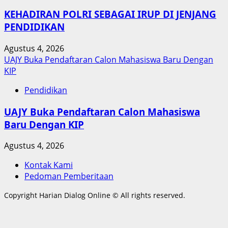
KEHADIRAN POLRI SEBAGAI IRUP DI JENJANG
PENDIDIKAN
Agustus 4, 2026
UAJY Buka Pendaftaran Calon Mahasiswa Baru Dengan
KIP
Pendidikan
UAJY Buka Pendaftaran Calon Mahasiswa
Baru Dengan KIP
Agustus 4, 2026
Kontak Kami
Pedoman Pemberitaan