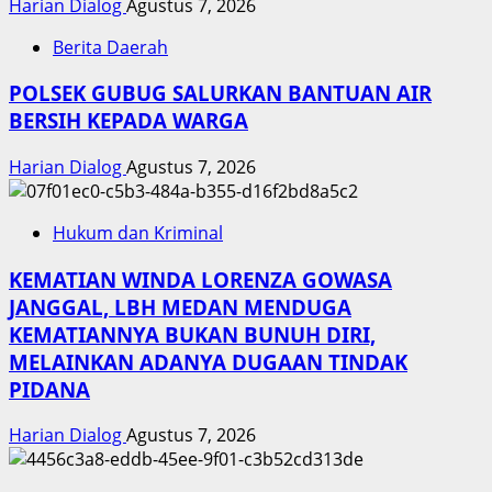
Harian Dialog
Agustus 7, 2026
Berita Daerah
POLSEK GUBUG SALURKAN BANTUAN AIR
BERSIH KEPADA WARGA
Harian Dialog
Agustus 7, 2026
Hukum dan Kriminal
KEMATIAN WINDA LORENZA GOWASA
JANGGAL, LBH MEDAN MENDUGA
KEMATIANNYA BUKAN BUNUH DIRI,
MELAINKAN ADANYA DUGAAN TINDAK
PIDANA
Harian Dialog
Agustus 7, 2026