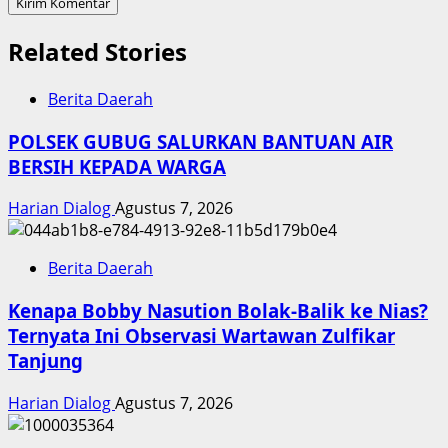
Related Stories
Berita Daerah
POLSEK GUBUG SALURKAN BANTUAN AIR
BERSIH KEPADA WARGA
Harian Dialog
Agustus 7, 2026
Berita Daerah
Kenapa Bobby Nasution Bolak-Balik ke Nias?
Ternyata Ini Observasi Wartawan Zulfikar
Tanjung
Harian Dialog
Agustus 7, 2026