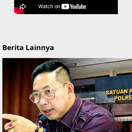
Berita Lainnya