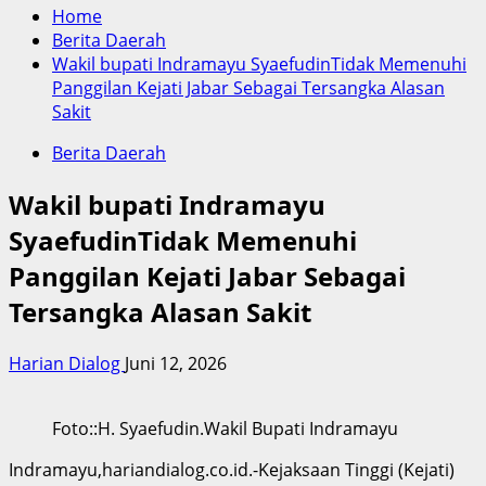
Home
Berita Daerah
Wakil bupati Indramayu SyaefudinTidak Memenuhi
Panggilan Kejati Jabar Sebagai Tersangka Alasan
Sakit
Berita Daerah
Wakil bupati Indramayu
SyaefudinTidak Memenuhi
Panggilan Kejati Jabar Sebagai
Tersangka Alasan Sakit
Harian Dialog
Juni 12, 2026
Foto::H. Syaefudin.Wakil Bupati Indramayu
Indramayu,hariandialog.co.id.-Kejaksaan Tinggi (Kejati)