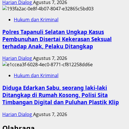
Harian Dialog
Agustus 7, 2026
Hukum dan Kriminal
Polres Tapanuli Selatan Ungkap Kasus
Pembunuhan Disertai Kekerasan Seksual
terhadap Anak, Pelaku Ditangkap
Harian Dialog
Agustus 7, 2026
Hukum dan Kriminal
Diduga Edarkan Sabu, seorang laki-laki
Ditangkap di Rumah Kosong, Polisi Sita
Timbangan Digital dan Puluhan Plastik Klip
Harian Dialog
Agustus 7, 2026
Olahraga