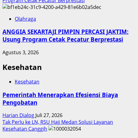
Program Cetak Pecatur Berprestasi
Olahraga
ANGGIA SEKARTAJI PIMPIN PERCASI JAKTIM:
Usung Program Cetak Pecatur Berprestasi
Agustus 3, 2026
Kesehatan
Kesehatan
Pemerintah Menerapkan Efesiensi Biaya
Pengobatan
Harian Dialog
Juli 27, 2026
Tak Perlu ke LN, RSU Haji Medan Solusi Layanan
Kesehatan Canggih