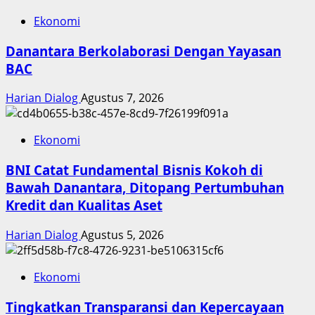
Ekonomi
Danantara Berkolaborasi Dengan Yayasan
BAC
Harian Dialog
Agustus 7, 2026
Ekonomi
BNI Catat Fundamental Bisnis Kokoh di
Bawah Danantara, Ditopang Pertumbuhan
Kredit dan Kualitas Aset
Harian Dialog
Agustus 5, 2026
Ekonomi
Tingkatkan Transparansi dan Kepercayaan