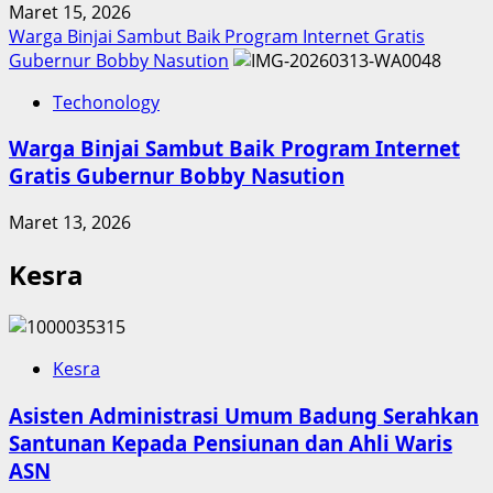
Maret 15, 2026
Warga Binjai Sambut Baik Program Internet Gratis
Gubernur Bobby Nasution
Techonology
Warga Binjai Sambut Baik Program Internet
Gratis Gubernur Bobby Nasution
Maret 13, 2026
Kesra
Kesra
Asisten Administrasi Umum Badung Serahkan
Santunan Kepada Pensiunan dan Ahli Waris
ASN