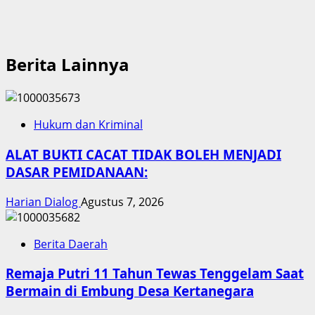
Berita Lainnya
Hukum dan Kriminal
ALAT BUKTI CACAT TIDAK BOLEH MENJADI
DASAR PEMIDANAAN:
Harian Dialog
Agustus 7, 2026
Berita Daerah
Remaja Putri 11 Tahun Tewas Tenggelam Saat
Bermain di Embung Desa Kertanegara