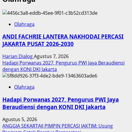
Olahraga
ANDI FACHRIE LANTERA NAKHODAI PERCASI
JAKARTA PUSAT 2026-2030
Harian Dialog
Agustus 7, 2026
Hadapi Porwanas 2027, Pengurus PWI Jaya Beraudiensi
dengan KONI DKI Jakarta
Olahraga
Hadapi Porwanas 2027, Pengurus PWI Jaya
Beraudiensi dengan KONI DKI Jakarta
Agustus 5, 2026
ANGGIA SEKARTAJI PIMPIN PERCASI JAKTIM: Usung