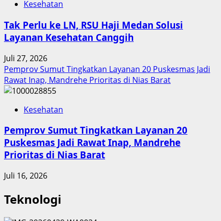
Kesehatan
Tak Perlu ke LN, RSU Haji Medan Solusi
Layanan Kesehatan Canggih
Juli 27, 2026
Pemprov Sumut Tingkatkan Layanan 20 Puskesmas Jadi
Rawat Inap, Mandrehe Prioritas di Nias Barat
Kesehatan
Pemprov Sumut Tingkatkan Layanan 20
Puskesmas Jadi Rawat Inap, Mandrehe
Prioritas di Nias Barat
Juli 16, 2026
Teknologi