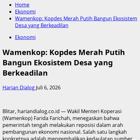
Home
Ekonomi
Wamenkop: Kopdes Merah Putih Bangun Ekosistem
Desa yang Berkeadilan
Ekonomi
Wamenkop: Kopdes Merah Putih
Bangun Ekosistem Desa yang
Berkeadilan
Harian Dialog
Juli 6, 2026
Blitar, hariandialog.co.id — Wakil Menteri Koperasi
(Wamenkop) Farida Farichah, menegaskan bahwa
pemerintah tengah melakukan reposisi dalam arah
pembangunan ekonomi nasional. Salah satu langkah
konkretnya adalah mengembalikan kedaulatan sumber