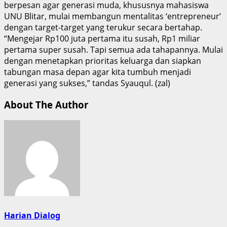
berpesan agar generasi muda, khususnya mahasiswa
UNU Blitar, mulai membangun mentalitas ‘entrepreneur’
dengan target-target yang terukur secara bertahap.
“Mengejar Rp100 juta pertama itu susah, Rp1 miliar
pertama super susah. Tapi semua ada tahapannya. Mulai
dengan menetapkan prioritas keluarga dan siapkan
tabungan masa depan agar kita tumbuh menjadi
generasi yang sukses,” tandas Syauqul. (zal)
About The Author
Harian Dialog