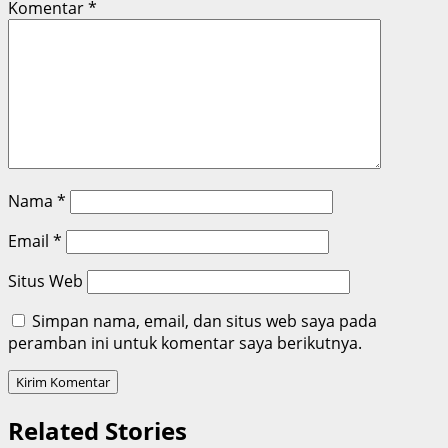
Komentar
*
Nama
*
Email
*
Situs Web
Simpan nama, email, dan situs web saya pada
peramban ini untuk komentar saya berikutnya.
Related Stories