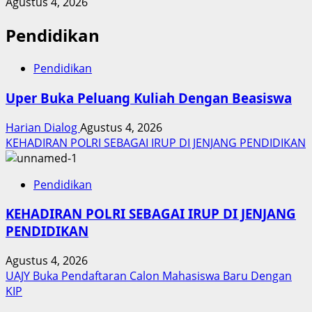
Agustus 4, 2026
Pendidikan
Pendidikan
Uper Buka Peluang Kuliah Dengan Beasiswa
Harian Dialog
Agustus 4, 2026
KEHADIRAN POLRI SEBAGAI IRUP DI JENJANG PENDIDIKAN
Pendidikan
KEHADIRAN POLRI SEBAGAI IRUP DI JENJANG
PENDIDIKAN
Agustus 4, 2026
UAJY Buka Pendaftaran Calon Mahasiswa Baru Dengan
KIP