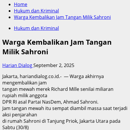
Home
Hukum dan Kriminal
Warga Kembalikan Jam Tangan Milik Sahroni
Hukum dan Kriminal
Warga Kembalikan Jam Tangan
Milik Sahroni
Harian Dialog
September 2, 2025
Jakarta, hariandialog.co.id.- — Warga akhirnya
mengembalikan jam
tangan mewah merek Richard Mille senilai miliaran
rupiah milik anggota
DPR RI asal Partai NasDem, Ahmad Sahroni.
Jam tangan mewah itu sempat diambil massa saat terjadi
aksi penjarahan
di rumah Sahroni di Tanjung Priok, Jakarta Utara pada
Sabtu (30/8)