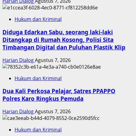
Harian Dialog
Agustus 7, 2026
Hukum dan Kriminal
Diduga Edarkan Sabu, seorang laki-laki
Ditangkap di Rumah Kosong, Polisi Sita
Timbangan Digital dan Puluhan Plastik Klip
Harian Dialog
Agustus 7, 2026
Hukum dan Kriminal
Dua Kali Perkosa Pelajar, Satres PPAPPO
Polres Karo Ringkus Pemuda
Harian Dialog
Agustus 7, 2026
Hukum dan Kriminal