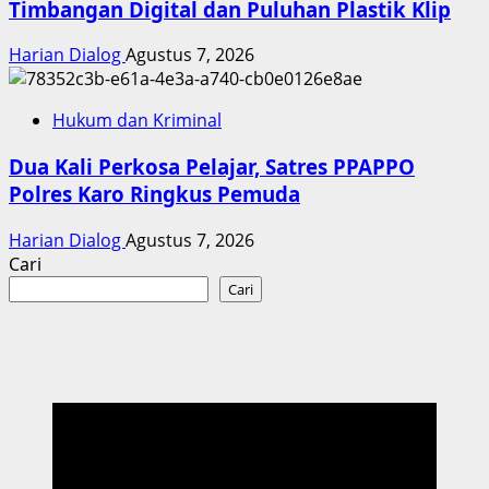
Timbangan Digital dan Puluhan Plastik Klip
Harian Dialog
Agustus 7, 2026
Hukum dan Kriminal
Dua Kali Perkosa Pelajar, Satres PPAPPO
Polres Karo Ringkus Pemuda
Harian Dialog
Agustus 7, 2026
Cari
Cari