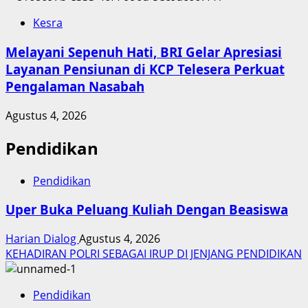
Kesra
Melayani Sepenuh Hati, BRI Gelar Apresiasi
Layanan Pensiunan di KCP Telesera Perkuat
Pengalaman Nasabah
Agustus 4, 2026
Pendidikan
Pendidikan
Uper Buka Peluang Kuliah Dengan Beasiswa
Harian Dialog
Agustus 4, 2026
KEHADIRAN POLRI SEBAGAI IRUP DI JENJANG PENDIDIKAN
Pendidikan