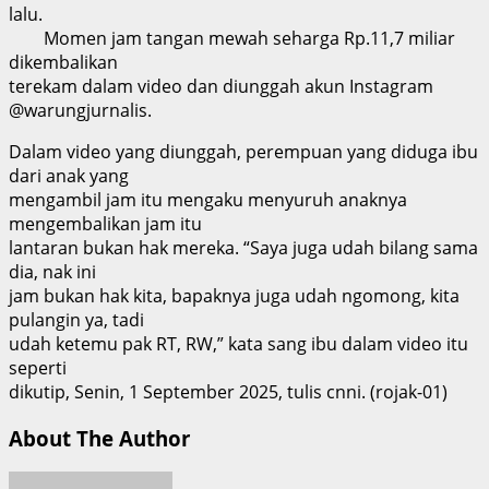
lalu.
Momen jam tangan mewah seharga Rp.11,7 miliar
dikembalikan
terekam dalam video dan diunggah akun Instagram
@warungjurnalis.
Dalam video yang diunggah, perempuan yang diduga ibu
dari anak yang
mengambil jam itu mengaku menyuruh anaknya
mengembalikan jam itu
lantaran bukan hak mereka. “Saya juga udah bilang sama
dia, nak ini
jam bukan hak kita, bapaknya juga udah ngomong, kita
pulangin ya, tadi
udah ketemu pak RT, RW,” kata sang ibu dalam video itu
seperti
dikutip, Senin, 1 September 2025, tulis cnni. (rojak-01)
About The Author