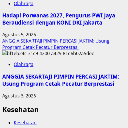
Olahraga
Hadapi Porwanas 2027, Pengurus PWI Jaya
Beraudiensi dengan KONI DKI Jakarta
Agustus 5, 2026
ANGGIA SEKARTAJI PIMPIN PERCASI JAKTIM: Usung
Program Cetak Pecatur Berprestasi
Olahraga
ANGGIA SEKARTAJI PIMPIN PERCASI JAKTIM:
Usung Program Cetak Pecatur Berprestasi
Agustus 3, 2026
Kesehatan
Kesehatan