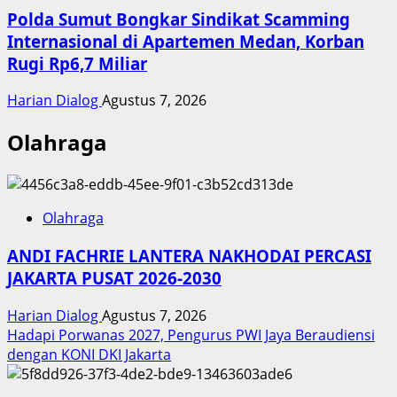
Polda Sumut Bongkar Sindikat Scamming
Internasional di Apartemen Medan, Korban
Rugi Rp6,7 Miliar
Harian Dialog
Agustus 7, 2026
Olahraga
Olahraga
ANDI FACHRIE LANTERA NAKHODAI PERCASI
JAKARTA PUSAT 2026-2030
Harian Dialog
Agustus 7, 2026
Hadapi Porwanas 2027, Pengurus PWI Jaya Beraudiensi
dengan KONI DKI Jakarta