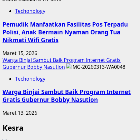
Techonology
Pemudik Manfaatkan Fasilitas Pos Terpadu
Polisi, Anak Bermain Nyaman Orang Tua
Nikmati Wifi Gratis
Maret 15, 2026
Warga Binjai Sambut Baik Program Internet Gratis
Gubernur Bobby Nasution
Techonology
Warga Binjai Sambut Baik Program Internet
Gratis Gubernur Bobby Nasution
Maret 13, 2026
Kesra