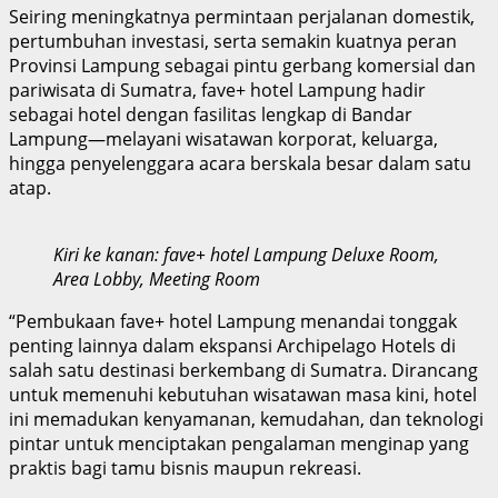
Seiring meningkatnya permintaan perjalanan domestik,
pertumbuhan investasi, serta semakin kuatnya peran
Provinsi Lampung sebagai pintu gerbang komersial dan
pariwisata di Sumatra, fave+ hotel Lampung hadir
sebagai hotel dengan fasilitas lengkap di Bandar
Lampung—melayani wisatawan korporat, keluarga,
hingga penyelenggara acara berskala besar dalam satu
atap.
Kiri ke kanan: fave+ hotel Lampung Deluxe Room,
Area Lobby, Meeting Room
“Pembukaan fave+ hotel Lampung menandai tonggak
penting lainnya dalam ekspansi Archipelago Hotels di
salah satu destinasi berkembang di Sumatra. Dirancang
untuk memenuhi kebutuhan wisatawan masa kini, hotel
ini memadukan kenyamanan, kemudahan, dan teknologi
pintar untuk menciptakan pengalaman menginap yang
praktis bagi tamu bisnis maupun rekreasi.