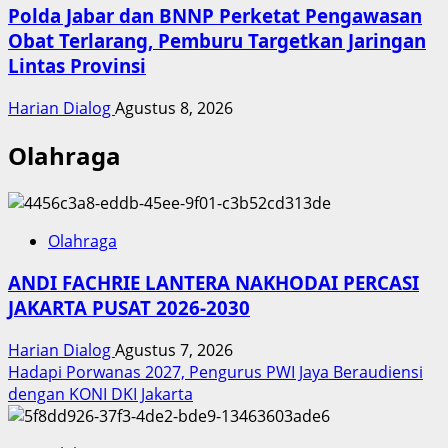
Polda Jabar dan BNNP Perketat Pengawasan
Obat Terlarang, Pemburu Targetkan Jaringan
Lintas Provinsi
Harian Dialog
Agustus 8, 2026
Olahraga
Olahraga
ANDI FACHRIE LANTERA NAKHODAI PERCASI
JAKARTA PUSAT 2026-2030
Harian Dialog
Agustus 7, 2026
Hadapi Porwanas 2027, Pengurus PWI Jaya Beraudiensi
dengan KONI DKI Jakarta