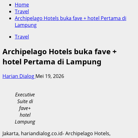
Home
Travel
Archipelago Hotels buka fave + hotel Pertama di
Lampung
Travel
Archipelago Hotels buka fave +
hotel Pertama di Lampung
Harian Dialog
Mei 19, 2026
Executive
Suite di
fave+
hotel
Lampung
Jakarta, hariandialog.co.id- Archipelago Hotels,