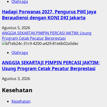
Olahraga
Hadapi Porwanas 2027, Pengurus PWI Jaya
Beraudiensi dengan KONI DKI Jakarta
Agustus 5, 2026
ANGGIA SEKARTAJI PIMPIN PERCASI JAKTIM: Usung
Program Cetak Pecatur Berprestasi
Olahraga
ANGGIA SEKARTAJI PIMPIN PERCASI JAKTIM:
Usung Program Cetak Pecatur Berprestasi
Agustus 3, 2026
Kesehatan
Kesehatan