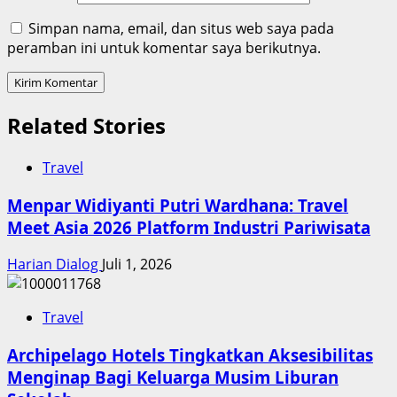
Simpan nama, email, dan situs web saya pada
peramban ini untuk komentar saya berikutnya.
Related Stories
Travel
Menpar Widiyanti Putri Wardhana: Travel
Meet Asia 2026 Platform Industri Pariwisata
Harian Dialog
Juli 1, 2026
Travel
Archipelago Hotels Tingkatkan Aksesibilitas
Menginap Bagi Keluarga Musim Liburan