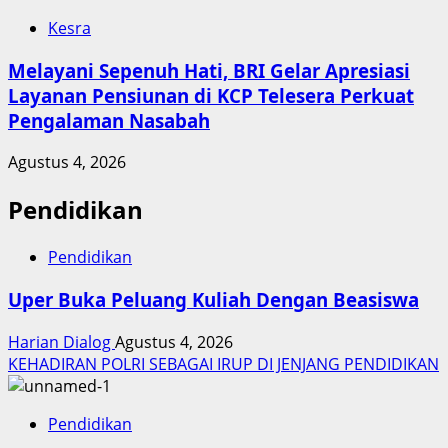
Kesra
Melayani Sepenuh Hati, BRI Gelar Apresiasi
Layanan Pensiunan di KCP Telesera Perkuat
Pengalaman Nasabah
Agustus 4, 2026
Pendidikan
Pendidikan
Uper Buka Peluang Kuliah Dengan Beasiswa
Harian Dialog
Agustus 4, 2026
KEHADIRAN POLRI SEBAGAI IRUP DI JENJANG PENDIDIKAN
Pendidikan