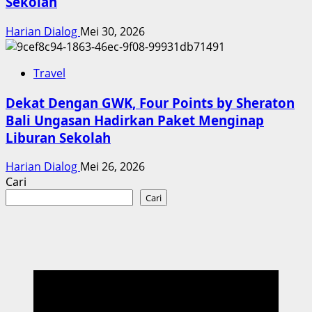
Sekolah
Harian Dialog
Mei 30, 2026
Travel
Dekat Dengan GWK, Four Points by Sheraton
Bali Ungasan Hadirkan Paket Menginap
Liburan Sekolah
Harian Dialog
Mei 26, 2026
Cari
Cari