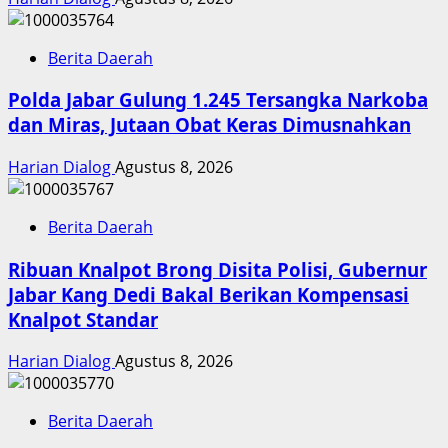
Berita Daerah
Polda Jabar Gulung 1.245 Tersangka Narkoba
dan Miras, Jutaan Obat Keras Dimusnahkan
Harian Dialog
Agustus 8, 2026
Berita Daerah
Ribuan Knalpot Brong Disita Polisi, Gubernur
Jabar Kang Dedi Bakal Berikan Kompensasi
Knalpot Standar
Harian Dialog
Agustus 8, 2026
Berita Daerah