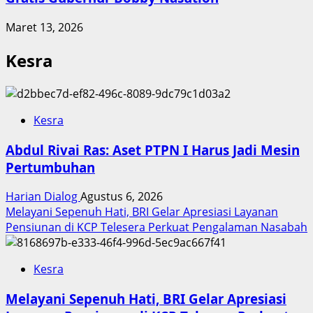
Maret 13, 2026
Kesra
Kesra
Abdul Rivai Ras: Aset PTPN I Harus Jadi Mesin
Pertumbuhan
Harian Dialog
Agustus 6, 2026
Melayani Sepenuh Hati, BRI Gelar Apresiasi Layanan
Pensiunan di KCP Telesera Perkuat Pengalaman Nasabah
Kesra
Melayani Sepenuh Hati, BRI Gelar Apresiasi