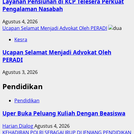
Layanan Pensiunan di KCP Telesera Perkuat
Pengalaman Nasabah
Agustus 4, 2026
Ucapan Selamat Menjadi Advokat Oleh PERADI
Kesra
Ucapan Selamat Menjadi Advokat Oleh
PERADI
Agustus 3, 2026
Pendidikan
Pendidikan
Uper Buka Peluang Kuliah Dengan Beasiswa
Harian Dialog
Agustus 4, 2026
KEHADIRAN POLRI SEBAGAI IRUP DI JENJANG PENDIDIKAN