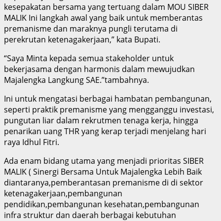
kesepakatan bersama yang tertuang dalam MOU SIBER
MALIK Ini langkah awal yang baik untuk memberantas
premanisme dan maraknya pungli terutama di
perekrutan ketenagakerjaan,” kata Bupati.
“Saya Minta kepada semua stakeholder untuk
bekerjasama dengan harmonis dalam mewujudkan
Majalengka Langkung SAE.”tambahnya.
Ini untuk mengatasi berbagai hambatan pembangunan,
seperti praktik premanisme yang mengganggu investasi,
pungutan liar dalam rekrutmen tenaga kerja, hingga
penarikan uang THR yang kerap terjadi menjelang hari
raya Idhul Fitri.
Ada enam bidang utama yang menjadi prioritas SIBER
MALIK ( Sinergi Bersama Untuk Majalengka Lebih Baik
diantaranya,pemberantasan premanisme di di sektor
ketenagakerjaan,pembangunan
pendidikan,pembangunan kesehatan,pembangunan
infra struktur dan daerah berbagai kebutuhan