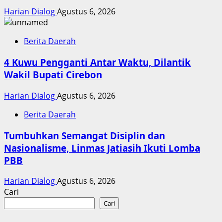
Harian Dialog
Agustus 6, 2026
Berita Daerah
4 Kuwu Pengganti Antar Waktu, Dilantik
Wakil Bupati Cirebon
Harian Dialog
Agustus 6, 2026
Berita Daerah
Tumbuhkan Semangat Disiplin dan
Nasionalisme, Linmas Jatiasih Ikuti Lomba
PBB
Harian Dialog
Agustus 6, 2026
Cari
Cari