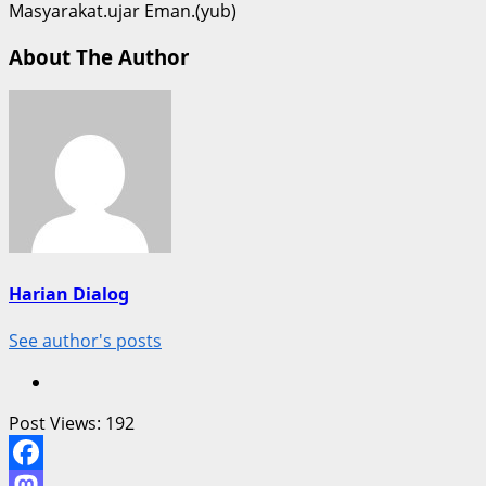
Masyarakat.ujar Eman.(yub)
About The Author
Harian Dialog
See author's posts
Post Views:
192