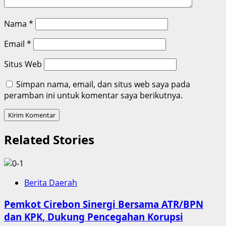
Nama
*
Email
*
Situs Web
Simpan nama, email, dan situs web saya pada
peramban ini untuk komentar saya berikutnya.
Related Stories
Berita Daerah
Pemkot Cirebon Sinergi Bersama ATR/BPN
dan KPK, Dukung Pencegahan Korupsi