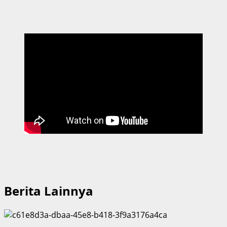
Berita Lainnya