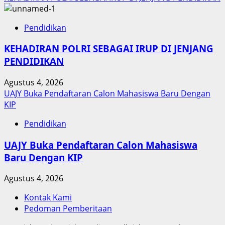
Pendidikan
KEHADIRAN POLRI SEBAGAI IRUP DI JENJANG
PENDIDIKAN
Agustus 4, 2026
UAJY Buka Pendaftaran Calon Mahasiswa Baru Dengan
KIP
Pendidikan
UAJY Buka Pendaftaran Calon Mahasiswa
Baru Dengan KIP
Agustus 4, 2026
Kontak Kami
Pedoman Pemberitaan