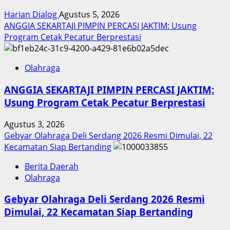
Harian Dialog
Agustus 5, 2026
ANGGIA SEKARTAJI PIMPIN PERCASI JAKTIM: Usung
Program Cetak Pecatur Berprestasi
Olahraga
ANGGIA SEKARTAJI PIMPIN PERCASI JAKTIM:
Usung Program Cetak Pecatur Berprestasi
Agustus 3, 2026
Gebyar Olahraga Deli Serdang 2026 Resmi Dimulai, 22
Kecamatan Siap Bertanding
Berita Daerah
Olahraga
Gebyar Olahraga Deli Serdang 2026 Resmi
Dimulai, 22 Kecamatan Siap Bertanding