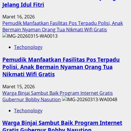
Jelang Idul Fitri
Maret 16, 2026
Pemudik Manfaatkan Fasilitas Pos Terpadu Polisi, Anak
Bermain Nyaman Orang Tua Nikmati Wifi Gratis
Techonology
Pemudik Manfaatkan Fasilitas Pos Terpadu
Polisi, Anak Bermain Nyaman Orang Tua
Nikmati Wifi Gratis
Maret 15, 2026
Warga Binjai Sambut Baik Program Internet Gratis
Gubernur Bobby Nasution
Techonology
Warga Binjai Sambut Baik Program Internet
Gratis Gubernur Bobby Nasution