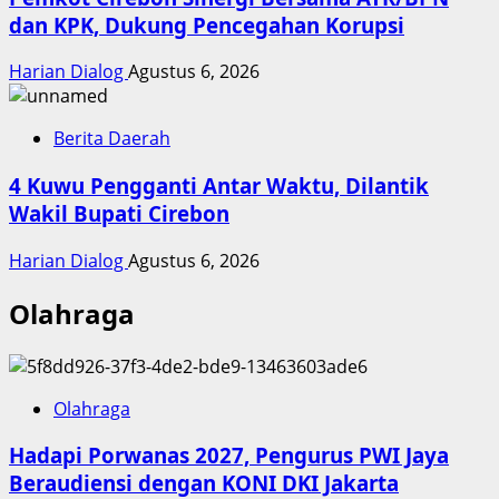
dan KPK, Dukung Pencegahan Korupsi
Harian Dialog
Agustus 6, 2026
Berita Daerah
4 Kuwu Pengganti Antar Waktu, Dilantik
Wakil Bupati Cirebon
Harian Dialog
Agustus 6, 2026
Olahraga
Olahraga
Hadapi Porwanas 2027, Pengurus PWI Jaya
Beraudiensi dengan KONI DKI Jakarta