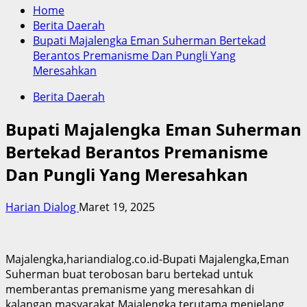
Home
Berita Daerah
Bupati Majalengka Eman Suherman Bertekad
Berantos Premanisme Dan Pungli Yang
Meresahkan
Berita Daerah
Bupati Majalengka Eman Suherman
Bertekad Berantos Premanisme
Dan Pungli Yang Meresahkan
Harian Dialog
Maret 19, 2025
Majalengka,hariandialog.co.id-Bupati Majalengka,Eman
Suherman buat terobosan baru bertekad untuk
memberantas premanisme yang meresahkan di
kalangan masyarakat Majalengka terutama menjelang