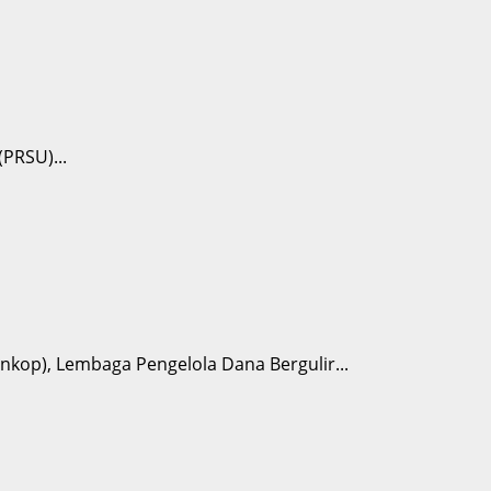
PRSU)...
nkop), Lembaga Pengelola Dana Bergulir...