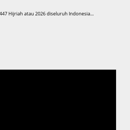
7 Hijriah atau 2026 diseluruh Indonesia...