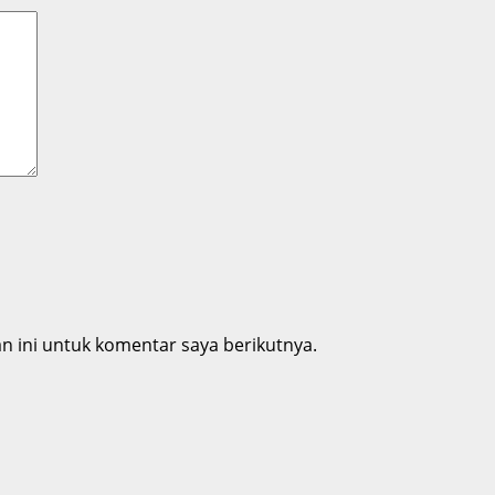
 ini untuk komentar saya berikutnya.