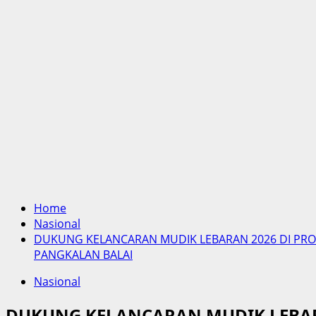
Home
Nasional
DUKUNG KELANCARAN MUDIK LEBARAN 2026 DI PRO
PANGKALAN BALAI
Nasional
DUKUNG KELANCARAN MUDIK LEBARA