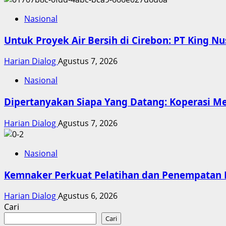
Nasional
Untuk Proyek Air Bersih di Cirebon: PT King N
Harian Dialog
Agustus 7, 2026
Nasional
Dipertanyakan Siapa Yang Datang: Koperasi M
Harian Dialog
Agustus 7, 2026
Nasional
Kemnaker Perkuat Pelatihan dan Penempatan K
Harian Dialog
Agustus 6, 2026
Cari
Cari