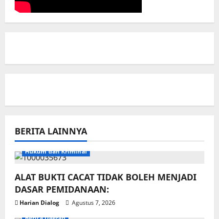
BERITA LAINNYA
Hukum dan Kriminal
ALAT BUKTI CACAT TIDAK BOLEH MENJADI
DASAR PEMIDANAAN:
Harian Dialog
Agustus 7, 2026
Berita Daerah