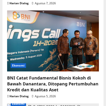
Harian Dialog
Agustus 7, 2026
Ekonomi
BNI Catat Fundamental Bisnis Kokoh di
Bawah Danantara, Ditopang Pertumbuhan
Kredit dan Kualitas Aset
Harian Dialog
Agustus 5, 2026
Ekonomi