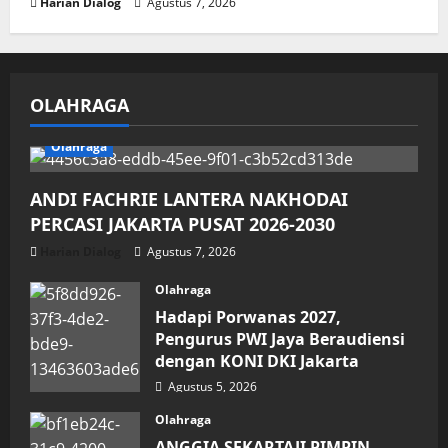
Harian Dialog
Agustus 7, 2026
OLAHRAGA
Olahraga
ANDI FACHRIE LANTERA NAKHODAI
PERCASI JAKARTA PUSAT 2026-2030
Harian Dialog
Agustus 7, 2026
Olahraga
Hadapi Porwanas 2027,
Pengurus PWI Jaya Beraudiensi
dengan KONI DKI Jakarta
Agustus 5, 2026
Olahraga
ANGGIA SEKARTAJI PIMPIN