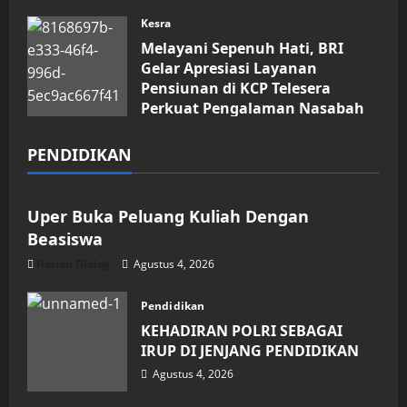
Kesra
Melayani Sepenuh Hati, BRI
Gelar Apresiasi Layanan
Pensiunan di KCP Telesera
Perkuat Pengalaman Nasabah
Agustus 4, 2026
PENDIDIKAN
Pendidikan
Uper Buka Peluang Kuliah Dengan
Beasiswa
Harian Dialog
Agustus 4, 2026
Pendidikan
KEHADIRAN POLRI SEBAGAI
IRUP DI JENJANG PENDIDIKAN
Agustus 4, 2026