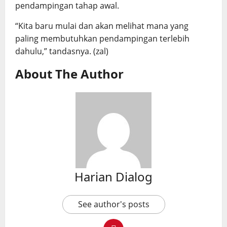
pendampingan tahap awal.
“Kita baru mulai dan akan melihat mana yang
paling membutuhkan pendampingan terlebih
dahulu,” tandasnya. (zal)
About The Author
Harian Dialog
See author's posts