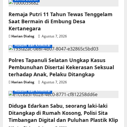
Remaja Putri 11 Tahun Tewas Tenggelam
Saat Bermain di Embung Desa
Kertanegara
Harian Dialog
Agustus 7, 2026
Hukum dan Kriminal
Polres Tapanuli Selatan Ungkap Kasus
Pembunuhan Disertai Kekerasan Seksual
terhadap Anak, Pelaku Ditangkap
Harian Dialog
Agustus 7, 2026
Hukum dan Kriminal
Diduga Edarkan Sabu, seorang laki-laki
Ditangkap di Rumah Kosong, Polisi Sita
Timbangan Digital dan Puluhan Plastik Klip