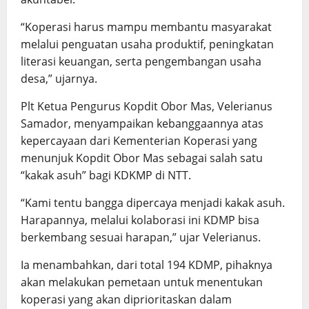
“Koperasi harus mampu membantu masyarakat
melalui penguatan usaha produktif, peningkatan
literasi keuangan, serta pengembangan usaha
desa,” ujarnya.
Plt Ketua Pengurus Kopdit Obor Mas, Velerianus
Samador, menyampaikan kebanggaannya atas
kepercayaan dari Kementerian Koperasi yang
menunjuk Kopdit Obor Mas sebagai salah satu
“kakak asuh” bagi KDKMP di NTT.
“Kami tentu bangga dipercaya menjadi kakak asuh.
Harapannya, melalui kolaborasi ini KDMP bisa
berkembang sesuai harapan,” ujar Velerianus.
Ia menambahkan, dari total 194 KDMP, pihaknya
akan melakukan pemetaan untuk menentukan
koperasi yang akan diprioritaskan dalam