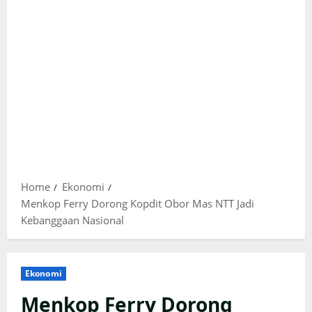
Home
Ekonomi
Menkop Ferry Dorong Kopdit Obor Mas NTT Jadi
Kebanggaan Nasional
Ekonomi
Menkop Ferry Dorong