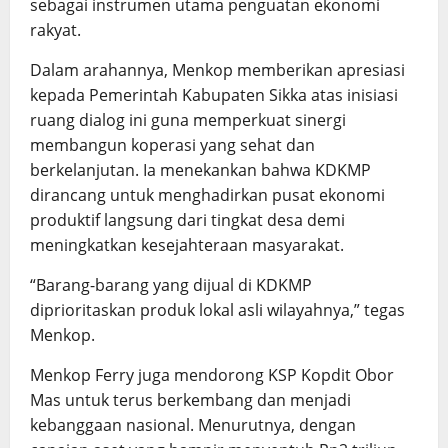
sebagai instrumen utama penguatan ekonomi
rakyat.
Dalam arahannya, Menkop memberikan apresiasi
kepada Pemerintah Kabupaten Sikka atas inisiasi
ruang dialog ini guna memperkuat sinergi
membangun koperasi yang sehat dan
berkelanjutan. Ia menekankan bahwa KDKMP
dirancang untuk menghadirkan pusat ekonomi
produktif langsung dari tingkat desa demi
meningkatkan kesejahteraan masyarakat.
“Barang-barang yang dijual di KDKMP
diprioritaskan produk lokal asli wilayahnya,” tegas
Menkop.
Menkop Ferry juga mendorong KSP Kopdit Obor
Mas untuk terus berkembang dan menjadi
kebanggaan nasional. Menurutnya, dengan