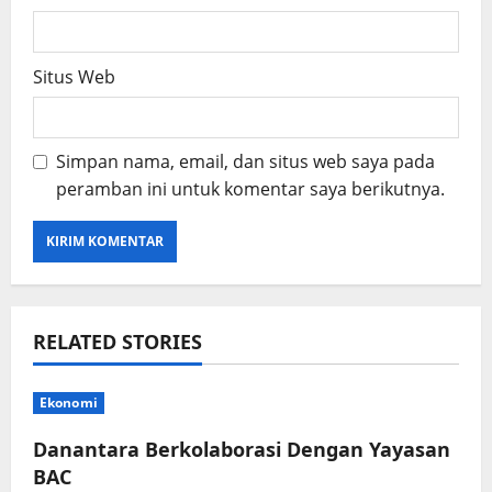
Situs Web
Simpan nama, email, dan situs web saya pada
peramban ini untuk komentar saya berikutnya.
RELATED STORIES
Ekonomi
Danantara Berkolaborasi Dengan Yayasan
BAC