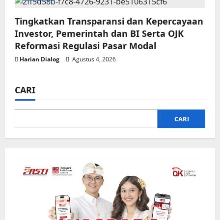
Tingkatkan Transparansi dan Kepercayaan
Investor, Pemerintah dan BI Serta OJK
Reformasi Regulasi Pasar Modal
Harian Dialog
Agustus 4, 2026
CARI
CARI