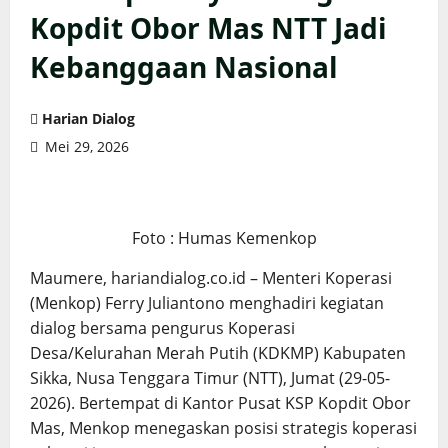
Kopdit Obor Mas NTT Jadi
Kebanggaan Nasional
Harian Dialog
Mei 29, 2026
Foto : Humas Kemenkop
Maumere, hariandialog.co.id – Menteri Koperasi
(Menkop) Ferry Juliantono menghadiri kegiatan
dialog bersama pengurus Koperasi
Desa/Kelurahan Merah Putih (KDKMP) Kabupaten
Sikka, Nusa Tenggara Timur (NTT), Jumat (29-05-
2026). Bertempat di Kantor Pusat KSP Kopdit Obor
Mas, Menkop menegaskan posisi strategis koperasi