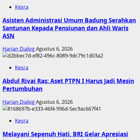
Kesra
Asisten Administrasi Umum Badung Serahkan
Santunan Kepada Pensiunan dan Ahli Waris
ASN
Harian Dialog
Agustus 6, 2026
Kesra
Abdul Rivai Ras: Aset PTPN I Harus Jadi Mesin
Pertumbuhan
Harian Dialog
Agustus 6, 2026
Kesra
Melayani Sepenuh Hati, BRI Gelar Apresiasi