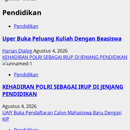
Pendidikan
Pendidikan
Uper Buka Peluang Kuliah Dengan Beasiswa
Harian Dialog
Agustus 4, 2026
KEHADIRAN POLRI SEBAGAI IRUP DI JENJANG PENDIDIKAN
Pendidikan
KEHADIRAN POLRI SEBAGAI IRUP DI JENJANG
PENDIDIKAN
Agustus 4, 2026
UAJY Buka Pendaftaran Calon Mahasiswa Baru Dengan
KIP
Pendidikan