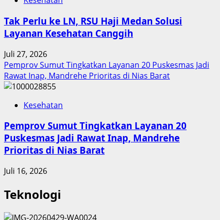
Kesehatan
Tak Perlu ke LN, RSU Haji Medan Solusi
Layanan Kesehatan Canggih
Juli 27, 2026
Pemprov Sumut Tingkatkan Layanan 20 Puskesmas Jadi
Rawat Inap, Mandrehe Prioritas di Nias Barat
Kesehatan
Pemprov Sumut Tingkatkan Layanan 20
Puskesmas Jadi Rawat Inap, Mandrehe
Prioritas di Nias Barat
Juli 16, 2026
Teknologi