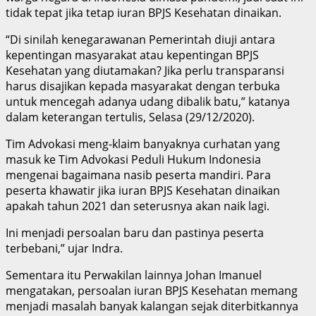
tidak tepat jika tetap iuran BPJS Kesehatan dinaikan.
“Di sinilah kenegarawanan Pemerintah diuji antara
kepentingan masyarakat atau kepentingan BPJS
Kesehatan yang diutamakan? Jika perlu transparansi
harus disajikan kepada masyarakat dengan terbuka
untuk mencegah adanya udang dibalik batu,” katanya
dalam keterangan tertulis, Selasa (29/12/2020).
Tim Advokasi meng-klaim banyaknya curhatan yang
masuk ke Tim Advokasi Peduli Hukum Indonesia
mengenai bagaimana nasib peserta mandiri. Para
peserta khawatir jika iuran BPJS Kesehatan dinaikan
apakah tahun 2021 dan seterusnya akan naik lagi.
Ini menjadi persoalan baru dan pastinya peserta
terbebani,” ujar Indra.
Sementara itu Perwakilan lainnya Johan Imanuel
mengatakan, persoalan iuran BPJS Kesehatan memang
menjadi masalah banyak kalangan sejak diterbitkannya