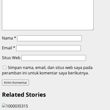
Nama
*
Email
*
Situs Web
Simpan nama, email, dan situs web saya pada
peramban ini untuk komentar saya berikutnya.
Related Stories