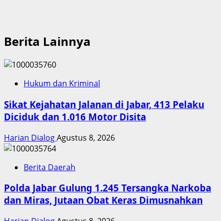
Berita Lainnya
Hukum dan Kriminal
Sikat Kejahatan Jalanan di Jabar, 413 Pelaku
Diciduk dan 1.016 Motor Disita
Harian Dialog
Agustus 8, 2026
Berita Daerah
Polda Jabar Gulung 1.245 Tersangka Narkoba
dan Miras, Jutaan Obat Keras Dimusnahkan