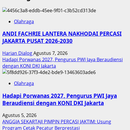
Olahraga
ANDI FACHRIE LANTERA NAKHODAI PERCASI
JAKARTA PUSAT 2026-2030
Harian Dialog
Agustus 7, 2026
Hadapi Porwanas 2027, Pengurus PWI Jaya Beraudiensi
dengan KONI DKI Jakarta
Olahraga
Hadapi Porwanas 2027, Pengurus PWI Jaya
Beraudiensi dengan KONI DKI Jakarta
Agustus 5, 2026
ANGGIA SEKARTAJI PIMPIN PERCASI JAKTIM: Usung
Program Cetak Pecatur Berprestasi