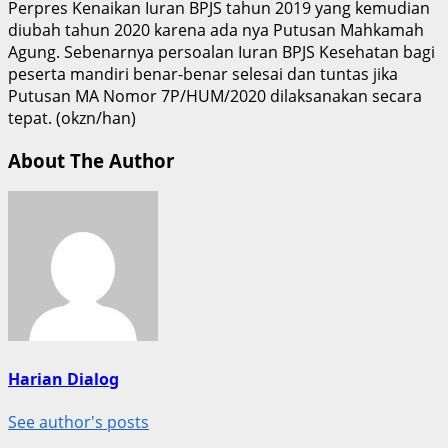
Perpres Kenaikan Iuran BPJS tahun 2019 yang kemudian
diubah tahun 2020 karena ada nya Putusan Mahkamah
Agung. Sebenarnya persoalan Iuran BPJS Kesehatan bagi
peserta mandiri benar-benar selesai dan tuntas jika
Putusan MA Nomor 7P/HUM/2020 dilaksanakan secara
tepat. (okzn/han)
About The Author
Harian Dialog
See author's posts