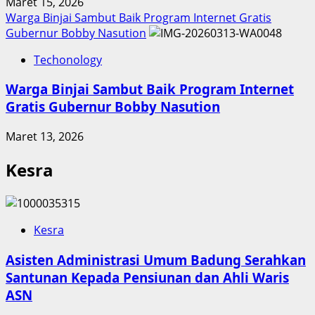
Maret 15, 2026
Warga Binjai Sambut Baik Program Internet Gratis
Gubernur Bobby Nasution
Techonology
Warga Binjai Sambut Baik Program Internet
Gratis Gubernur Bobby Nasution
Maret 13, 2026
Kesra
Kesra
Asisten Administrasi Umum Badung Serahkan
Santunan Kepada Pensiunan dan Ahli Waris
ASN