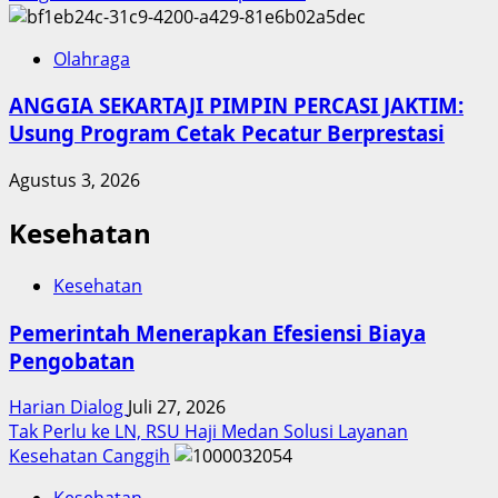
Olahraga
ANGGIA SEKARTAJI PIMPIN PERCASI JAKTIM:
Usung Program Cetak Pecatur Berprestasi
Agustus 3, 2026
Kesehatan
Kesehatan
Pemerintah Menerapkan Efesiensi Biaya
Pengobatan
Harian Dialog
Juli 27, 2026
Tak Perlu ke LN, RSU Haji Medan Solusi Layanan
Kesehatan Canggih