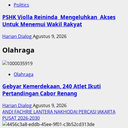
Politics
PSHK Violla Reininda Mengeluhkan Akses
Untuk Menemui Wakil Rakyat
Harian Dialog
Agustus 9, 2026
Olahraga
Olahraga
Gebyar Kemerdekaan, 240 Atlet Ikuti
Pertandingan Cabor Renang
Harian Dialog
Agustus 9, 2026
ANDI FACHRIE LANTERA NAKHODAI PERCASI JAKARTA
PUSAT 2026-2030