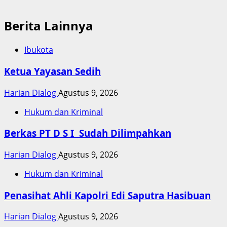
Berita Lainnya
Ibukota
Ketua Yayasan Sedih
Harian Dialog
Agustus 9, 2026
Hukum dan Kriminal
Berkas PT D S I Sudah Dilimpahkan
Harian Dialog
Agustus 9, 2026
Hukum dan Kriminal
Penasihat Ahli Kapolri Edi Saputra Hasibuan
Harian Dialog
Agustus 9, 2026