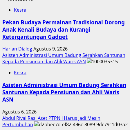
Kesra
Pekan Budaya Permainan Tradisional Dorong
Anak Kenali Budaya dan Kurangi
Ketergantungan Gadget
Harian Dialog
Agustus 9, 2026
Asisten Administrasi Umum Badung Serahkan Santunan
Kepada Pensiunan dan Ahli Waris ASN
Kesra
Asisten Administrasi Umum Badung Serahkan
Santunan Kepada Pensiunan dan Ahli Waris
ASN
Agustus 6, 2026
Abdul Rivai Ras: Aset PTPN I Harus Jadi Mesin
Pertumbuhan