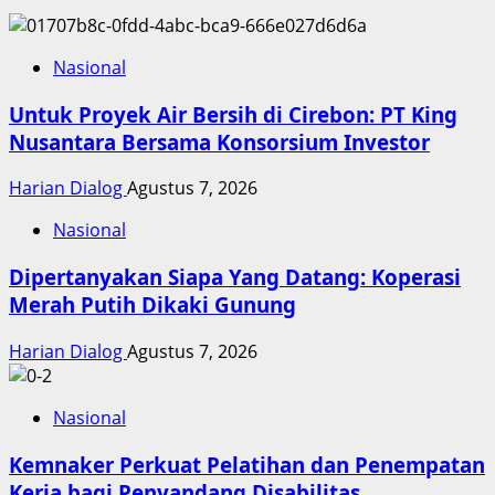
Nasional
Untuk Proyek Air Bersih di Cirebon: PT King
Nusantara Bersama Konsorsium Investor
Harian Dialog
Agustus 7, 2026
Nasional
Dipertanyakan Siapa Yang Datang: Koperasi
Merah Putih Dikaki Gunung
Harian Dialog
Agustus 7, 2026
Nasional
Kemnaker Perkuat Pelatihan dan Penempatan
Kerja bagi Penyandang Disabilitas