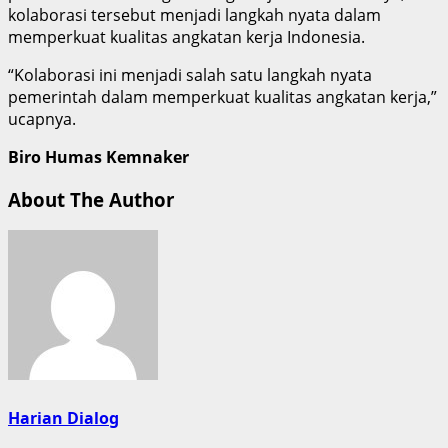
kolaborasi tersebut menjadi langkah nyata dalam
memperkuat kualitas angkatan kerja Indonesia.
“Kolaborasi ini menjadi salah satu langkah nyata
pemerintah dalam memperkuat kualitas angkatan kerja,”
ucapnya.
Biro Humas Kemnaker
About The Author
Harian Dialog