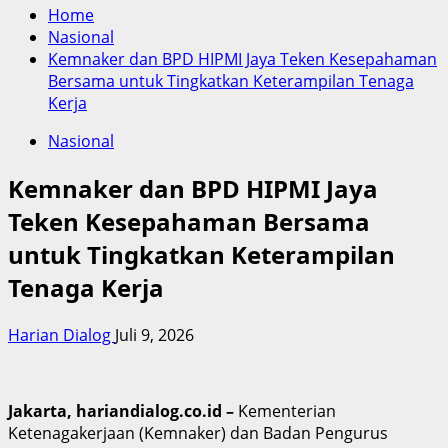
Home
Nasional
Kemnaker dan BPD HIPMI Jaya Teken Kesepahaman
Bersama untuk Tingkatkan Keterampilan Tenaga
Kerja
Nasional
Kemnaker dan BPD HIPMI Jaya
Teken Kesepahaman Bersama
untuk Tingkatkan Keterampilan
Tenaga Kerja
Harian Dialog
Juli 9, 2026
Jakarta, hariandialog.co.id –
Kementerian
Ketenagakerjaan (Kemnaker) dan Badan Pengurus