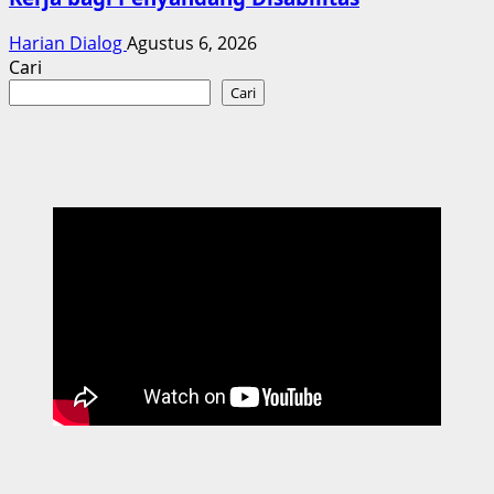
Harian Dialog
Agustus 6, 2026
Cari
Cari