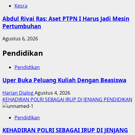
Kesra
Abdul Rivai Ras: Aset PTPN I Harus Jadi Mesin
Pertumbuhan
Agustus 6, 2026
Pendidikan
Pendidikan
Uper Buka Peluang Kuliah Dengan Beasiswa
Harian Dialog
Agustus 4, 2026
KEHADIRAN POLRI SEBAGAI IRUP DI JENJANG PENDIDIKAN
Pendidikan
KEHADIRAN POLRI SEBAGAI IRUP DI JENJANG