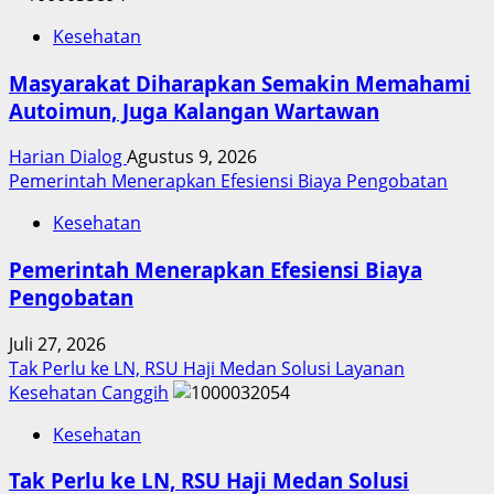
Kesehatan
Masyarakat Diharapkan Semakin Memahami
Autoimun, Juga Kalangan Wartawan
Harian Dialog
Agustus 9, 2026
Pemerintah Menerapkan Efesiensi Biaya Pengobatan
Kesehatan
Pemerintah Menerapkan Efesiensi Biaya
Pengobatan
Juli 27, 2026
Tak Perlu ke LN, RSU Haji Medan Solusi Layanan
Kesehatan Canggih
Kesehatan
Tak Perlu ke LN, RSU Haji Medan Solusi