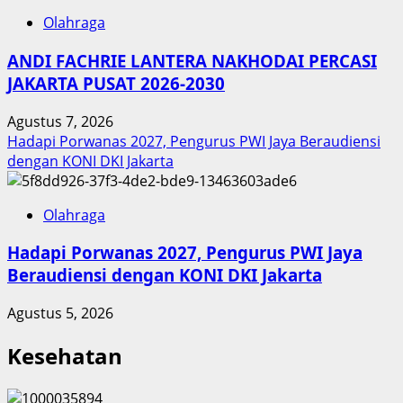
Olahraga
ANDI FACHRIE LANTERA NAKHODAI PERCASI
JAKARTA PUSAT 2026-2030
Agustus 7, 2026
Hadapi Porwanas 2027, Pengurus PWI Jaya Beraudiensi
dengan KONI DKI Jakarta
Olahraga
Hadapi Porwanas 2027, Pengurus PWI Jaya
Beraudiensi dengan KONI DKI Jakarta
Agustus 5, 2026
Kesehatan