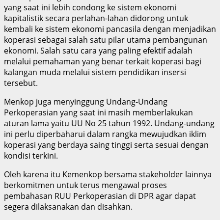
yang saat ini lebih condong ke sistem ekonomi
kapitalistik secara perlahan-lahan didorong untuk
kembali ke sistem ekonomi pancasila dengan menjadikan
koperasi sebagai salah satu pilar utama pembangunan
ekonomi. Salah satu cara yang paling efektif adalah
melalui pemahaman yang benar terkait koperasi bagi
kalangan muda melalui sistem pendidikan insersi
tersebut.
Menkop juga menyinggung Undang-Undang
Perkoperasian yang saat ini masih memberlakukan
aturan lama yaitu UU No 25 tahun 1992. Undang-undang
ini perlu diperbaharui dalam rangka mewujudkan iklim
koperasi yang berdaya saing tinggi serta sesuai dengan
kondisi terkini.
Oleh karena itu Kemenkop bersama stakeholder lainnya
berkomitmen untuk terus mengawal proses
pembahasan RUU Perkoperasian di DPR agar dapat
segera dilaksanakan dan disahkan.