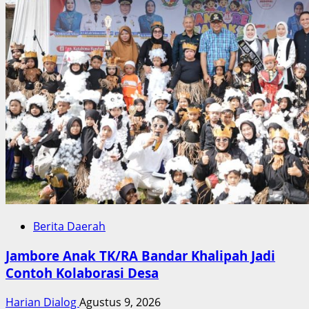
Berita Daerah
Jambore Anak TK/RA Bandar Khalipah Jadi
Contoh Kolaborasi Desa
Harian Dialog
Agustus 9, 2026