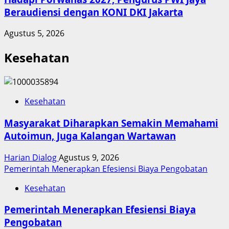
Beraudiensi dengan KONI DKI Jakarta
Agustus 5, 2026
Kesehatan
Kesehatan
Masyarakat Diharapkan Semakin Memahami
Autoimun, Juga Kalangan Wartawan
Harian Dialog
Agustus 9, 2026
Pemerintah Menerapkan Efesiensi Biaya Pengobatan
Kesehatan
Pemerintah Menerapkan Efesiensi Biaya
Pengobatan