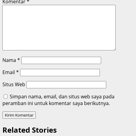
Komentar
*
Nama
*
Email
*
Situs Web
Simpan nama, email, dan situs web saya pada
peramban ini untuk komentar saya berikutnya.
Related Stories