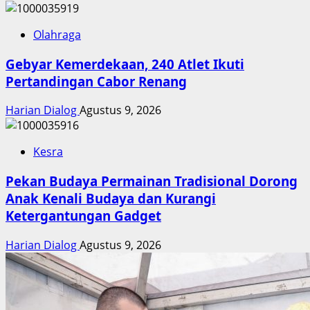
Olahraga
Gebyar Kemerdekaan, 240 Atlet Ikuti
Pertandingan Cabor Renang
Harian Dialog
Agustus 9, 2026
Kesra
Pekan Budaya Permainan Tradisional Dorong
Anak Kenali Budaya dan Kurangi
Ketergantungan Gadget
Harian Dialog
Agustus 9, 2026