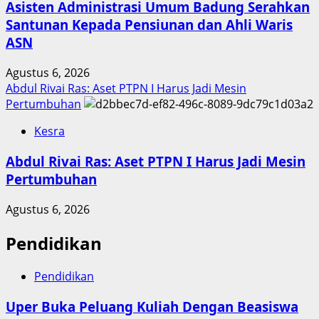
Asisten Administrasi Umum Badung Serahkan
Santunan Kepada Pensiunan dan Ahli Waris
ASN
Agustus 6, 2026
Abdul Rivai Ras: Aset PTPN I Harus Jadi Mesin
Pertumbuhan
Kesra
Abdul Rivai Ras: Aset PTPN I Harus Jadi Mesin
Pertumbuhan
Agustus 6, 2026
Pendidikan
Pendidikan
Uper Buka Peluang Kuliah Dengan Beasiswa