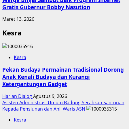
Gratis Gubernur Bobby Nasution
Maret 13, 2026
Kesra
Kesra
Pekan Budaya Permainan Tradisional Dorong
Anak Kenali Budaya dan Kurangi
Ketergantungan Gadget
Harian Dialog
Agustus 9, 2026
Asisten Administrasi Umum Badung Serahkan Santunan
Kepada Pensiunan dan Ahli Waris ASN
Kesra