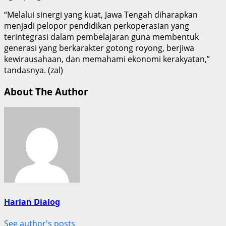
“Melalui sinergi yang kuat, Jawa Tengah diharapkan
menjadi pelopor pendidikan perkoperasian yang
terintegrasi dalam pembelajaran guna membentuk
generasi yang berkarakter gotong royong, berjiwa
kewirausahaan, dan memahami ekonomi kerakyatan,”
tandasnya. (zal)
About The Author
Harian Dialog
See author's posts