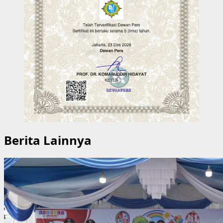
Berita Lainnya