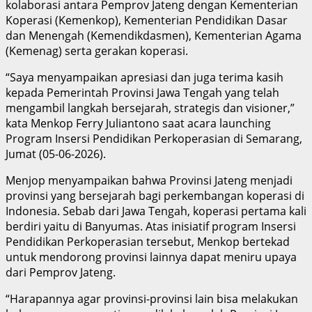
kolaborasi antara Pemprov Jateng dengan Kementerian
Koperasi (Kemenkop), Kementerian Pendidikan Dasar
dan Menengah (Kemendikdasmen), Kementerian Agama
(Kemenag) serta gerakan koperasi.
“Saya menyampaikan apresiasi dan juga terima kasih
kepada Pemerintah Provinsi Jawa Tengah yang telah
mengambil langkah bersejarah, strategis dan visioner,”
kata Menkop Ferry Juliantono saat acara launching
Program Insersi Pendidikan Perkoperasian di Semarang,
Jumat (05-06-2026).
Menjop menyampaikan bahwa Provinsi Jateng menjadi
provinsi yang bersejarah bagi perkembangan koperasi di
Indonesia. Sebab dari Jawa Tengah, koperasi pertama kali
berdiri yaitu di Banyumas. Atas inisiatif program Insersi
Pendidikan Perkoperasian tersebut, Menkop bertekad
untuk mendorong provinsi lainnya dapat meniru upaya
dari Pemprov Jateng.
“Harapannya agar provinsi-provinsi lain bisa melakukan