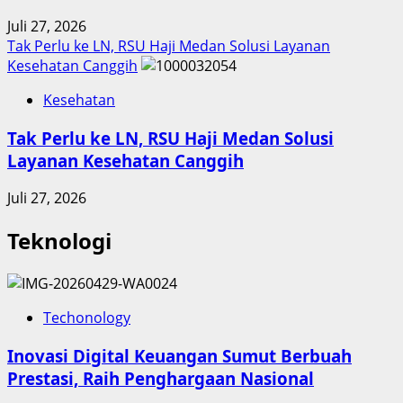
Juli 27, 2026
Tak Perlu ke LN, RSU Haji Medan Solusi Layanan
Kesehatan Canggih
Kesehatan
Tak Perlu ke LN, RSU Haji Medan Solusi
Layanan Kesehatan Canggih
Juli 27, 2026
Teknologi
Techonology
Inovasi Digital Keuangan Sumut Berbuah
Prestasi, Raih Penghargaan Nasional