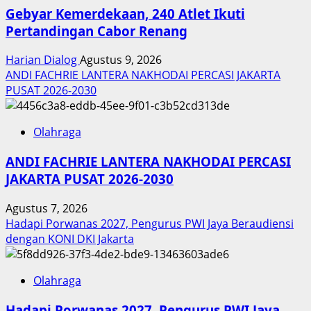
Gebyar Kemerdekaan, 240 Atlet Ikuti
Pertandingan Cabor Renang
Harian Dialog
Agustus 9, 2026
ANDI FACHRIE LANTERA NAKHODAI PERCASI JAKARTA
PUSAT 2026-2030
Olahraga
ANDI FACHRIE LANTERA NAKHODAI PERCASI
JAKARTA PUSAT 2026-2030
Agustus 7, 2026
Hadapi Porwanas 2027, Pengurus PWI Jaya Beraudiensi
dengan KONI DKI Jakarta
Olahraga
Hadapi Porwanas 2027, Pengurus PWI Jaya