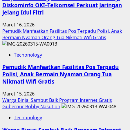
Diskominfo OKI–Telkomsel Perkuat Jaringan
Jelang Idul Fitri
Maret 16, 2026
Pemudik Manfaatkan Fasilitas Pos Terpadu Polisi, Anak
Bermain Nyaman Orang Tua Nikmati Wifi Gratis
Techonology
Pemudik Manfaatkan Fasilitas Pos Terpadu
Polisi, Anak Bermain Nyaman Orang Tua
Nikmati Wifi Gratis
Maret 15, 2026
Warga Binjai Sambut Baik Program Internet Gratis
Gubernur Bobby Nasution
Techonology
Warga Binjai Sambut Baik Program Internet