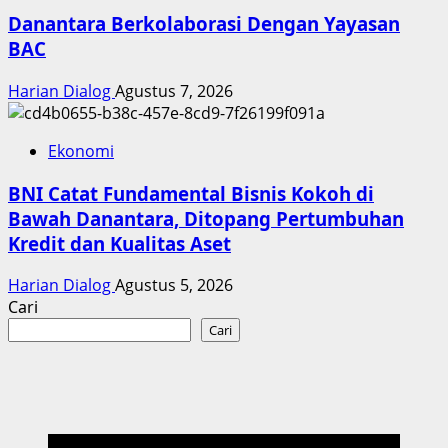
Danantara Berkolaborasi Dengan Yayasan
BAC
Harian Dialog
Agustus 7, 2026
Ekonomi
BNI Catat Fundamental Bisnis Kokoh di
Bawah Danantara, Ditopang Pertumbuhan
Kredit dan Kualitas Aset
Harian Dialog
Agustus 5, 2026
Cari
Cari