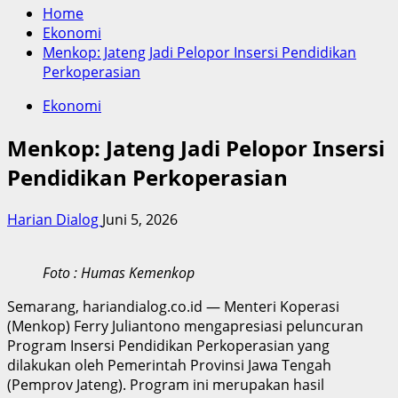
Home
Ekonomi
Menkop: Jateng Jadi Pelopor Insersi Pendidikan
Perkoperasian
Ekonomi
Menkop: Jateng Jadi Pelopor Insersi
Pendidikan Perkoperasian
Harian Dialog
Juni 5, 2026
Foto : Humas Kemenkop
Semarang, hariandialog.co.id — Menteri Koperasi
(Menkop) Ferry Juliantono mengapresiasi peluncuran
Program Insersi Pendidikan Perkoperasian yang
dilakukan oleh Pemerintah Provinsi Jawa Tengah
(Pemprov Jateng). Program ini merupakan hasil