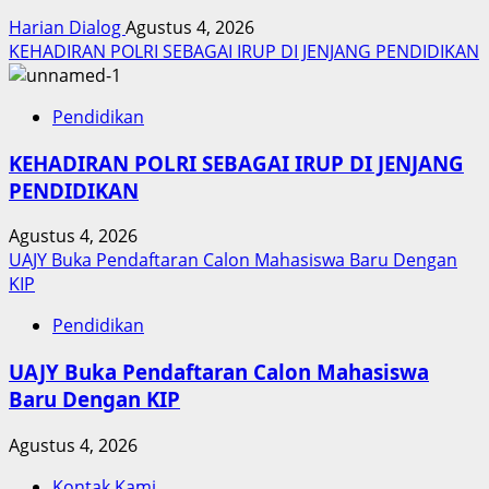
Harian Dialog
Agustus 4, 2026
KEHADIRAN POLRI SEBAGAI IRUP DI JENJANG PENDIDIKAN
Pendidikan
KEHADIRAN POLRI SEBAGAI IRUP DI JENJANG
PENDIDIKAN
Agustus 4, 2026
UAJY Buka Pendaftaran Calon Mahasiswa Baru Dengan
KIP
Pendidikan
UAJY Buka Pendaftaran Calon Mahasiswa
Baru Dengan KIP
Agustus 4, 2026
Kontak Kami