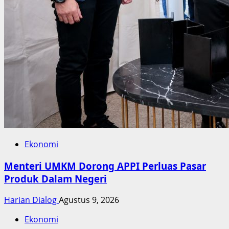
Ekonomi
Menteri UMKM Dorong APPI Perluas Pasar
Produk Dalam Negeri
Harian Dialog
Agustus 9, 2026
Ekonomi