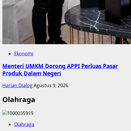
Ekonomi
Menteri UMKM Dorong APPI Perluas Pasar
Produk Dalam Negeri
Harian Dialog
Agustus 9, 2026
Olahraga
Olahraga