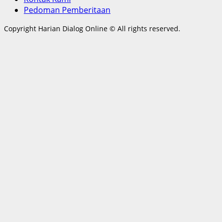
Pedoman Pemberitaan