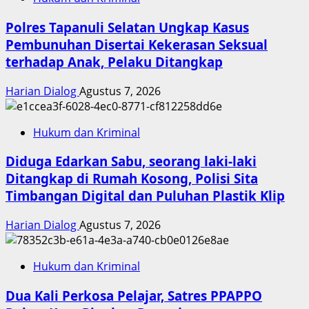
Polres Tapanuli Selatan Ungkap Kasus
Pembunuhan Disertai Kekerasan Seksual
terhadap Anak, Pelaku Ditangkap
Harian Dialog
Agustus 7, 2026
Hukum dan Kriminal
Diduga Edarkan Sabu, seorang laki-laki
Ditangkap di Rumah Kosong, Polisi Sita
Timbangan Digital dan Puluhan Plastik Klip
Harian Dialog
Agustus 7, 2026
Hukum dan Kriminal
Dua Kali Perkosa Pelajar, Satres PPAPPO