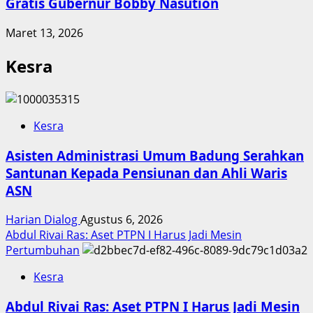
Gratis Gubernur Bobby Nasution
Maret 13, 2026
Kesra
Kesra
Asisten Administrasi Umum Badung Serahkan
Santunan Kepada Pensiunan dan Ahli Waris
ASN
Harian Dialog
Agustus 6, 2026
Abdul Rivai Ras: Aset PTPN I Harus Jadi Mesin
Pertumbuhan
Kesra
Abdul Rivai Ras: Aset PTPN I Harus Jadi Mesin