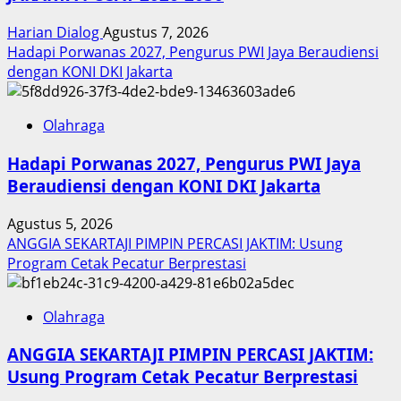
Harian Dialog
Agustus 7, 2026
Hadapi Porwanas 2027, Pengurus PWI Jaya Beraudiensi
dengan KONI DKI Jakarta
Olahraga
Hadapi Porwanas 2027, Pengurus PWI Jaya
Beraudiensi dengan KONI DKI Jakarta
Agustus 5, 2026
ANGGIA SEKARTAJI PIMPIN PERCASI JAKTIM: Usung
Program Cetak Pecatur Berprestasi
Olahraga
ANGGIA SEKARTAJI PIMPIN PERCASI JAKTIM:
Usung Program Cetak Pecatur Berprestasi