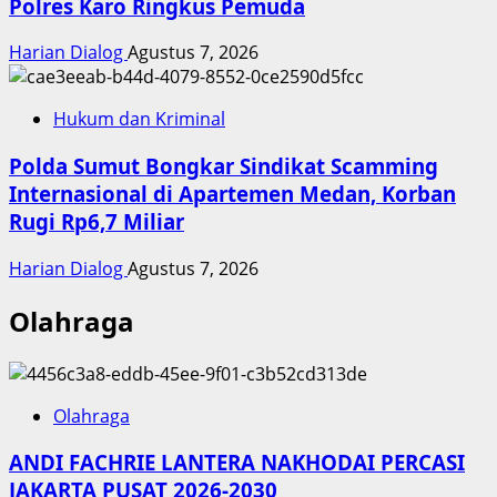
Polres Karo Ringkus Pemuda
Harian Dialog
Agustus 7, 2026
Hukum dan Kriminal
Polda Sumut Bongkar Sindikat Scamming
Internasional di Apartemen Medan, Korban
Rugi Rp6,7 Miliar
Harian Dialog
Agustus 7, 2026
Olahraga
Olahraga
ANDI FACHRIE LANTERA NAKHODAI PERCASI
JAKARTA PUSAT 2026-2030