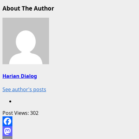
About The Author
Harian Dialog
See author's posts
Post Views:
302
Facebook