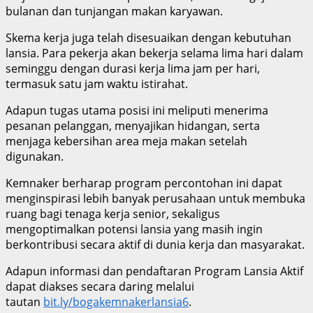
bulanan dan tunjangan makan karyawan.
Skema kerja juga telah disesuaikan dengan kebutuhan
lansia. Para pekerja akan bekerja selama lima hari dalam
seminggu dengan durasi kerja lima jam per hari,
termasuk satu jam waktu istirahat.
Adapun tugas utama posisi ini meliputi menerima
pesanan pelanggan, menyajikan hidangan, serta
menjaga kebersihan area meja makan setelah
digunakan.
Kemnaker berharap program percontohan ini dapat
menginspirasi lebih banyak perusahaan untuk membuka
ruang bagi tenaga kerja senior, sekaligus
mengoptimalkan potensi lansia yang masih ingin
berkontribusi secara aktif di dunia kerja dan masyarakat.
Adapun informasi dan pendaftaran Program Lansia Aktif
dapat diakses secara daring melalui
tautan
bit.ly/bogakemnakerlansia6
.