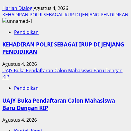
Harian Dialog
Agustus 4, 2026
KEHADIRAN POLRI SEBAGAI IRUP DI JENJANG PENDIDIKAN
Pendidikan
KEHADIRAN POLRI SEBAGAI IRUP DI JENJANG
PENDIDIKAN
Agustus 4, 2026
UAJY Buka Pendaftaran Calon Mahasiswa Baru Dengan
KIP
Pendidikan
UAJY Buka Pendaftaran Calon Mahasiswa
Baru Dengan KIP
Agustus 4, 2026