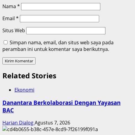
Nama
*
Email
*
Situs Web
Simpan nama, email, dan situs web saya pada
peramban ini untuk komentar saya berikutnya.
Related Stories
Ekonomi
Danantara Berkolaborasi Dengan Yayasan
BAC
Harian Dialog
Agustus 7, 2026