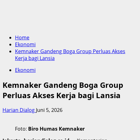
Home
Ekonomi
Kemnaker Gandeng Boga Group Perluas Akses
Kerja bagi Lansia
Ekonomi
Kemnaker Gandeng Boga Group
Perluas Akses Kerja bagi Lansia
Harian Dialog
Juni 5, 2026
Foto:
Biro Humas Kemnaker