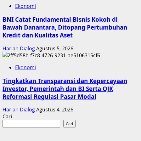
Ekonomi
BNI Catat Fundamental Bisnis Kokoh di
Bawah Danantara, Ditopang Pertumbuhan
Kredit dan Kualitas Aset
Harian Dialog
Agustus 5, 2026
Ekonomi
Tingkatkan Transparansi dan Kepercayaan
Investor, Pemerintah dan BI Serta OJK
Reformasi Regulasi Pasar Modal
Harian Dialog
Agustus 4, 2026
Cari
Cari