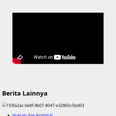
Berita Lainnya
Hukum dan Kriminal