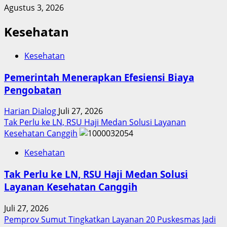
Agustus 3, 2026
Kesehatan
Kesehatan
Pemerintah Menerapkan Efesiensi Biaya
Pengobatan
Harian Dialog
Juli 27, 2026
Tak Perlu ke LN, RSU Haji Medan Solusi Layanan
Kesehatan Canggih
Kesehatan
Tak Perlu ke LN, RSU Haji Medan Solusi
Layanan Kesehatan Canggih
Juli 27, 2026
Pemprov Sumut Tingkatkan Layanan 20 Puskesmas Jadi