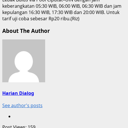
keberangkatan 05:30 WIB, 06:00 WIB, 06:30 WIB dan jam
kepulangan 16:30 WIB, 17:30 WIB dan 20:00 WIB. Untuk
tarif uji coba sebesar Rp20 ribu.(Riz)
About The Author
Harian Dialog
See author's posts
Post Views:
159