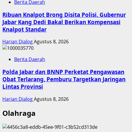
Berita Daerah
Ribuan Knalpot Brong Disita Polisi, Gubernur
Jabar Kang Dedi Bakal Berikan Kompensasi
Knalpot Standar
Harian Dialog
Agustus 8, 2026
Berita Daerah
Polda Jabar dan BNNP Perketat Pengawasan
Obat Terlarang, Pemburu Targetkan Jaringan
Lintas Provinsi
Harian Dialog
Agustus 8, 2026
Olahraga