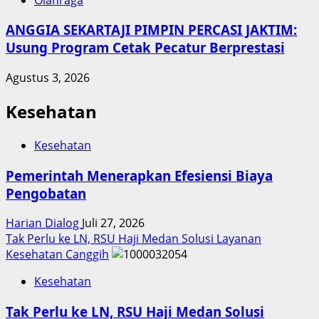
ANGGIA SEKARTAJI PIMPIN PERCASI JAKTIM:
Usung Program Cetak Pecatur Berprestasi
Agustus 3, 2026
Kesehatan
Kesehatan
Pemerintah Menerapkan Efesiensi Biaya
Pengobatan
Harian Dialog
Juli 27, 2026
Tak Perlu ke LN, RSU Haji Medan Solusi Layanan
Kesehatan Canggih
Kesehatan
Tak Perlu ke LN, RSU Haji Medan Solusi