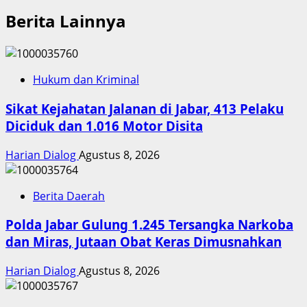
Berita Lainnya
Hukum dan Kriminal
Sikat Kejahatan Jalanan di Jabar, 413 Pelaku
Diciduk dan 1.016 Motor Disita
Harian Dialog
Agustus 8, 2026
Berita Daerah
Polda Jabar Gulung 1.245 Tersangka Narkoba
dan Miras, Jutaan Obat Keras Dimusnahkan
Harian Dialog
Agustus 8, 2026