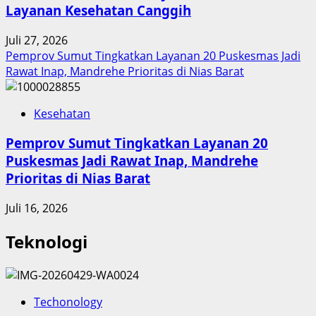
Layanan Kesehatan Canggih
Juli 27, 2026
Pemprov Sumut Tingkatkan Layanan 20 Puskesmas Jadi
Rawat Inap, Mandrehe Prioritas di Nias Barat
Kesehatan
Pemprov Sumut Tingkatkan Layanan 20
Puskesmas Jadi Rawat Inap, Mandrehe
Prioritas di Nias Barat
Juli 16, 2026
Teknologi
Techonology