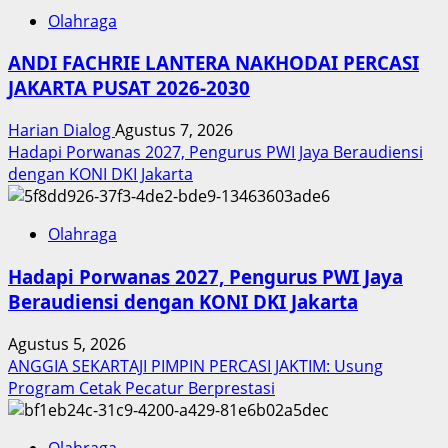
Olahraga
ANDI FACHRIE LANTERA NAKHODAI PERCASI
JAKARTA PUSAT 2026-2030
Harian Dialog
Agustus 7, 2026
Hadapi Porwanas 2027, Pengurus PWI Jaya Beraudiensi
dengan KONI DKI Jakarta
Olahraga
Hadapi Porwanas 2027, Pengurus PWI Jaya
Beraudiensi dengan KONI DKI Jakarta
Agustus 5, 2026
ANGGIA SEKARTAJI PIMPIN PERCASI JAKTIM: Usung
Program Cetak Pecatur Berprestasi
Olahraga