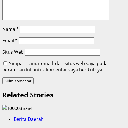
Nama
*
Email
*
Situs Web
Simpan nama, email, dan situs web saya pada
peramban ini untuk komentar saya berikutnya.
Related Stories
Berita Daerah