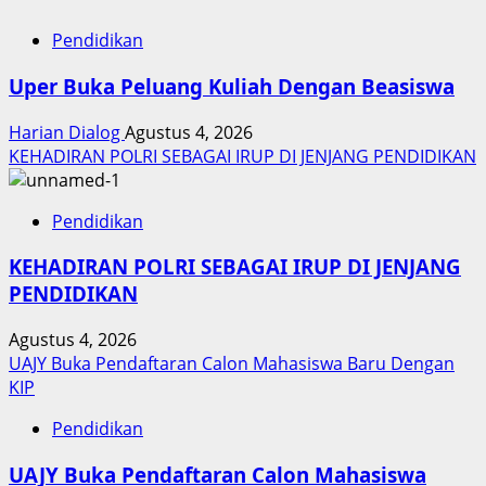
Pendidikan
Uper Buka Peluang Kuliah Dengan Beasiswa
Harian Dialog
Agustus 4, 2026
KEHADIRAN POLRI SEBAGAI IRUP DI JENJANG PENDIDIKAN
Pendidikan
KEHADIRAN POLRI SEBAGAI IRUP DI JENJANG
PENDIDIKAN
Agustus 4, 2026
UAJY Buka Pendaftaran Calon Mahasiswa Baru Dengan
KIP
Pendidikan
UAJY Buka Pendaftaran Calon Mahasiswa