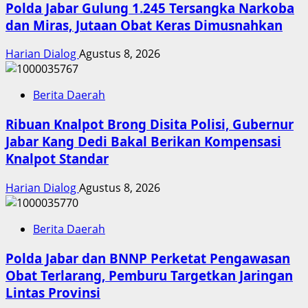
Polda Jabar Gulung 1.245 Tersangka Narkoba
dan Miras, Jutaan Obat Keras Dimusnahkan
Harian Dialog
Agustus 8, 2026
Berita Daerah
Ribuan Knalpot Brong Disita Polisi, Gubernur
Jabar Kang Dedi Bakal Berikan Kompensasi
Knalpot Standar
Harian Dialog
Agustus 8, 2026
Berita Daerah
Polda Jabar dan BNNP Perketat Pengawasan
Obat Terlarang, Pemburu Targetkan Jaringan
Lintas Provinsi