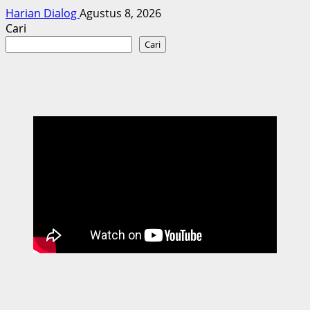
Harian Dialog
Agustus 8, 2026
Cari
Cari