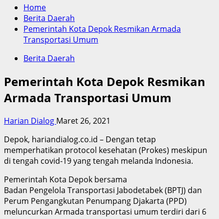
Home
Berita Daerah
Pemerintah Kota Depok Resmikan Armada
Transportasi Umum
Berita Daerah
Pemerintah Kota Depok Resmikan
Armada Transportasi Umum
Harian Dialog
Maret 26, 2021
Depok, hariandialog.co.id – Dengan tetap
memperhatikan protocol kesehatan (Prokes) meskipun
di tengah covid-19 yang tengah melanda Indonesia.
Pemerintah Kota Depok bersama
Badan Pengelola Transportasi Jabodetabek (BPTJ) dan
Perum Pengangkutan Penumpang Djakarta (PPD)
meluncurkan Armada transportasi umum terdiri dari 6