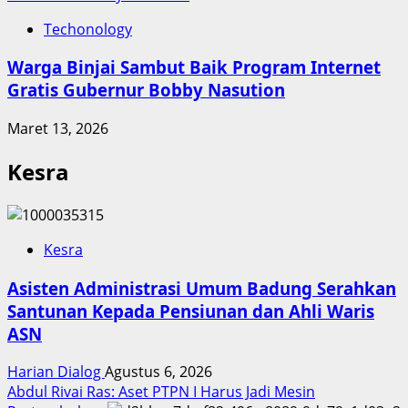
Techonology
Warga Binjai Sambut Baik Program Internet
Gratis Gubernur Bobby Nasution
Maret 13, 2026
Kesra
Kesra
Asisten Administrasi Umum Badung Serahkan
Santunan Kepada Pensiunan dan Ahli Waris
ASN
Harian Dialog
Agustus 6, 2026
Abdul Rivai Ras: Aset PTPN I Harus Jadi Mesin