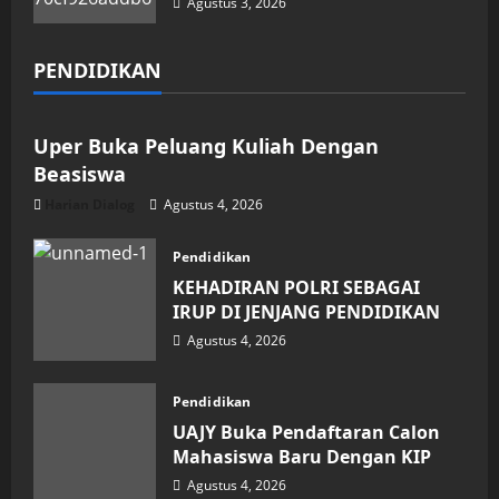
Agustus 3, 2026
PENDIDIKAN
Pendidikan
Uper Buka Peluang Kuliah Dengan
Beasiswa
Harian Dialog
Agustus 4, 2026
Pendidikan
KEHADIRAN POLRI SEBAGAI
IRUP DI JENJANG PENDIDIKAN
Agustus 4, 2026
Pendidikan
UAJY Buka Pendaftaran Calon
Mahasiswa Baru Dengan KIP
Agustus 4, 2026