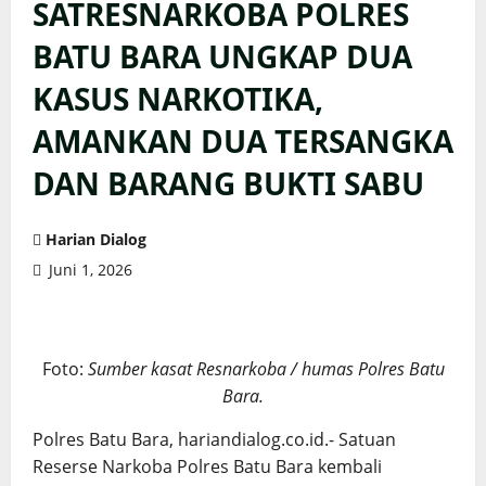
SATRESNARKOBA POLRES
BATU BARA UNGKAP DUA
KASUS NARKOTIKA,
AMANKAN DUA TERSANGKA
DAN BARANG BUKTI SABU
Harian Dialog
Juni 1, 2026
Foto:
Sumber kasat Resnarkoba / humas Polres Batu
Bara.
Polres Batu Bara, hariandialog.co.id.- Satuan
Reserse Narkoba Polres Batu Bara kembali