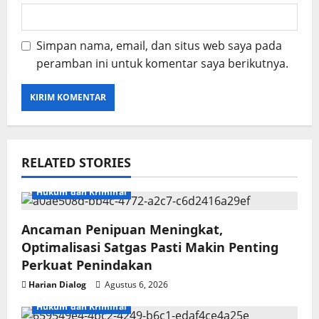
Simpan nama, email, dan situs web saya pada
peramban ini untuk komentar saya berikutnya.
RELATED STORIES
Hukum dan Kriminal
Ancaman Penipuan Meningkat,
Optimalisasi Satgas Pasti Makin Penting
Perkuat Penindakan
Harian Dialog
Agustus 6, 2026
Hukum dan Kriminal