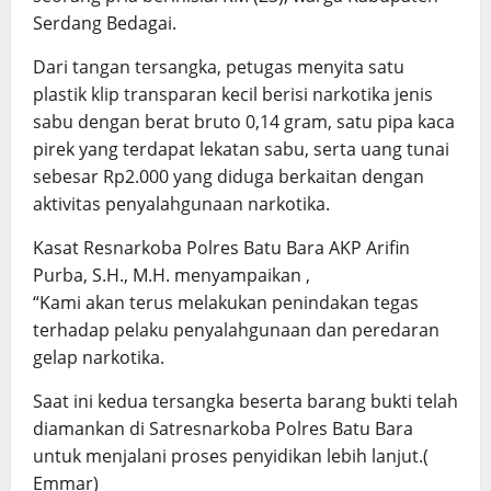
Serdang Bedagai.
Dari tangan tersangka, petugas menyita satu
plastik klip transparan kecil berisi narkotika jenis
sabu dengan berat bruto 0,14 gram, satu pipa kaca
pirek yang terdapat lekatan sabu, serta uang tunai
sebesar Rp2.000 yang diduga berkaitan dengan
aktivitas penyalahgunaan narkotika.
Kasat Resnarkoba Polres Batu Bara AKP Arifin
Purba, S.H., M.H. menyampaikan ,
“Kami akan terus melakukan penindakan tegas
terhadap pelaku penyalahgunaan dan peredaran
gelap narkotika.
Saat ini kedua tersangka beserta barang bukti telah
diamankan di Satresnarkoba Polres Batu Bara
untuk menjalani proses penyidikan lebih lanjut.(
Emmar)