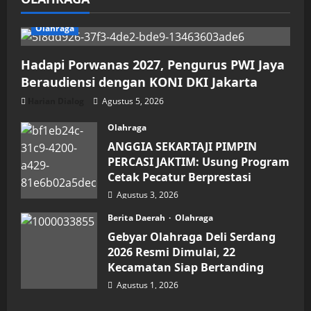
Olahraga
Hadapi Porwanas 2027, Pengurus PWI Jaya
Beraudiensi dengan KONI DKI Jakarta
Harian Dialog
Agustus 5, 2026
Olahraga
ANGGIA SEKARTAJI PIMPIN
PERCASI JAKTIM: Usung Program
Cetak Pecatur Berprestasi
Agustus 3, 2026
Berita Daerah
Olahraga
Gebyar Olahraga Deli Serdang
2026 Resmi Dimulai, 22
Kecamatan Siap Bertanding
Agustus 1, 2026