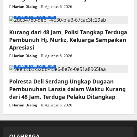
Harian Dialog
Agustus 6, 2026
Hukum dan Kriminal
Kurang dari 48 Jam, Polisi Tangkap Terduga
Pembunuh Hj. Nurliz, Keluarga Sampaikan
Apresiasi
Harian Dialog
Agustus 6, 2026
Hukum dan Kriminal
Polresta Deli Serdang Ungkap Dugaan
Pembunuhan Lansia dalam Waktu Kurang
dari 48 Jam, Terduga Pelaku Ditangkap
Harian Dialog
Agustus 6, 2026
OLAHRAGA