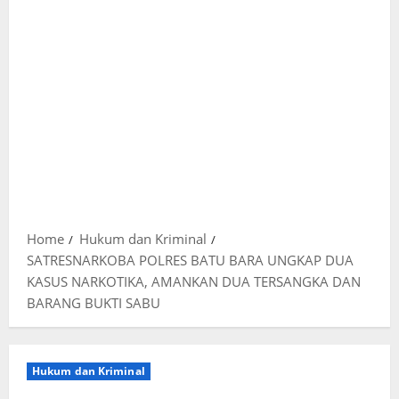
Home
Hukum dan Kriminal
SATRESNARKOBA POLRES BATU BARA UNGKAP DUA
KASUS NARKOTIKA, AMANKAN DUA TERSANGKA DAN
BARANG BUKTI SABU
Hukum dan Kriminal