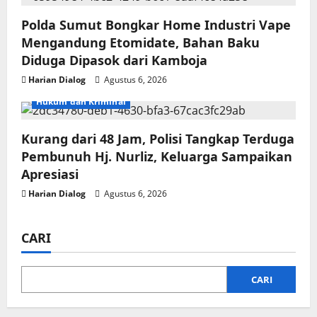
Polda Sumut Bongkar Home Industri Vape
Mengandung Etomidate, Bahan Baku
Diduga Dipasok dari Kamboja
Harian Dialog
Agustus 6, 2026
Hukum dan Kriminal
Kurang dari 48 Jam, Polisi Tangkap Terduga
Pembunuh Hj. Nurliz, Keluarga Sampaikan
Apresiasi
Harian Dialog
Agustus 6, 2026
CARI
CARI