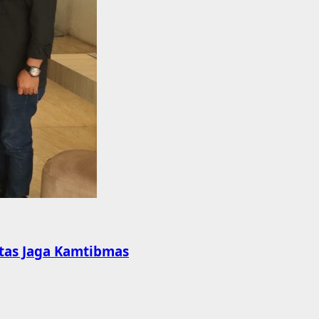
itas Jaga Kamtibmas