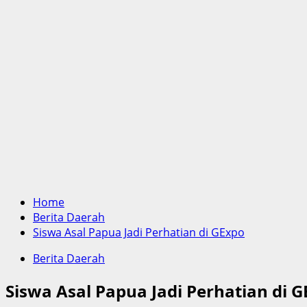
Home
Berita Daerah
Siswa Asal Papua Jadi Perhatian di GExpo
Berita Daerah
Siswa Asal Papua Jadi Perhatian di 