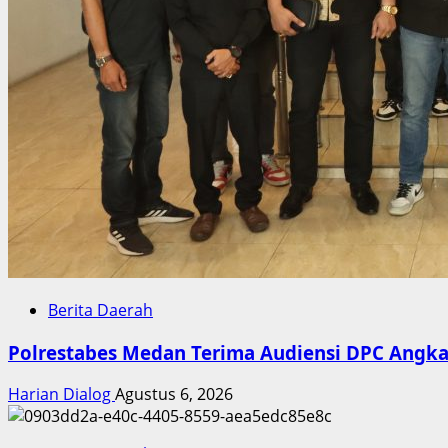
Berita Daerah
Polrestabes Medan Terima Audiensi DPC Angkat
Harian Dialog
Agustus 6, 2026