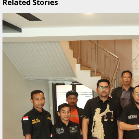
Related Stories