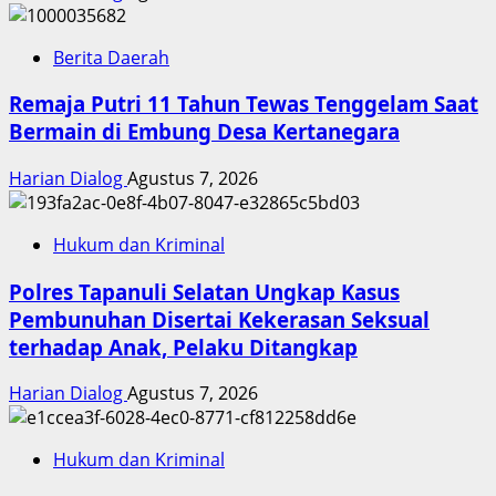
Berita Daerah
Remaja Putri 11 Tahun Tewas Tenggelam Saat
Bermain di Embung Desa Kertanegara
Harian Dialog
Agustus 7, 2026
Hukum dan Kriminal
Polres Tapanuli Selatan Ungkap Kasus
Pembunuhan Disertai Kekerasan Seksual
terhadap Anak, Pelaku Ditangkap
Harian Dialog
Agustus 7, 2026
Hukum dan Kriminal