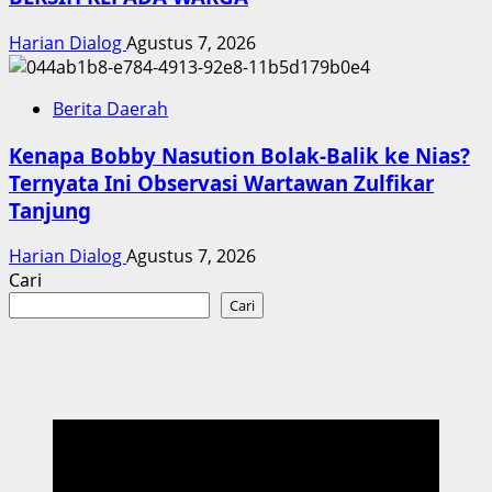
Harian Dialog
Agustus 7, 2026
Berita Daerah
Kenapa Bobby Nasution Bolak-Balik ke Nias?
Ternyata Ini Observasi Wartawan Zulfikar
Tanjung
Harian Dialog
Agustus 7, 2026
Cari
Cari