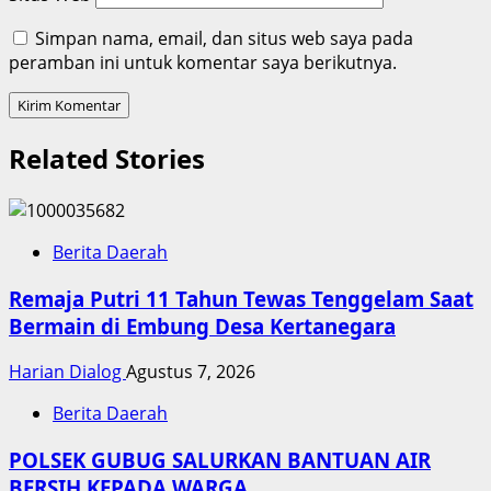
Simpan nama, email, dan situs web saya pada
peramban ini untuk komentar saya berikutnya.
Related Stories
Berita Daerah
Remaja Putri 11 Tahun Tewas Tenggelam Saat
Bermain di Embung Desa Kertanegara
Harian Dialog
Agustus 7, 2026
Berita Daerah
POLSEK GUBUG SALURKAN BANTUAN AIR
BERSIH KEPADA WARGA