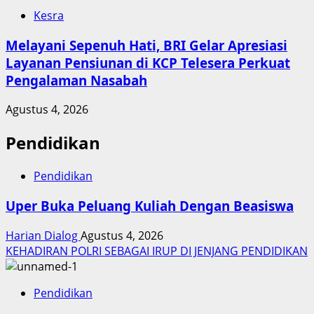
Kesra
Melayani Sepenuh Hati, BRI Gelar Apresiasi
Layanan Pensiunan di KCP Telesera Perkuat
Pengalaman Nasabah
Agustus 4, 2026
Pendidikan
Pendidikan
Uper Buka Peluang Kuliah Dengan Beasiswa
Harian Dialog
Agustus 4, 2026
KEHADIRAN POLRI SEBAGAI IRUP DI JENJANG PENDIDIKAN
Pendidikan