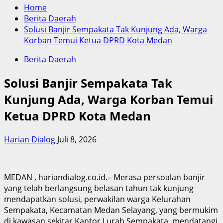
Home
Berita Daerah
Solusi Banjir Sempakata Tak Kunjung Ada, Warga
Korban Temui Ketua DPRD Kota Medan
Berita Daerah
Solusi Banjir Sempakata Tak
Kunjung Ada, Warga Korban Temui
Ketua DPRD Kota Medan
Harian Dialog
Juli 8, 2026
MEDAN , hariandialog.co.id.– Merasa persoalan banjir
yang telah berlangsung belasan tahun tak kunjung
mendapatkan solusi, perwakilan warga Kelurahan
Sempakata, Kecamatan Medan Selayang, yang bermukim
di kawasan sekitar Kantor Lurah Sempakata, mendatangi