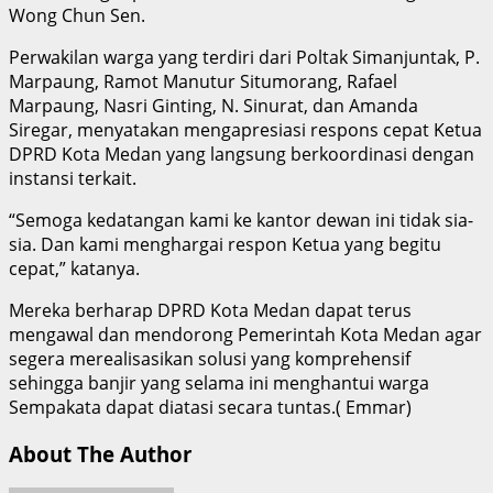
Wong Chun Sen.
Perwakilan warga yang terdiri dari Poltak Simanjuntak, P.
Marpaung, Ramot Manutur Situmorang, Rafael
Marpaung, Nasri Ginting, N. Sinurat, dan Amanda
Siregar, menyatakan mengapresiasi respons cepat Ketua
DPRD Kota Medan yang langsung berkoordinasi dengan
instansi terkait.
“Semoga kedatangan kami ke kantor dewan ini tidak sia-
sia. Dan kami menghargai respon Ketua yang begitu
cepat,” katanya.
Mereka berharap DPRD Kota Medan dapat terus
mengawal dan mendorong Pemerintah Kota Medan agar
segera merealisasikan solusi yang komprehensif
sehingga banjir yang selama ini menghantui warga
Sempakata dapat diatasi secara tuntas.( Emmar)
About The Author