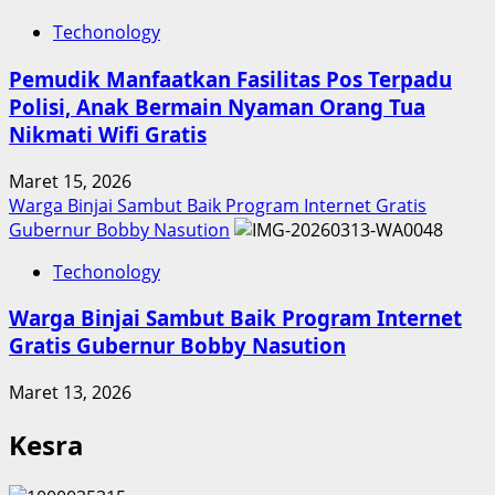
Techonology
Pemudik Manfaatkan Fasilitas Pos Terpadu
Polisi, Anak Bermain Nyaman Orang Tua
Nikmati Wifi Gratis
Maret 15, 2026
Warga Binjai Sambut Baik Program Internet Gratis
Gubernur Bobby Nasution
Techonology
Warga Binjai Sambut Baik Program Internet
Gratis Gubernur Bobby Nasution
Maret 13, 2026
Kesra