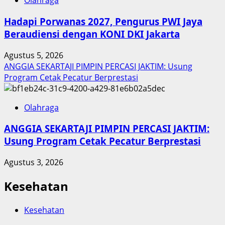
Olahraga
Hadapi Porwanas 2027, Pengurus PWI Jaya
Beraudiensi dengan KONI DKI Jakarta
Agustus 5, 2026
ANGGIA SEKARTAJI PIMPIN PERCASI JAKTIM: Usung
Program Cetak Pecatur Berprestasi
Olahraga
ANGGIA SEKARTAJI PIMPIN PERCASI JAKTIM:
Usung Program Cetak Pecatur Berprestasi
Agustus 3, 2026
Kesehatan
Kesehatan