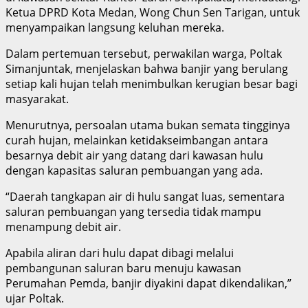
Ketua DPRD Kota Medan, Wong Chun Sen Tarigan, untuk
menyampaikan langsung keluhan mereka.
Dalam pertemuan tersebut, perwakilan warga, Poltak
Simanjuntak, menjelaskan bahwa banjir yang berulang
setiap kali hujan telah menimbulkan kerugian besar bagi
masyarakat.
Menurutnya, persoalan utama bukan semata tingginya
curah hujan, melainkan ketidakseimbangan antara
besarnya debit air yang datang dari kawasan hulu
dengan kapasitas saluran pembuangan yang ada.
“Daerah tangkapan air di hulu sangat luas, sementara
saluran pembuangan yang tersedia tidak mampu
menampung debit air.
Apabila aliran dari hulu dapat dibagi melalui
pembangunan saluran baru menuju kawasan
Perumahan Pemda, banjir diyakini dapat dikendalikan,”
ujar Poltak.