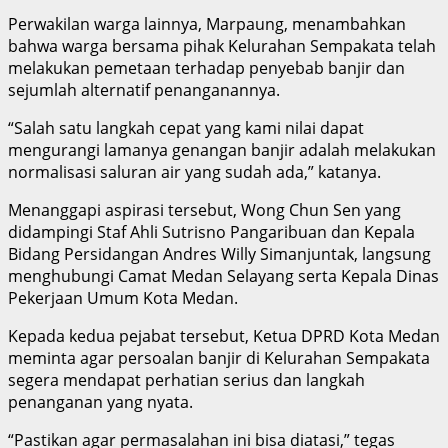
Perwakilan warga lainnya, Marpaung, menambahkan
bahwa warga bersama pihak Kelurahan Sempakata telah
melakukan pemetaan terhadap penyebab banjir dan
sejumlah alternatif penanganannya.
“Salah satu langkah cepat yang kami nilai dapat
mengurangi lamanya genangan banjir adalah melakukan
normalisasi saluran air yang sudah ada,” katanya.
Menanggapi aspirasi tersebut, Wong Chun Sen yang
didampingi Staf Ahli Sutrisno Pangaribuan dan Kepala
Bidang Persidangan Andres Willy Simanjuntak, langsung
menghubungi Camat Medan Selayang serta Kepala Dinas
Pekerjaan Umum Kota Medan.
Kepada kedua pejabat tersebut, Ketua DPRD Kota Medan
meminta agar persoalan banjir di Kelurahan Sempakata
segera mendapat perhatian serius dan langkah
penanganan yang nyata.
“Pastikan agar permasalahan ini bisa diatasi,” tegas