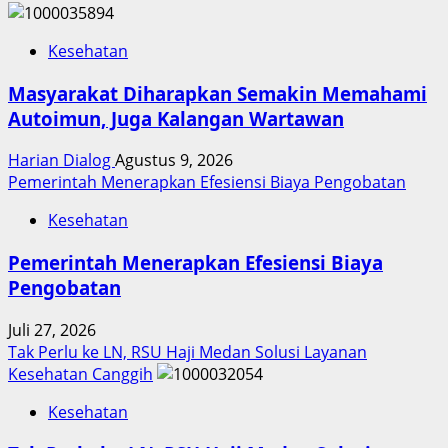
Kesehatan
Masyarakat Diharapkan Semakin Memahami
Autoimun, Juga Kalangan Wartawan
Harian Dialog
Agustus 9, 2026
Pemerintah Menerapkan Efesiensi Biaya Pengobatan
Kesehatan
Pemerintah Menerapkan Efesiensi Biaya
Pengobatan
Juli 27, 2026
Tak Perlu ke LN, RSU Haji Medan Solusi Layanan
Kesehatan Canggih
Kesehatan