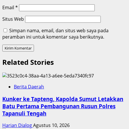
Email
*
Situs Web
Simpan nama, email, dan situs web saya pada
peramban ini untuk komentar saya berikutnya.
Related Stories
Berita Daerah
Kunker ke Tapteng, Kapolda Sumut Letakkan
Batu Pertama Pembangunan Rusun Polres
Tapanuli Tengah
Harian Dialog
Agustus 10, 2026