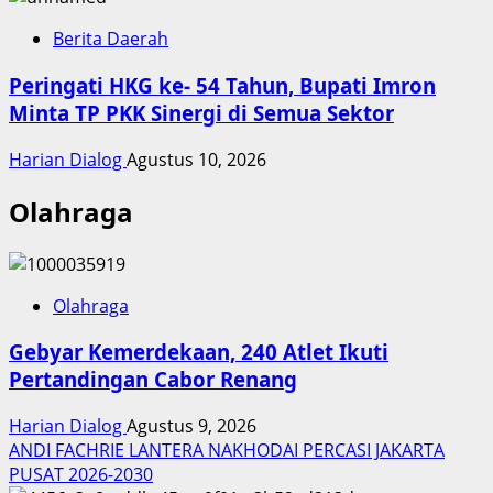
Berita Daerah
Peringati HKG ke- 54 Tahun, Bupati Imron
Minta TP PKK Sinergi di Semua Sektor
Harian Dialog
Agustus 10, 2026
Olahraga
Olahraga
Gebyar Kemerdekaan, 240 Atlet Ikuti
Pertandingan Cabor Renang
Harian Dialog
Agustus 9, 2026
ANDI FACHRIE LANTERA NAKHODAI PERCASI JAKARTA
PUSAT 2026-2030