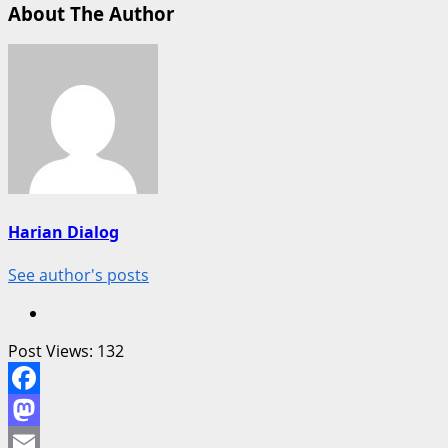
About The Author
Harian Dialog
See author's posts
Post Views:
132
Facebook
Mastodon