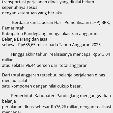
transportasi perjalanan dinas yang dinilai belum
sepenuhnya sesuai
dengan ketentuan yang berlaku.
Berdasarkan Laporan Hasil Pemeriksaan (LHP) BPK,
Pemerintah
Kabupaten Pandeglang mengalokasikan anggaran
Belanja Barang dan Jasa
sebesar Rp635,65 miliar pada Tahun Anggaran 2025.
Hingga akhir tahun, realisasinya mencapai Rp613,04
miliar
atau sekitar 96,44 persen dari total anggaran.
Dari total anggaran tersebut, belanja perjalanan dinas
menjadi salah
satu komponen dengan nilai cukup besar.
Pemerintah Kabupaten Pandeglang menganggarkan
belanja
perjalanan dinas sebesar Rp76,26 miliar, dengan realisasi
mencapai