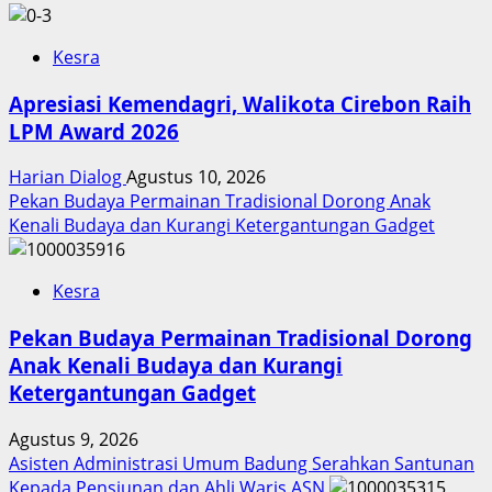
Kesra
Apresiasi Kemendagri, Walikota Cirebon Raih
LPM Award 2026
Harian Dialog
Agustus 10, 2026
Pekan Budaya Permainan Tradisional Dorong Anak
Kenali Budaya dan Kurangi Ketergantungan Gadget
Kesra
Pekan Budaya Permainan Tradisional Dorong
Anak Kenali Budaya dan Kurangi
Ketergantungan Gadget
Agustus 9, 2026
Asisten Administrasi Umum Badung Serahkan Santunan
Kepada Pensiunan dan Ahli Waris ASN