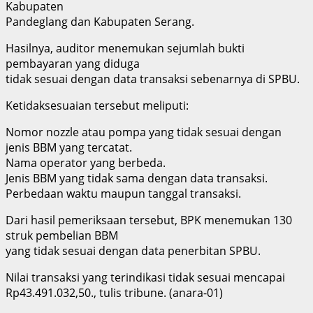
Kabupaten
Pandeglang dan Kabupaten Serang.
Hasilnya, auditor menemukan sejumlah bukti
pembayaran yang diduga
tidak sesuai dengan data transaksi sebenarnya di SPBU.
Ketidaksesuaian tersebut meliputi:
Nomor nozzle atau pompa yang tidak sesuai dengan
jenis BBM yang tercatat.
Nama operator yang berbeda.
Jenis BBM yang tidak sama dengan data transaksi.
Perbedaan waktu maupun tanggal transaksi.
Dari hasil pemeriksaan tersebut, BPK menemukan 130
struk pembelian BBM
yang tidak sesuai dengan data penerbitan SPBU.
Nilai transaksi yang terindikasi tidak sesuai mencapai
Rp43.491.032,50., tulis tribune. (anara-01)