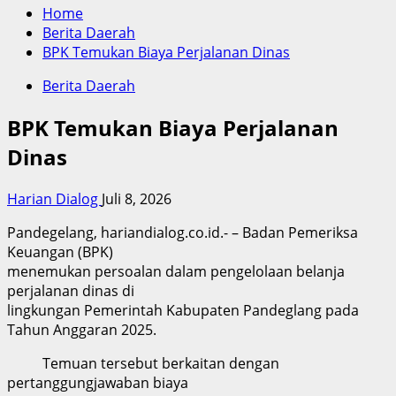
Home
Berita Daerah
BPK Temukan Biaya Perjalanan Dinas
Berita Daerah
BPK Temukan Biaya Perjalanan
Dinas
Harian Dialog
Juli 8, 2026
Pandegelang, hariandialog.co.id.- – Badan Pemeriksa
Keuangan (BPK)
menemukan persoalan dalam pengelolaan belanja
perjalanan dinas di
lingkungan Pemerintah Kabupaten Pandeglang pada
Tahun Anggaran 2025.
Temuan tersebut berkaitan dengan
pertanggungjawaban biaya