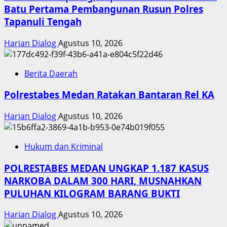
Batu Pertama Pembangunan Rusun Polres
Tapanuli Tengah
Harian Dialog
Agustus 10, 2026
Berita Daerah
Polrestabes Medan Ratakan Bantaran Rel KA
Harian Dialog
Agustus 10, 2026
Hukum dan Kriminal
POLRESTABES MEDAN UNGKAP 1.187 KASUS
NARKOBA DALAM 300 HARI, MUSNAHKAN
PULUHAN KILOGRAM BARANG BUKTI
Harian Dialog
Agustus 10, 2026