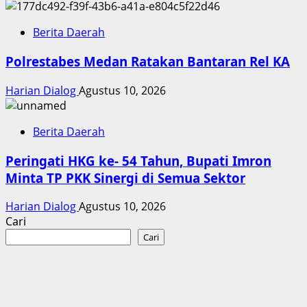
Berita Daerah
Polrestabes Medan Ratakan Bantaran Rel KA
Harian Dialog
Agustus 10, 2026
Berita Daerah
Peringati HKG ke- 54 Tahun, Bupati Imron
Minta TP PKK Sinergi di Semua Sektor
Harian Dialog
Agustus 10, 2026
Cari
Cari