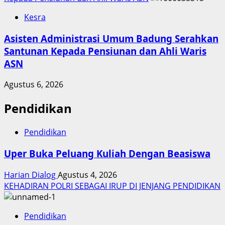
Kesra
Asisten Administrasi Umum Badung Serahkan
Santunan Kepada Pensiunan dan Ahli Waris
ASN
Agustus 6, 2026
Pendidikan
Pendidikan
Uper Buka Peluang Kuliah Dengan Beasiswa
Harian Dialog
Agustus 4, 2026
KEHADIRAN POLRI SEBAGAI IRUP DI JENJANG PENDIDIKAN
Pendidikan