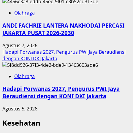
Olahraga
ANDI FACHRIE LANTERA NAKHODAI PERCASI
JAKARTA PUSAT 2026-2030
Agustus 7, 2026
Hadapi Porwanas 2027, Pengurus PWI Jaya Beraudiensi
dengan KONI DKI Jakarta
Olahraga
Hadapi Porwanas 2027, Pengurus PWI Jaya
Beraudiensi dengan KONI DKI Jakarta
Agustus 5, 2026
Kesehatan