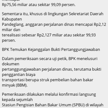
Rp75,56 miliar atau sekitar 99,09 persen.
Sementara itu, khusus di lingkungan Sekretariat Daerah
Kabupaten
Pandeglang, anggaran perjalanan dinas mencapai Rp2,12
miliar dan
terealisasi sebesar Rp2,127 miliar atau sekitar 99,93
persen.
BPK Temukan Kejanggalan Bukti Pertanggungjawaban
Dalam pemeriksaan secara uji petik, BPK menelusuri
dokumen
pertanggungjawaban perjalanan dinas, terutama bukti
penggantian biaya
transportasi berupa struk pembelian bahan bakar
minyak (BBM).
Pemeriksaan dilakukan melalui konfirmasi langsung
kepada sejumlah
Stasiun Pengisian Bahan Bakar Umum (SPBU) di wilayah