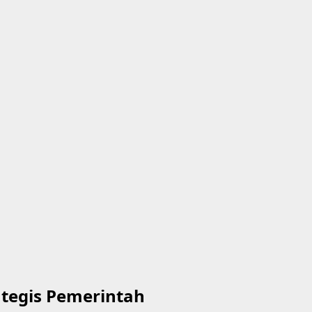
tegis Pemerintah