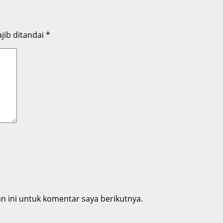
jib ditandai
*
 ini untuk komentar saya berikutnya.