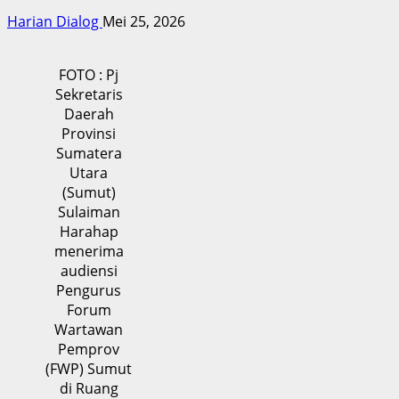
Harian Dialog
Mei 25, 2026
FOTO : Pj
Sekretaris
Daerah
Provinsi
Sumatera
Utara
(Sumut)
Sulaiman
Harahap
menerima
audiensi
Pengurus
Forum
Wartawan
Pemprov
(FWP) Sumut
di Ruang