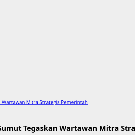
 Wartawan Mitra Strategis Pemerintah
 Sumut Tegaskan Wartawan Mitra Stra