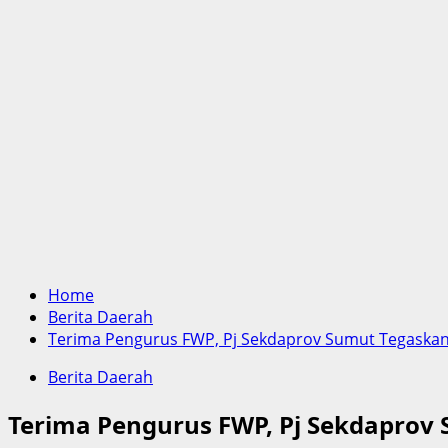
Home
Berita Daerah
Terima Pengurus FWP, Pj Sekdaprov Sumut Tegaskan
Berita Daerah
Terima Pengurus FWP, Pj Sekdaprov