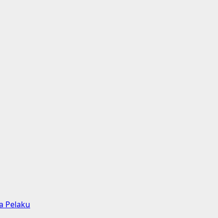
a Pelaku