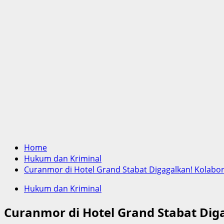
Home
Hukum dan Kriminal
Curanmor di Hotel Grand Stabat Digagalkan! Kolaboras
Hukum dan Kriminal
Curanmor di Hotel Grand Stabat Digag