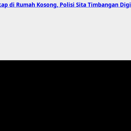
ap di Rumah Kosong, Polisi Sita Timbangan Digit