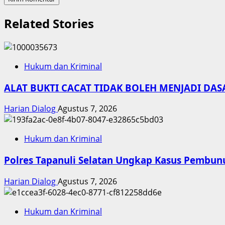
Related Stories
Hukum dan Kriminal
ALAT BUKTI CACAT TIDAK BOLEH MENJADI DA
Harian Dialog
Agustus 7, 2026
Hukum dan Kriminal
Polres Tapanuli Selatan Ungkap Kasus Pembunu
Harian Dialog
Agustus 7, 2026
Hukum dan Kriminal