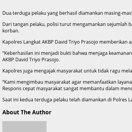
Dua terduga pelaku yang berhasil diamankan masing-masin
Dari tangan pelaku, polisi turut mengamankan sejumlah ba
korban.
Kapolres Langkat AKBP David Triyo Prasojo memberikan a
“Keberhasilan ini menjadi bukti bahwa menjaga keamanan 
AKBP David Triyo Prasojo.
Kapolres juga mengajak masyarakat untuk tidak ragu mela
“Kami mengimbau masyarakat agar memanfaatkan layanan
Respons cepat masyarakat sangat membantu dalam menc
Saat ini kedua terduga pelaku telah diamankan di Polres 
About The Author