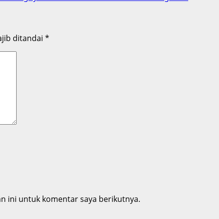
jib ditandai
*
 ini untuk komentar saya berikutnya.