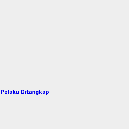
, Pelaku Ditangkap