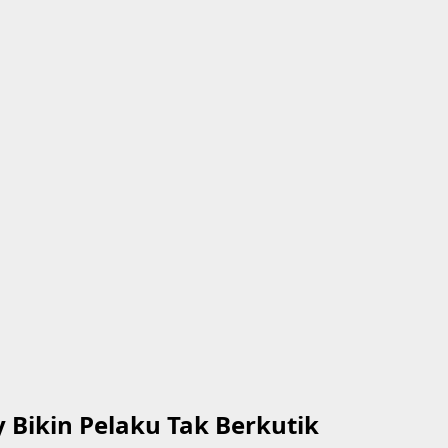
y Bikin Pelaku Tak Berkutik